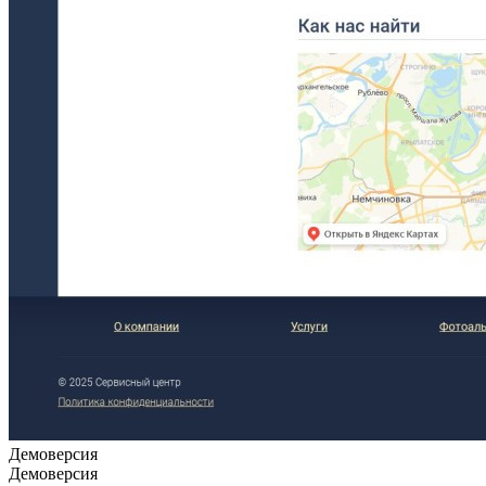
Демоверсия
Демоверсия