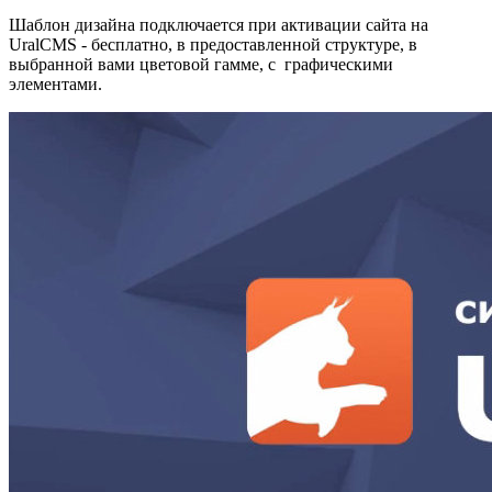
Шаблон дизайна подключается при активации сайта на
UralCMS - бесплатно, в предоставленной структуре, в
выбранной вами цветовой гамме, с графическими
элементами.