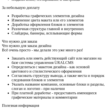
За небольшую доплату
Разработка графических элементов дизайна
Изменение цвета макета или его элементов
Доработка оформления блоков и элементов
Различная структура главной и внутренних
Слайдеры, баннеры, всплывающие формы
Что нужно для заказа
Что нужно для заказа дизайна
Всё очень просто - мы делали это уже много раз!
Заказать или иметь действующий сайт или магазин на
базе системы управления URALCMS
Определиться с макетом дизайна - как основой
цветового и стилистического оформления
Согласовать структуру вывода, а также места и порядок
следования блоков и элементов
Указать название компании, основные блоки и разделы,
слоган и логотип - при наличии
При платной доработке - предоставить имеющиеся
графические материалы и комментарии
Полезная информация