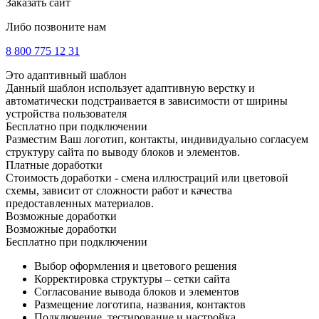
Заказать сайт
Либо позвоните нам
8 800 775 12 31
Это адаптивный шаблон
Данный шаблон использует адаптивную верстку и
автоматически подстраивается в зависимости от ширины
устройства пользователя
Бесплатно при подключении
Разместим Ваш логотип, контакты, индивидуально согласуем
структуру сайта по выводу блоков и элементов.
Платные доработки
Стоимость доработки - смена иллюстраций или цветовой
схемы, зависит от сложности работ и качества
предоставленных материалов.
Возможные доработки
Возможные доработки
Бесплатно при подключении
Выбор оформления и цветового решения
Корректировка структуры – сетки сайта
Согласование вывода блоков и элементов
Размещение логотипа, названия, контактов
Подключение, тестирование и настройка