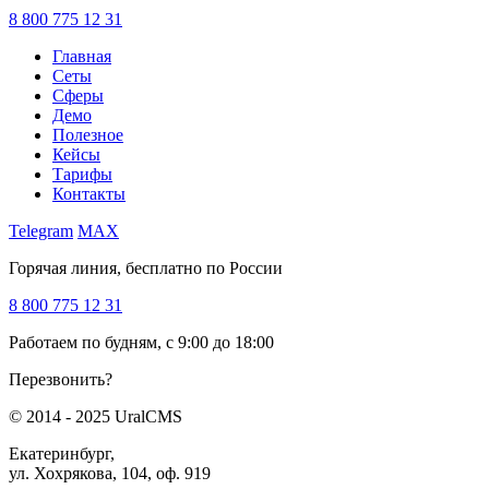
8 800 775 12 31
Главная
Сеты
Сферы
Демо
Полезное
Кейсы
Тарифы
Контакты
Telegram
MAX
Горячая линия, бесплатно по России
8 800 775 12 31
Работаем по будням, с 9:00 до 18:00
Перезвонить?
© 2014 - 2025 UralCMS
Екатеринбург,
ул. Хохрякова, 104, оф. 919