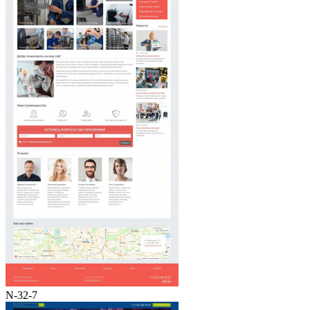
N-32-7