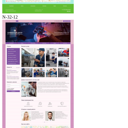
N-32-12