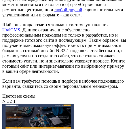
может применяться не только в сфере «Сервисные и
ремонтные центры», но и
любой другой
с дополнительными
улучшениями или в формате «как есть».
Шаблоны подключается только к системе управления
UralCMS
. Данное ограничение обусловлено
профессиональным подходом не только к разработке, но и
поддержке готового сайта в последующем. Таким образом, вы
получаете максимальную эффективность при минимальном
бюджете - готовый дизайн N-32-1 подключается бесплатно, в
рамках услуги по созданию сайта, что не только снижает
стоимость услуги, но и значительно ускоряет процесс. Купите
готовый сайт или интернет-магазин по выбранному примеру
в вашей сфере деятельности.
Если вам требуется помощь в подборе наиболее подходящего
варианта, свяжитесь со своим персональным менеджером.
Цветовые схемы
N-32-1