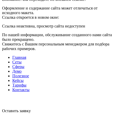
Оформление и содержание сайта может отличаться от
исходного макета.
Ссылка откроется в новом окне:
Ссылка неактивна, просмотр сайта недоступен
По нашей информации, обслуживание созданного нами сайта
было прекращено.
Свяжитесь с Вашим персональным менеджером для подбора
рабочих примеров.
Главная
Сеты
Сферы
Демо
Полезное
Кейсы
Тарифы
Контакты
Оставить заявку