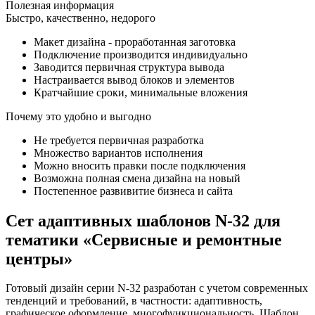
Полезная информация
Быстро, качественно, недорого
Макет дизайна - проработанная заготовка
Подключение производится индивидуально
Заводится первичная структура вывода
Настраивается вывод блоков и элементов
Кратчайшие сроки, минимальные вложения
Почему это удобно и выгодно
Не требуется первичная разработка
Множество вариантов исполнения
Можно вносить правки после подключения
Возможна полная смена дизайна на новый
Постепенное развивитие бизнеса и сайта
Сет адаптивных шаблонов N-32 для
тематики «Сервисные и ремонтные
центры»
Готовый дизайн серии N-32 разработан с учетом современных
тенденций и требований, в частности: адаптивность,
графическое оформление, многофункциональность. Шаблон