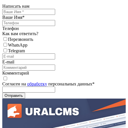
Написать нам
Ваше Имя
*
Телефон
Как вам ответить?
Перезвонить
WhatsApp
Telegram
E-mail
Комментарий
Согласен на
обработку
персональных данных
*