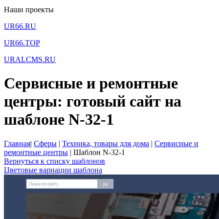
Наши проекты
UR66.RU
UR66.TOP
URALCMS.RU
Сервисные и ремонтные
центры: готовый сайт на
шаблоне N-32-1
Главная
|
Сферы
|
Техника, товары для дома
|
Сервисные и
ремонтные центры
|
Шаблон N-32-1
Вернуться к списку шаблонов
Цветовые вариации шаблона