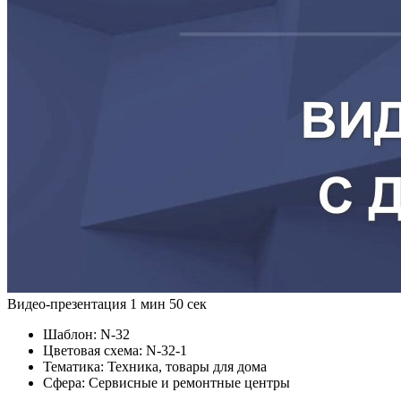
Видео-презентация
1 мин 50 сек
Шаблон:
N-32
Цветовая схема:
N-32-1
Тематика:
Техника, товары для дома
Сфера:
Сервисные и ремонтные центры