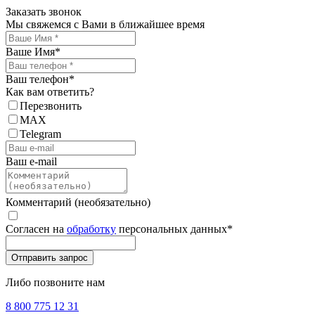
Заказать звонок
Мы свяжемся с Вами в ближайшее время
Ваше Имя
*
Ваш телефон
*
Как вам ответить?
Перезвонить
MAX
Telegram
Ваш e-mail
Комментарий (необязательно)
Согласен на
обработку
персональных данных
*
Либо позвоните нам
8 800 775 12 31