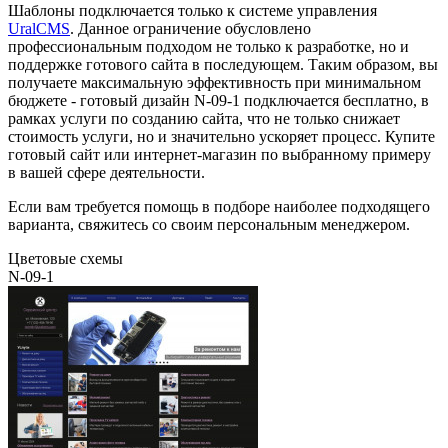
Шаблоны подключается только к системе управления
UralCMS
. Данное ограничение обусловлено
профессиональным подходом не только к разработке, но и
поддержке готового сайта в последующем. Таким образом, вы
получаете максимальную эффективность при минимальном
бюджете - готовый дизайн N-09-1 подключается бесплатно, в
рамках услуги по созданию сайта, что не только снижает
стоимость услуги, но и значительно ускоряет процесс. Купите
готовый сайт или интернет-магазин по выбранному примеру
в вашей сфере деятельности.
Если вам требуется помощь в подборе наиболее подходящего
варианта, свяжитесь со своим персональным менеджером.
Цветовые схемы
N-09-1