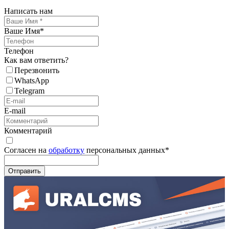
Написать нам
Ваше Имя
*
Телефон
Как вам ответить?
Перезвонить
WhatsApp
Telegram
E-mail
Комментарий
Согласен на
обработку
персональных данных
*