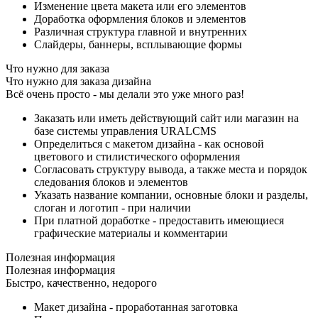
Изменение цвета макета или его элементов
Доработка оформления блоков и элементов
Различная структура главной и внутренних
Слайдеры, баннеры, всплывающие формы
Что нужно для заказа
Что нужно для заказа дизайна
Всё очень просто - мы делали это уже много раз!
Заказать или иметь действующий сайт или магазин на
базе системы управления URALCMS
Определиться с макетом дизайна - как основой
цветового и стилистического оформления
Согласовать структуру вывода, а также места и порядок
следования блоков и элементов
Указать название компании, основные блоки и разделы,
слоган и логотип - при наличии
При платной доработке - предоставить имеющиеся
графические материалы и комментарии
Полезная информация
Полезная информация
Быстро, качественно, недорого
Макет дизайна - проработанная заготовка