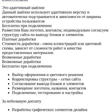
Это адаптивный шаблон
Данный шаблон использует адаптивную верстку и
автоматически подстраивается в зависимости от ширины
устройства пользователя
Бесплатно при подключении
Разместим Ваш логотип, контакты, индивидуально согласуем
структуру сайта по выводу блоков и элементов.
Платные доработки
Стоимость доработки - смена иллюстраций или цветовой
схемы, зависит от сложности работ и качества
предоставленных материалов.
Возможные доработки
Возможные доработки
Бесплатно при подключении
Выбор оформления и цветового решения
Корректировка структуры – сетки сайта
Согласование вывода блоков и элементов
Размещение логотипа, названия, контактов
Подключение, тестирование и настройка
За небольшую доплату
Разработка графических элементов дизайна