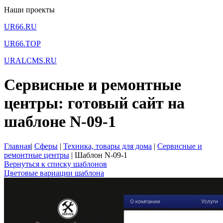
Наши проекты
UR66.RU
UR66.TOP
URALCMS.RU
Сервисные и ремонтные
центры: готовый сайт на
шаблоне N-09-1
Главная
|
Сферы
|
Техника, товары для дома
|
Сервисные и
ремонтные центры
|
Шаблон N-09-1
Вернуться к списку шаблонов
Цветовые вариации шаблона