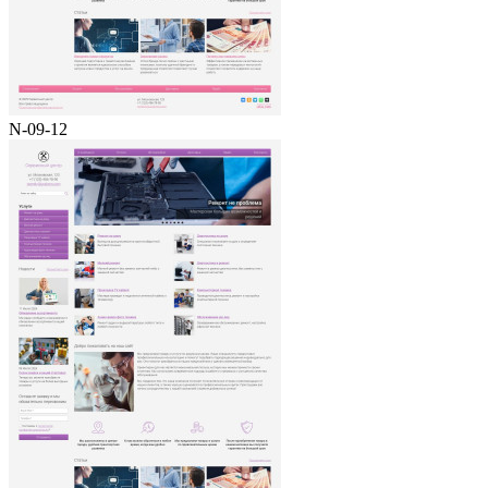
N-09-12