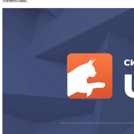
элементами.