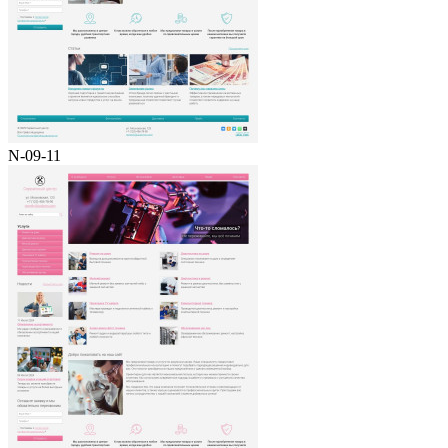
N-09-11