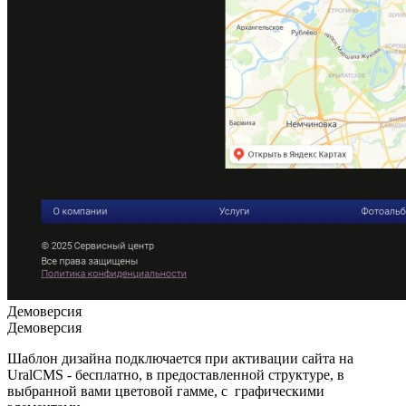
Демоверсия
Демоверсия
Шаблон дизайна подключается при активации сайта на
UralCMS - бесплатно, в предоставленной структуре, в
выбранной вами цветовой гамме, с графическими