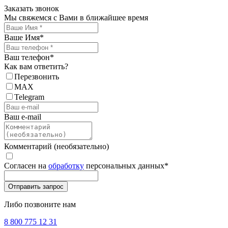
Заказать звонок
Мы свяжемся с Вами в ближайшее время
Ваше Имя
*
Ваш телефон
*
Как вам ответить?
Перезвонить
MAX
Telegram
Ваш e-mail
Комментарий (необязательно)
Согласен на
обработку
персональных данных
*
Либо позвоните нам
8 800 775 12 31