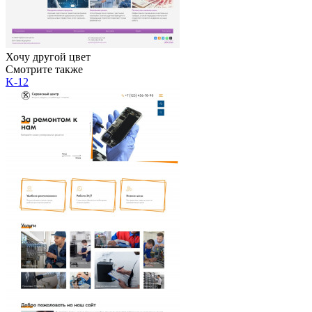
Хочу другой цвет
Смотрите также
K-12