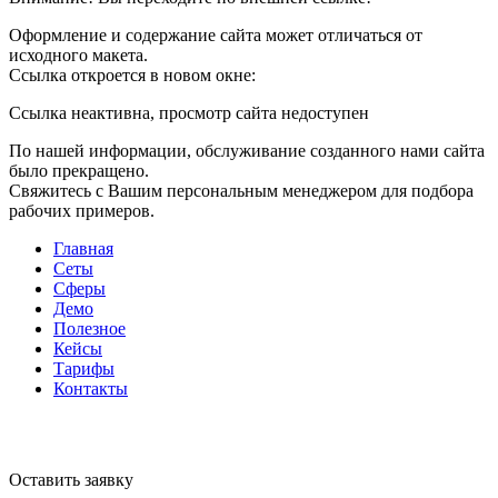
Оформление и содержание сайта может отличаться от
исходного макета.
Ссылка откроется в новом окне:
Ссылка неактивна, просмотр сайта недоступен
По нашей информации, обслуживание созданного нами сайта
было прекращено.
Свяжитесь с Вашим персональным менеджером для подбора
рабочих примеров.
Главная
Сеты
Сферы
Демо
Полезное
Кейсы
Тарифы
Контакты
Оставить заявку