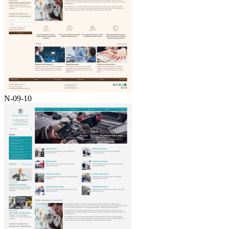
N-09-10