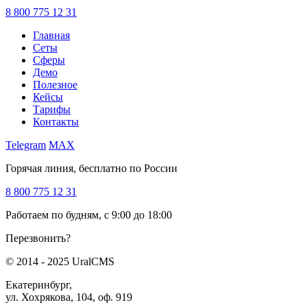
8 800 775 12 31
Главная
Сеты
Сферы
Демо
Полезное
Кейсы
Тарифы
Контакты
Telegram
MAX
Горячая линия, бесплатно по России
8 800 775 12 31
Работаем по будням, с 9:00 до 18:00
Перезвонить?
© 2014 - 2025 UralCMS
Екатеринбург,
ул. Хохрякова, 104, оф. 919