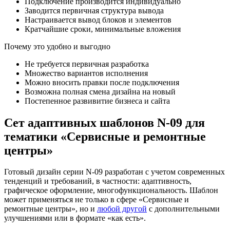
Подключение производится индивидуально
Заводится первичная структура вывода
Настраивается вывод блоков и элементов
Кратчайшие сроки, минимальные вложения
Почему это удобно и выгодно
Не требуется первичная разработка
Множество вариантов исполнения
Можно вносить правки после подключения
Возможна полная смена дизайна на новый
Постепенное развивитие бизнеса и сайта
Сет адаптивных шаблонов N-09 для
тематики «Сервисные и ремонтные
центры»
Готовый дизайн серии N-09 разработан с учетом современных
тенденций и требований, в частности: адаптивность,
графическое оформление, многофункциональность. Шаблон
может применяться не только в сфере «Сервисные и
ремонтные центры», но и
любой другой
с дополнительными
улучшениями или в формате «как есть».