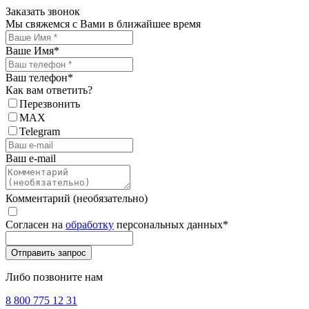
Заказать звонок
Мы свяжемся с Вами в ближайшее время
Ваше Имя
*
Ваш телефон
*
Как вам ответить?
Перезвонить
MAX
Telegram
Ваш e-mail
Комментарий (необязательно)
Согласен на
обработку
персональных данных
*
Либо позвоните нам
8 800 775 12 31