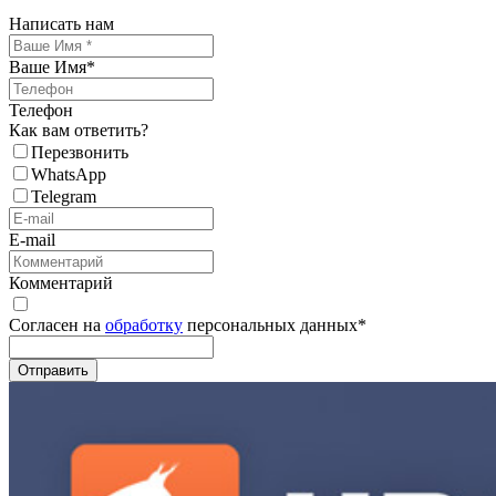
Написать нам
Ваше Имя
*
Телефон
Как вам ответить?
Перезвонить
WhatsApp
Telegram
E-mail
Комментарий
Согласен на
обработку
персональных данных
*