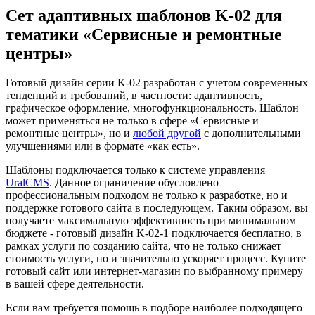
Сет адаптивных шаблонов K-02 для
тематики «Сервисные и ремонтные
центры»
Готовый дизайн серии K-02 разработан с учетом современных
тенденций и требований, в частности: адаптивность,
графическое оформление, многофункциональность. Шаблон
может применяться не только в сфере «Сервисные и
ремонтные центры», но и
любой другой
с дополнительными
улучшениями или в формате «как есть».
Шаблоны подключается только к системе управления
UralCMS
. Данное ограничение обусловлено
профессиональным подходом не только к разработке, но и
поддержке готового сайта в последующем. Таким образом, вы
получаете максимальную эффективность при минимальном
бюджете - готовый дизайн K-02-1 подключается бесплатно, в
рамках услуги по созданию сайта, что не только снижает
стоимость услуги, но и значительно ускоряет процесс. Купите
готовый сайт или интернет-магазин по выбранному примеру
в вашей сфере деятельности.
Если вам требуется помощь в подборе наиболее подходящего