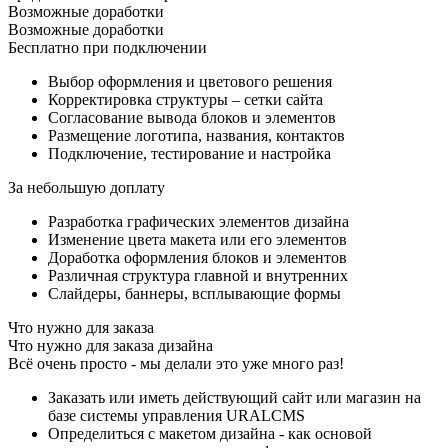
Возможные доработки
Возможные доработки
Бесплатно при подключении
Выбор оформления и цветового решения
Корректировка структуры – сетки сайта
Согласование вывода блоков и элементов
Размещение логотипа, названия, контактов
Подключение, тестирование и настройка
За небольшую доплату
Разработка графических элементов дизайна
Изменение цвета макета или его элементов
Доработка оформления блоков и элементов
Различная структура главной и внутренних
Слайдеры, баннеры, всплывающие формы
Что нужно для заказа
Что нужно для заказа дизайна
Всё очень просто - мы делали это уже много раз!
Заказать или иметь действующий сайт или магазин на
базе системы управления URALCMS
Определиться с макетом дизайна - как основой