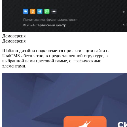
Демоверсия
Демоверсия
Шаблон дизайна подключается при активации сайта на
UralCMS - бесплатно, в предоставленной структуре, в
выбранной вами цветовой гамме, с графическими
элементами.