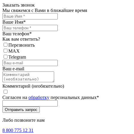
Заказать звонок
Мы свяжемся с Вами в ближайшее время
Ваше Имя
*
Ваш телефон
*
Как вам ответить?
Перезвонить
MAX
Telegram
Ваш e-mail
Комментарий (необязательно)
Согласен на
обработку
персональных данных
*
Либо позвоните нам
8 800 775 12 31