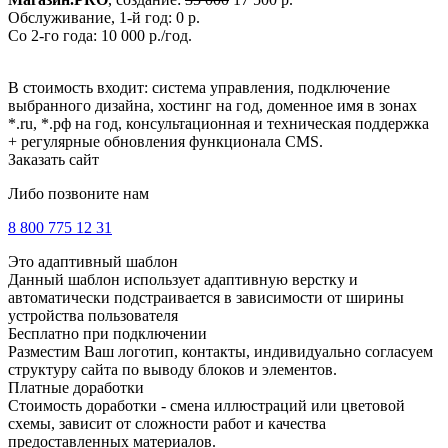
Обслуживание, 1-й год: 0 р.
Со 2-го года: 10 000 р./год.
В стоимость входит: система управления, подключение
выбранного дизайна, хостинг на год, доменное имя в зонах
*.ru, *.рф на год, консультационная и техническая поддержка
+ регулярные обновления функционала CMS.
Заказать сайт
Либо позвоните нам
8 800 775 12 31
Это адаптивный шаблон
Данный шаблон использует адаптивную верстку и
автоматически подстраивается в зависимости от ширины
устройства пользователя
Бесплатно при подключении
Разместим Ваш логотип, контакты, индивидуально согласуем
структуру сайта по выводу блоков и элементов.
Платные доработки
Стоимость доработки - смена иллюстраций или цветовой
схемы, зависит от сложности работ и качества
предоставленных материалов.