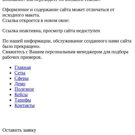
Оформление и содержание сайта может отличаться от
исходного макета.
Ссылка откроется в новом окне:
Ссылка неактивна, просмотр сайта недоступен
По нашей информации, обслуживание созданного нами сайта
было прекращено.
Свяжитесь с Вашим персональным менеджером для подбора
рабочих примеров.
Главная
Сеты
Сферы
Демо
Полезное
Кейсы
Тарифы
Контакты
Оставить заявку