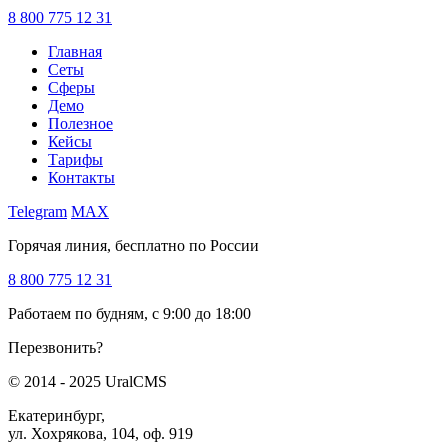
8 800 775 12 31
Главная
Сеты
Сферы
Демо
Полезное
Кейсы
Тарифы
Контакты
Telegram
MAX
Горячая линия, бесплатно по России
8 800 775 12 31
Работаем по будням, с 9:00 до 18:00
Перезвонить?
© 2014 - 2025 UralCMS
Екатеринбург,
ул. Хохрякова, 104, оф. 919