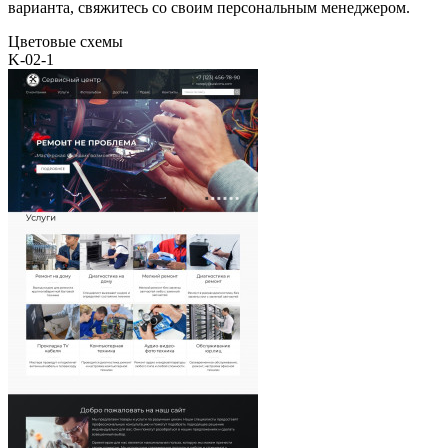
варианта, свяжитесь со своим персональным менеджером.
Цветовые схемы
K-02-1