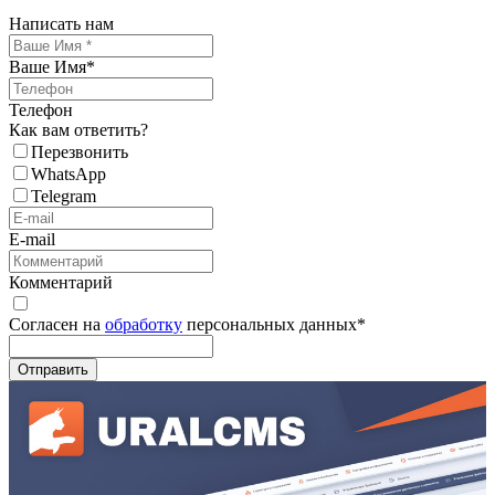
Написать нам
Ваше Имя
*
Телефон
Как вам ответить?
Перезвонить
WhatsApp
Telegram
E-mail
Комментарий
Согласен на
обработку
персональных данных
*