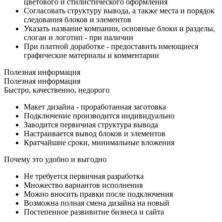
цветового и стилистического оформления
Согласовать структуру вывода, а также места и порядок
следования блоков и элементов
Указать название компании, основные блоки и разделы,
слоган и логотип - при наличии
При платной доработке - предоставить имеющиеся
графические материалы и комментарии
Полезная информация
Полезная информация
Быстро, качественно, недорого
Макет дизайна - проработанная заготовка
Подключение производится индивидуально
Заводится первичная структура вывода
Настраивается вывод блоков и элементов
Кратчайшие сроки, минимальные вложения
Почему это удобно и выгодно
Не требуется первичная разработка
Множество вариантов исполнения
Можно вносить правки после подключения
Возможна полная смена дизайна на новый
Постепенное развивитие бизнеса и сайта