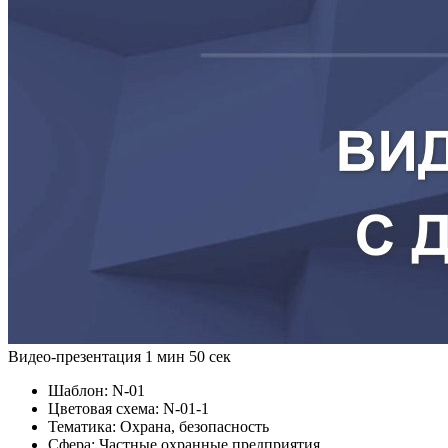
Видео-презентация
1 мин 50 сек
Шаблон:
N-01
Цветовая схема:
N-01-1
Тематика:
Охрана, безопасность
Сфера:
Частные охранные предприятия