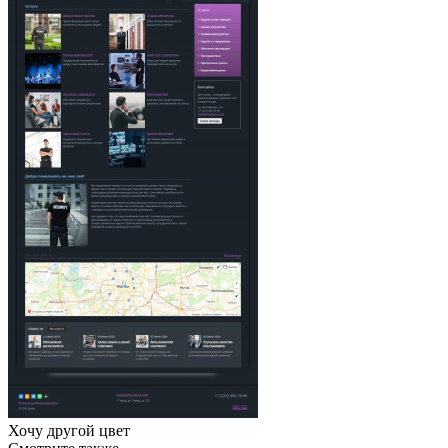
Хочу другой цвет