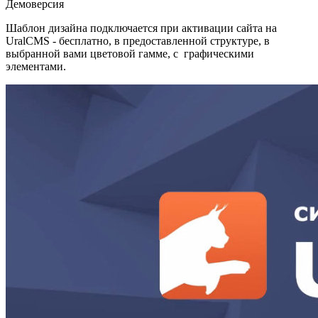
Демоверсия
Шаблон дизайна подключается при активации сайта на
UralCMS - бесплатно, в предоставленной структуре, в
выбранной вами цветовой гамме, с графическими
элементами.