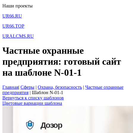
Наши проекты
UR66.RU
UR66.TOP
URALCMS.RU
Частные охранные
предприятия: готовый сайт
на шаблоне N-01-1
Главная
|
Сферы
|
Охрана, безопасность
|
Частные охранные
предприятия
|
Шаблон N-01-1
Вернуться к списку шаблонов
Цветовые вариации шаблона