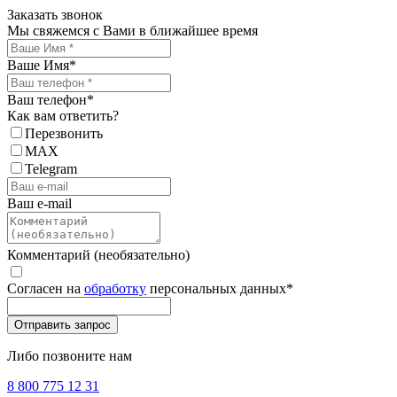
Заказать звонок
Мы свяжемся с Вами в ближайшее время
Ваше Имя
*
Ваш телефон
*
Как вам ответить?
Перезвонить
MAX
Telegram
Ваш e-mail
Комментарий (необязательно)
Согласен на
обработку
персональных данных
*
Либо позвоните нам
8 800 775 12 31