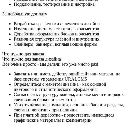
Подключение, тестирование и настройка
За небольшую доплату
Разработка графических элементов дизайна
Изменение цвета макета или его элементов
Доработка оформления блоков и элементов
Различная структура главной и внутренних
Слайдеры, баннеры, всплывающие формы
Что нужно для заказа
Что нужно для заказа дизайна
Всё очень просто - мы делали это уже много раз!
Заказать или иметь действующий сайт или магазин на
базе системы управления URALCMS
Определиться с макетом дизайна - как основой
цветового и стилистического оформления
Согласовать структуру вывода, а также места и порядок
следования блоков и элементов
Указать название компании, основные блоки и разделы,
слоган и логотип - при наличии
При платной доработке - предоставить имеющиеся
графические материалы и комментарии