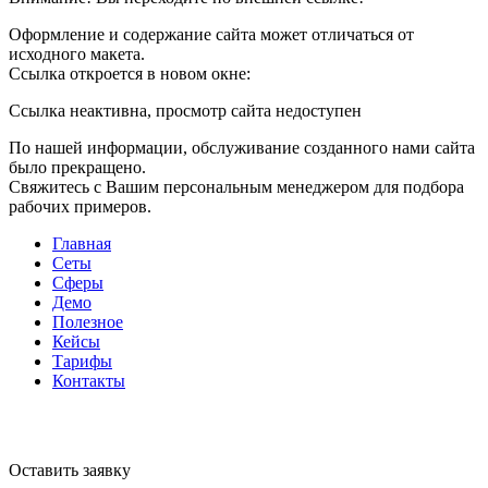
Оформление и содержание сайта может отличаться от
исходного макета.
Ссылка откроется в новом окне:
Ссылка неактивна, просмотр сайта недоступен
По нашей информации, обслуживание созданного нами сайта
было прекращено.
Свяжитесь с Вашим персональным менеджером для подбора
рабочих примеров.
Главная
Сеты
Сферы
Демо
Полезное
Кейсы
Тарифы
Контакты
Оставить заявку