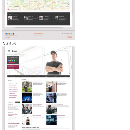
N-01-6