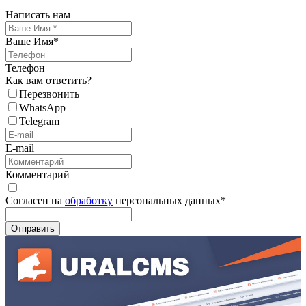
Написать нам
Ваше Имя
*
Телефон
Как вам ответить?
Перезвонить
WhatsApp
Telegram
E-mail
Комментарий
Согласен на
обработку
персональных данных
*