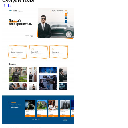
Смотрите также
K-12