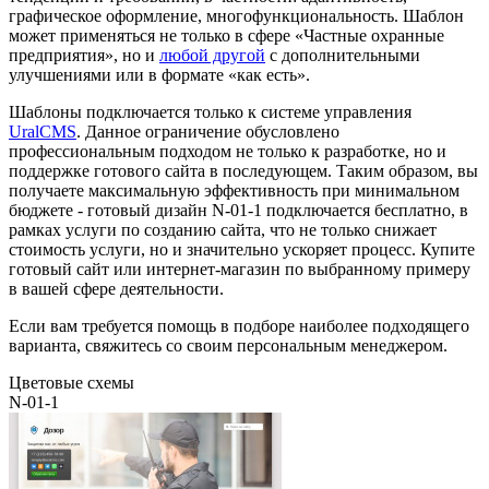
графическое оформление, многофункциональность. Шаблон
может применяться не только в сфере «Частные охранные
предприятия», но и
любой другой
с дополнительными
улучшениями или в формате «как есть».
Шаблоны подключается только к системе управления
UralCMS
. Данное ограничение обусловлено
профессиональным подходом не только к разработке, но и
поддержке готового сайта в последующем. Таким образом, вы
получаете максимальную эффективность при минимальном
бюджете - готовый дизайн N-01-1 подключается бесплатно, в
рамках услуги по созданию сайта, что не только снижает
стоимость услуги, но и значительно ускоряет процесс. Купите
готовый сайт или интернет-магазин по выбранному примеру
в вашей сфере деятельности.
Если вам требуется помощь в подборе наиболее подходящего
варианта, свяжитесь со своим персональным менеджером.
Цветовые схемы
N-01-1