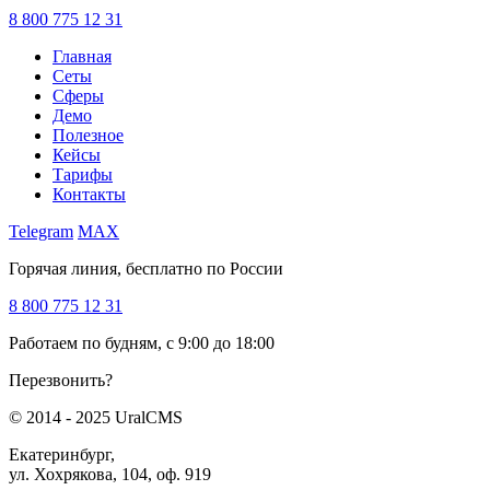
8 800 775 12 31
Главная
Сеты
Сферы
Демо
Полезное
Кейсы
Тарифы
Контакты
Telegram
MAX
Горячая линия, бесплатно по России
8 800 775 12 31
Работаем по будням, с 9:00 до 18:00
Перезвонить?
© 2014 - 2025 UralCMS
Екатеринбург,
ул. Хохрякова, 104, оф. 919