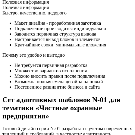
Полезная информация
Полезная информация
Быстро, качественно, недорого
Макет дизайна - проработанная заготовка
Подключение производится индивидуально
Заводится первичная структура вывода
Настраивается вывод блоков и элементов
Кратчайшие сроки, минимальные вложения
Почему это удобно и выгодно
Не требуется первичная разработка
Множество вариантов исполнения
Можно вносить правки после подключения
Возможна полная смена дизайна на новый
Постепенное развивитие бизнеса и сайта
Сет адаптивных шаблонов N-01 для
тематики «Частные охранные
предприятия»
Готовый дизайн серии N-01 разработан с учетом современных
тенденций и требований, в частности: адаптивность,