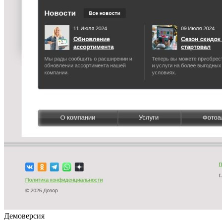
Демоверсия