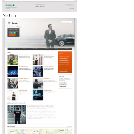
N-01-5