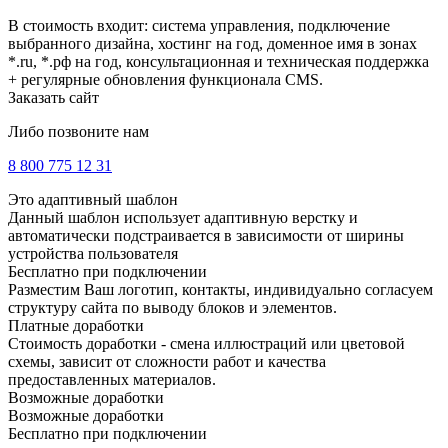
В стоимость входит: система управления, подключение
выбранного дизайна, хостинг на год, доменное имя в зонах
*.ru, *.рф на год, консультационная и техническая поддержка
+ регулярные обновления функционала CMS.
Заказать сайт
Либо позвоните нам
8 800 775 12 31
Это адаптивный шаблон
Данный шаблон использует адаптивную верстку и
автоматически подстраивается в зависимости от ширины
устройства пользователя
Бесплатно при подключении
Разместим Ваш логотип, контакты, индивидуально согласуем
структуру сайта по выводу блоков и элементов.
Платные доработки
Стоимость доработки - смена иллюстраций или цветовой
схемы, зависит от сложности работ и качества
предоставленных материалов.
Возможные доработки
Возможные доработки
Бесплатно при подключении