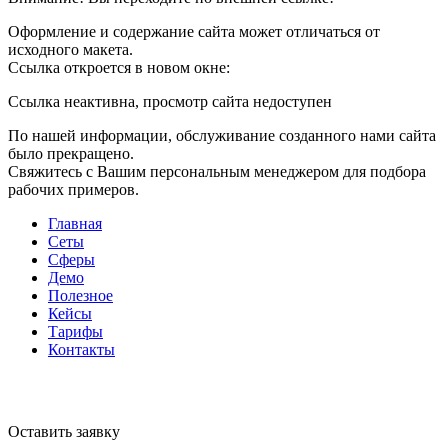
Оформление и содержание сайта может отличаться от
исходного макета.
Ссылка откроется в новом окне:
Ссылка неактивна, просмотр сайта недоступен
По нашей информации, обслуживание созданного нами сайта
было прекращено.
Свяжитесь с Вашим персональным менеджером для подбора
рабочих примеров.
Главная
Сеты
Сферы
Демо
Полезное
Кейсы
Тарифы
Контакты
Оставить заявку