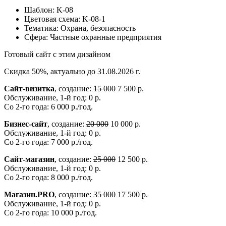
Шаблон:
K-08
Цветовая схема:
K-08-1
Тематика:
Охрана, безопасность
Сфера:
Частные охранные предприятия
Готовый сайт с этим дизайном
Скидка 50%, актуально до 31.08.2026 г.
Сайт-визитка
, создание:
15 000
7 500 р.
Обслуживание, 1-й год: 0 р.
Со 2-го года: 6 000 р./год.
Бизнес-сайт
, создание:
20 000
10 000 р.
Обслуживание, 1-й год: 0 р.
Со 2-го года: 7 000 р./год.
Сайт-магазин
, создание:
25 000
12 500 р.
Обслуживание, 1-й год: 0 р.
Со 2-го года: 8 000 р./год.
Магазин.PRO
, создание:
35 000
17 500 р.
Обслуживание, 1-й год: 0 р.
Со 2-го года: 10 000 р./год.