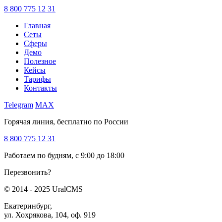
8 800 775 12 31
Главная
Сеты
Сферы
Демо
Полезное
Кейсы
Тарифы
Контакты
Telegram
MAX
Горячая линия, бесплатно по России
8 800 775 12 31
Работаем по будням, с 9:00 до 18:00
Перезвонить?
© 2014 - 2025 UralCMS
Екатеринбург,
ул. Хохрякова, 104, оф. 919