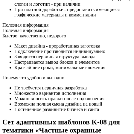
слоган и логотип - при наличии
При платной доработке - предоставить имеющиеся
графические материалы и комментарии
Полезная информация
Полезная информация
Быстро, качественно, недорого
Макет дизайна - проработанная заготовка
Подключение производится индивидуально
Заводится первичная структура вывода
Настраивается вывод блоков и элементов
Кратчайшие сроки, минимальные вложения
Почему это удобно и выгодно
Не требуется первичная разработка
Множество вариантов исполнения
Можно вносить правки после подключения
Возможна полная смена дизайна на новый
Постепенное развивитие бизнеса и сайта
Сет адаптивных шаблонов K-08 для
тематики «Частные охранные