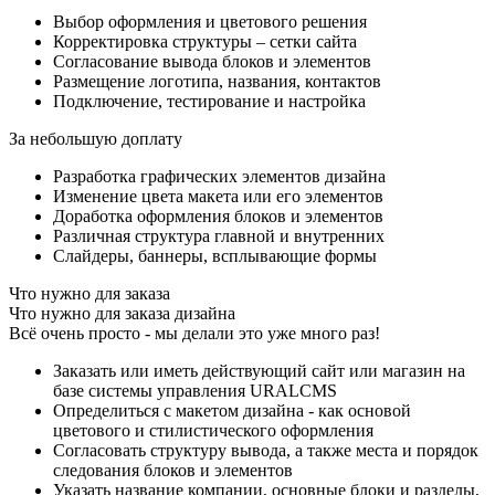
Выбор оформления и цветового решения
Корректировка структуры – сетки сайта
Согласование вывода блоков и элементов
Размещение логотипа, названия, контактов
Подключение, тестирование и настройка
За небольшую доплату
Разработка графических элементов дизайна
Изменение цвета макета или его элементов
Доработка оформления блоков и элементов
Различная структура главной и внутренних
Слайдеры, баннеры, всплывающие формы
Что нужно для заказа
Что нужно для заказа дизайна
Всё очень просто - мы делали это уже много раз!
Заказать или иметь действующий сайт или магазин на
базе системы управления URALCMS
Определиться с макетом дизайна - как основой
цветового и стилистического оформления
Согласовать структуру вывода, а также места и порядок
следования блоков и элементов
Указать название компании, основные блоки и разделы,