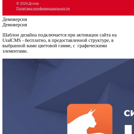
Демоверсия
Демоверсия
Шаблон дизайна подключается при активации сайта на
UralCMS - бесплатно, в предоставленной структуре, в
выбранной вами цветовой гамме, с графическими
элементами.