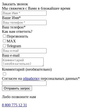
Заказать звонок
Мы свяжемся с Вами в ближайшее время
Ваше Имя
*
Ваш телефон
*
Как вам ответить?
Перезвонить
MAX
Telegram
Ваш e-mail
Комментарий (необязательно)
Согласен на
обработку
персональных данных
*
Либо позвоните нам
8 800 775 12 31