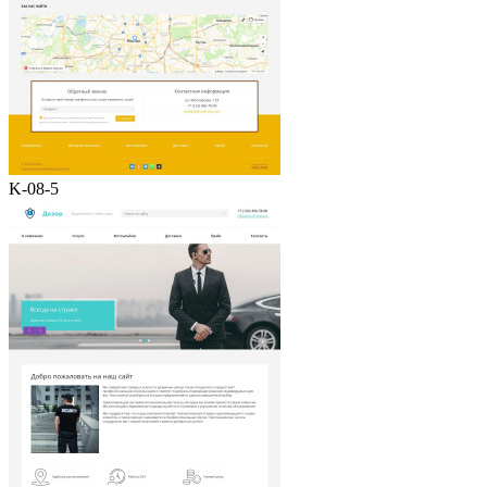
K-08-5