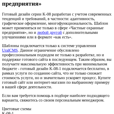
предприятия»
Готовый дизайн серии K-08 разработан с учетом современных
тенденций и требований, в частности: адаптивность,
графическое оформление, многофункциональность. Шаблон
может применяться не только в сфере «Частные охранные
предприятия», но и
любой другой
с дополнительными
улучшениями или в формате «как есть».
Шаблоны подключается только к системе управления
UralCMS
. Данное ограничение обусловлено
профессиональным подходом не только к разработке, но и
поддержке готового сайта в последующем. Таким образом, вы
получаете максимальную эффективность при минимальном
бюджете - готовый дизайн K-08-1 подключается бесплатно, в
рамках услуги по созданию сайта, что не только снижает
стоимость услуги, но и значительно ускоряет процесс. Купите
готовый сайт или интернет-магазин по выбранному примеру
в вашей сфере деятельности.
Если вам требуется помощь в подборе наиболее подходящего
варианта, свяжитесь со своим персональным менеджером.
Цветовые схемы
K-08-1