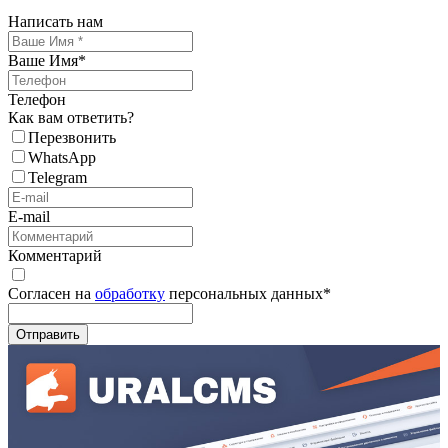
Написать нам
Ваше Имя
*
Телефон
Как вам ответить?
Перезвонить
WhatsApp
Telegram
E-mail
Комментарий
Согласен на
обработку
персональных данных
*