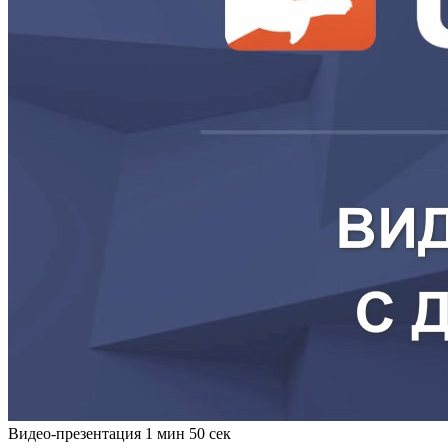
Видео-презентация
1 мин 50 сек