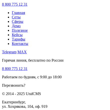
8 800 775 12 31
Главная
Сеты
Сферы
Демо
Полезное
Кейсы
Тарифы
Контакты
Telegram
MAX
Горячая линия, бесплатно по России
8 800 775 12 31
Работаем по будням, с 9:00 до 18:00
Перезвонить?
© 2014 - 2025 UralCMS
Екатеринбург,
ул. Хохрякова, 104, оф. 919