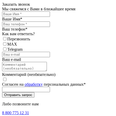
Заказать звонок
Мы свяжемся с Вами в ближайшее время
Ваше Имя
*
Ваш телефон
*
Как вам ответить?
Перезвонить
MAX
Telegram
Ваш e-mail
Комментарий (необязательно)
Согласен на
обработку
персональных данных
*
Либо позвоните нам
8 800 775 12 31