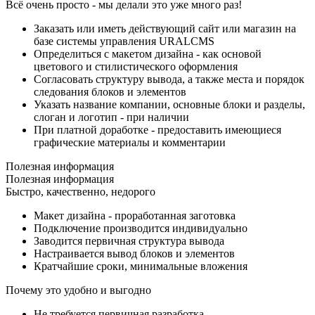
Всё очень просто - мы делали это уже много раз!
Заказать или иметь действующий сайт или магазин на
базе системы управления URALCMS
Определиться с макетом дизайна - как основой
цветового и стилистического оформления
Согласовать структуру вывода, а также места и порядок
следования блоков и элементов
Указать название компании, основные блоки и разделы,
слоган и логотип - при наличии
При платной доработке - предоставить имеющиеся
графические материалы и комментарии
Полезная информация
Полезная информация
Быстро, качественно, недорого
Макет дизайна - проработанная заготовка
Подключение производится индивидуально
Заводится первичная структура вывода
Настраивается вывод блоков и элементов
Кратчайшие сроки, минимальные вложения
Почему это удобно и выгодно
Не требуется первичная разработка