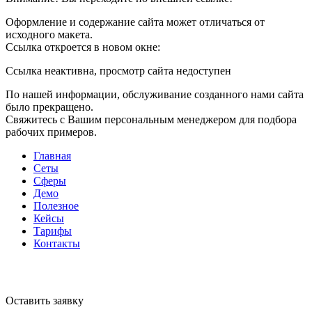
Оформление и содержание сайта может отличаться от
исходного макета.
Ссылка откроется в новом окне:
Ссылка неактивна, просмотр сайта недоступен
По нашей информации, обслуживание созданного нами сайта
было прекращено.
Свяжитесь с Вашим персональным менеджером для подбора
рабочих примеров.
Главная
Сеты
Сферы
Демо
Полезное
Кейсы
Тарифы
Контакты
Оставить заявку