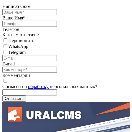
Написать нам
Ваше Имя
*
Телефон
Как вам ответить?
Перезвонить
WhatsApp
Telegram
E-mail
Комментарий
Согласен на
обработку
персональных данных
*