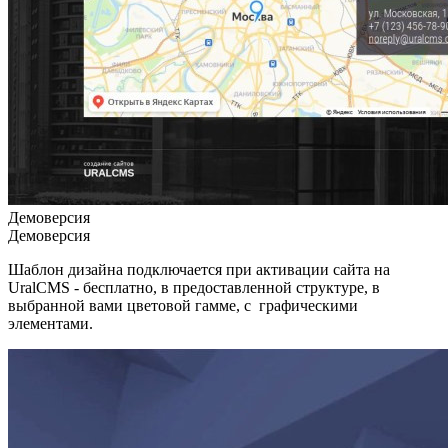
Демоверсия
Демоверсия
Шаблон дизайна подключается при активации сайта на
UralCMS - бесплатно, в предоставленной структуре, в
выбранной вами цветовой гамме, с графическими
элементами.