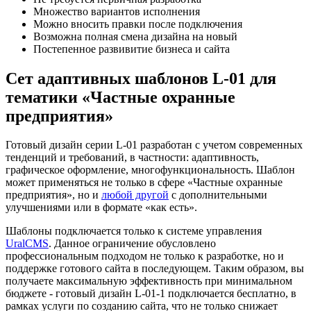
Множество вариантов исполнения
Можно вносить правки после подключения
Возможна полная смена дизайна на новый
Постепенное развивитие бизнеса и сайта
Сет адаптивных шаблонов L-01 для
тематики «Частные охранные
предприятия»
Готовый дизайн серии L-01 разработан с учетом современных
тенденций и требований, в частности: адаптивность,
графическое оформление, многофункциональность. Шаблон
может применяться не только в сфере «Частные охранные
предприятия», но и
любой другой
с дополнительными
улучшениями или в формате «как есть».
Шаблоны подключается только к системе управления
UralCMS
. Данное ограничение обусловлено
профессиональным подходом не только к разработке, но и
поддержке готового сайта в последующем. Таким образом, вы
получаете максимальную эффективность при минимальном
бюджете - готовый дизайн L-01-1 подключается бесплатно, в
рамках услуги по созданию сайта, что не только снижает