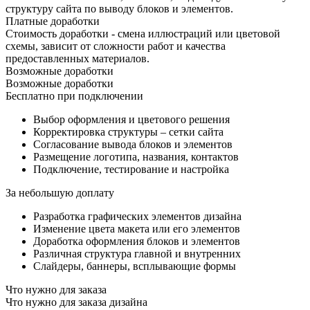
структуру сайта по выводу блоков и элементов.
Платные доработки
Стоимость доработки - смена иллюстраций или цветовой
схемы, зависит от сложности работ и качества
предоставленных материалов.
Возможные доработки
Возможные доработки
Бесплатно при подключении
Выбор оформления и цветового решения
Корректировка структуры – сетки сайта
Согласование вывода блоков и элементов
Размещение логотипа, названия, контактов
Подключение, тестирование и настройка
За небольшую доплату
Разработка графических элементов дизайна
Изменение цвета макета или его элементов
Доработка оформления блоков и элементов
Различная структура главной и внутренних
Слайдеры, баннеры, всплывающие формы
Что нужно для заказа
Что нужно для заказа дизайна