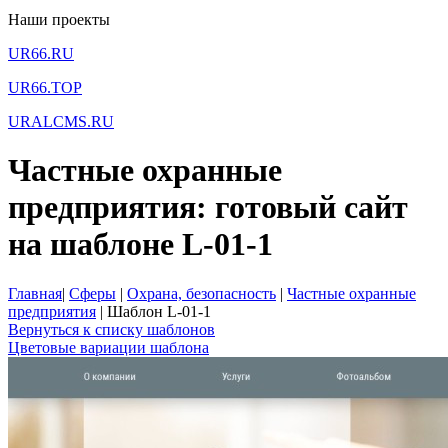
Наши проекты
UR66.RU
UR66.TOP
URALCMS.RU
Частные охранные
предприятия: готовый сайт
на шаблоне L-01-1
Главная
|
Сферы
|
Охрана, безопасность
|
Частные охранные
предприятия
|
Шаблон L-01-1
Вернуться к списку шаблонов
Цветовые вариации шаблона