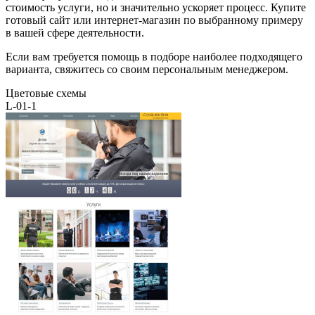
стоимость услуги, но и значительно ускоряет процесс. Купите
готовый сайт или интернет-магазин по выбранному примеру
в вашей сфере деятельности.
Если вам требуется помощь в подборе наиболее подходящего
варианта, свяжитесь со своим персональным менеджером.
Цветовые схемы
L-01-1