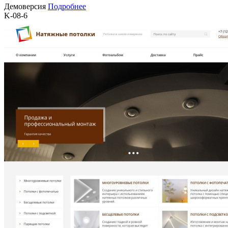
Демоверсия
Подробнее
K-08-6