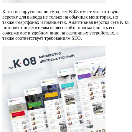
Как и все другие наши сеты, сет K-08 имеет уже готовую
верстку для вывода не только на обычных мониторах, но
также смартфонах и планшетах. Адаптивная верстка сета K-08
позволяет посетителям вашего сайта просматривать его
содержимое в удобном виде на различных устройствах, а
также соответствует требованиям SEO.