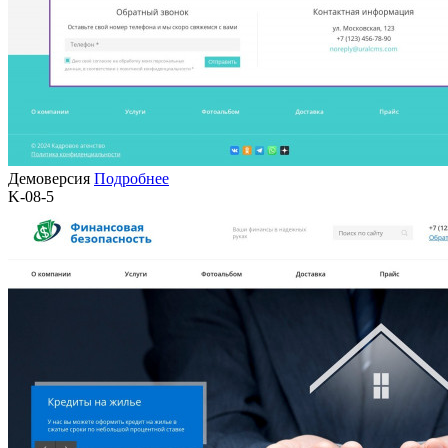
Демоверсия
Подробнее
K-08-5