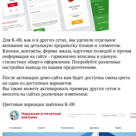
Для K-08, как и в других сетах, мы уделили отдельное
внимание на детальную проработку блоков и элементов.
Кнопки, контакты, формы заказа, карточки позиций и прочая
информация на сайте - гармонично вписаны в единую
стилистику общего оформления. Попробуйте различные
настройки вывода по вашим предпочтениям.
После активации демо-сайта вам будет доступна смена цвета
на один из доступных вариантов.
Вы также можете активировать примеры других сетов и
вносить на сайтах различные изменения.
Цветовые вариации шаблона K-08