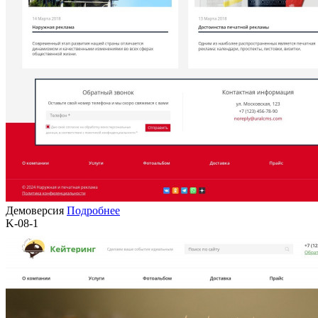
Демоверсия
Подробнее
K-08-1