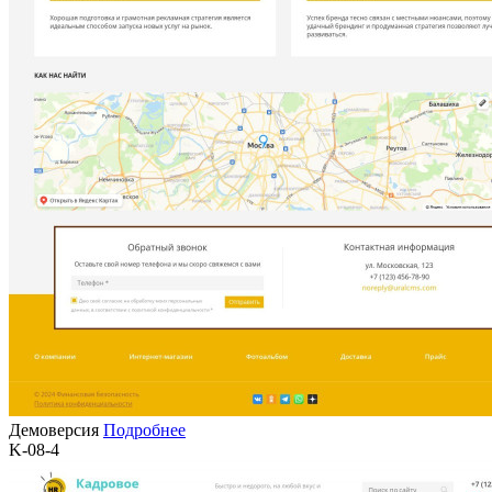
Демоверсия
Подробнее
K-08-4