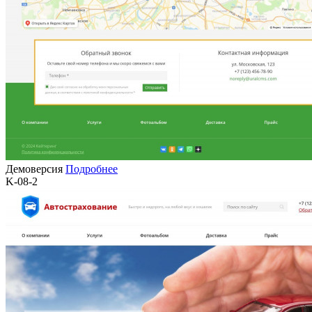
Демоверсия
Подробнее
K-08-2