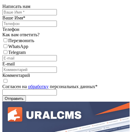
Написать нам
Ваше Имя
*
Телефон
Как вам ответить?
Перезвонить
WhatsApp
Telegram
E-mail
Комментарий
Согласен на
обработку
персональных данных
*