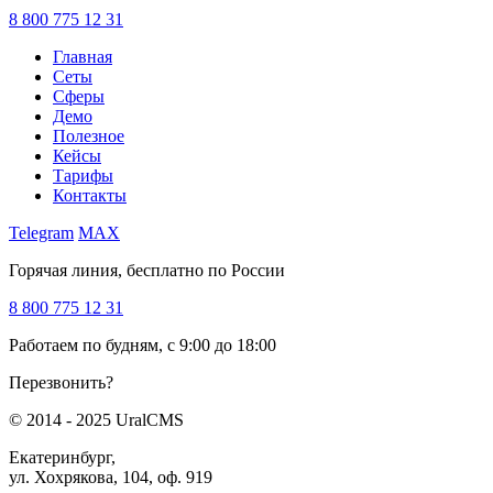
8 800 775 12 31
Главная
Сеты
Сферы
Демо
Полезное
Кейсы
Тарифы
Контакты
Telegram
MAX
Горячая линия, бесплатно по России
8 800 775 12 31
Работаем по будням, с 9:00 до 18:00
Перезвонить?
© 2014 - 2025 UralCMS
Екатеринбург,
ул. Хохрякова, 104, оф. 919