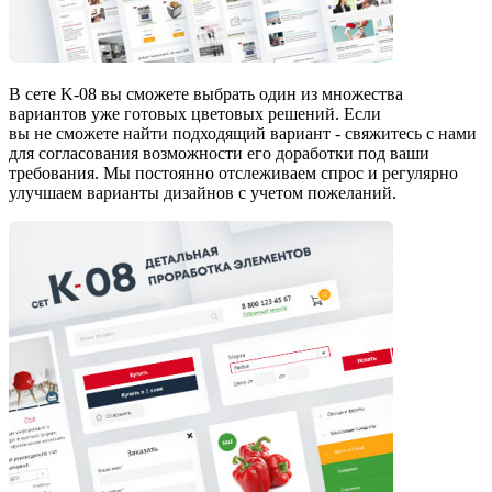
В сете K-08 вы сможете выбрать один из множества
вариантов уже готовых цветовых решений. Если
вы не сможете найти подходящий вариант - свяжитесь с нами
для согласования возможности его доработки под ваши
требования. Мы постоянно отслеживаем спрос и регулярно
улучшаем варианты дизайнов с учетом пожеланий.