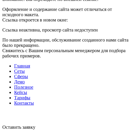
Оформление и содержание сайта может отличаться от
исходного макета.
Ссылка откроется в новом окне:
Ссылка неактивна, просмотр сайта недоступен
По нашей информации, обслуживание созданного нами сайта
было прекращено.
Свяжитесь с Вашим персональным менеджером для подбора
рабочих примеров.
Главная
Сеты
Сферы
Демо
Полезное
Кейсы
Тарифы
Контакты
Оставить заявку