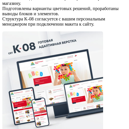
магазину.
Подготовлены варианты цветовых решений, проработаны
выводы блоков и элементов.
Структура K-08 согласуется с вашим персональным
менеджером при подключении макета к сайту.