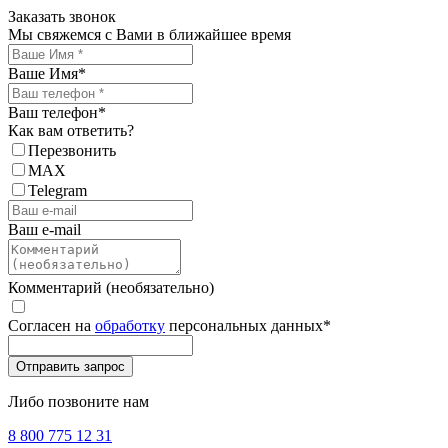
Заказать звонок
Мы свяжемся с Вами в ближайшее время
Ваше Имя
*
Ваш телефон
*
Как вам ответить?
Перезвонить
MAX
Telegram
Ваш e-mail
Комментарий (необязательно)
Согласен на
обработку
персональных данных
*
Либо позвоните нам
8 800 775 12 31