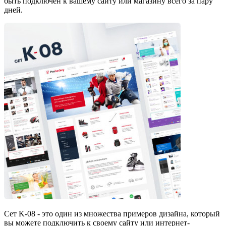
быть подключен к вашему сайту или магазину всего за пару
дней.
Сет K-08 - это один из множества примеров дизайна, который
вы можете подключить к своему сайту или интернет-