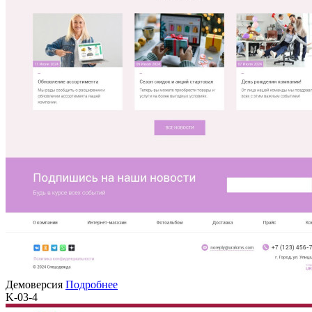
Демоверсия
Подробнее
K-03-4