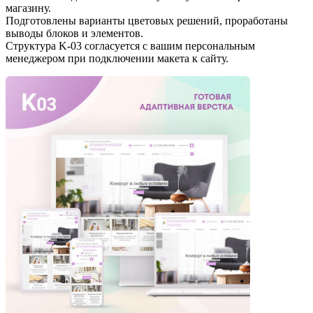
магазину.
Подготовлены варианты цветовых решений, проработаны
выводы блоков и элементов.
Структура K-03 согласуется с вашим персональным
менеджером при подключении макета к сайту.