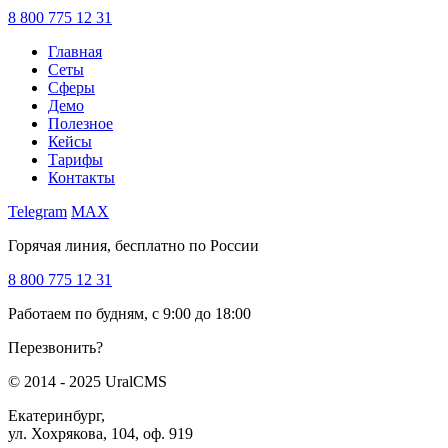
8 800 775 12 31
Главная
Сеты
Сферы
Демо
Полезное
Кейсы
Тарифы
Контакты
Telegram
MAX
Горячая линия, бесплатно по России
8 800 775 12 31
Работаем по будням, с 9:00 до 18:00
Перезвонить?
© 2014 - 2025 UralCMS
Екатеринбург,
ул. Хохрякова, 104, оф. 919