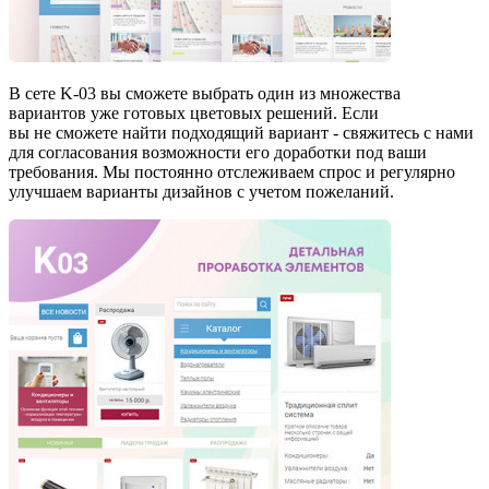
В сете K-03 вы сможете выбрать один из множества
вариантов уже готовых цветовых решений. Если
вы не сможете найти подходящий вариант - свяжитесь с нами
для согласования возможности его доработки под ваши
требования. Мы постоянно отслеживаем спрос и регулярно
улучшаем варианты дизайнов с учетом пожеланий.