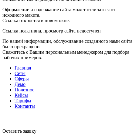
Оформление и содержание сайта может отличаться от
исходного макета.
Ссылка откроется в новом окне:
Ссылка неактивна, просмотр сайта недоступен
По нашей информации, обслуживание созданного нами сайта
было прекращено.
Свяжитесь с Вашим персональным менеджером для подбора
рабочих примеров.
Главная
Сеты
Сферы
Демо
Полезное
Кейсы
Тарифы
Контакты
Оставить заявку