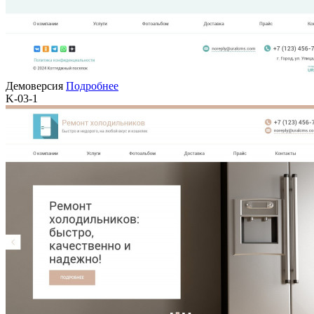
Демоверсия
Подробнее
K-03-1