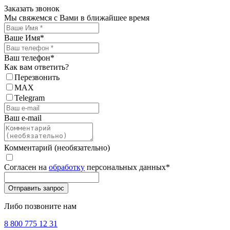
Заказать звонок
Мы свяжемся с Вами в ближайшее время
Ваше Имя
*
Ваш телефон
*
Как вам ответить?
Перезвонить
MAX
Telegram
Ваш e-mail
Комментарий (необязательно)
Согласен на
обработку
персональных данных
*
Либо позвоните нам
8 800 775 12 31