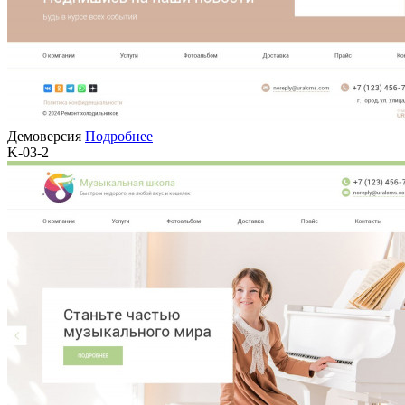
Демоверсия
Подробнее
K-03-2