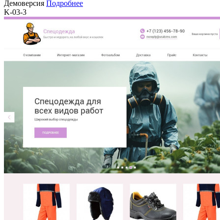
Демоверсия
Подробнее
K-03-3