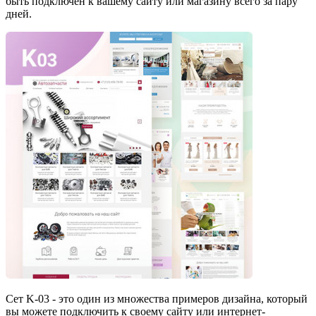
быть подключен к вашему сайту или магазину всего за пару
дней.
Сет K-03 - это один из множества примеров дизайна, который
вы можете подключить к своему сайту или интернет-