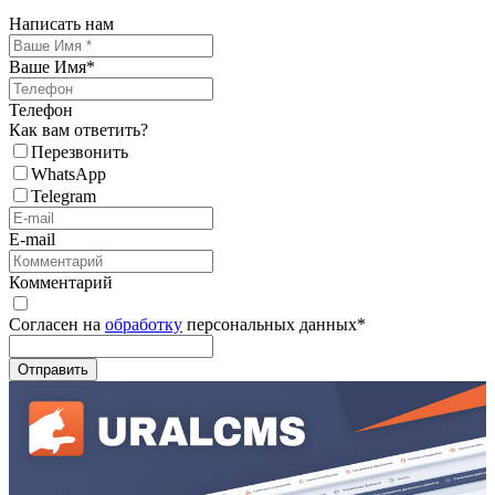
Написать нам
Ваше Имя
*
Телефон
Как вам ответить?
Перезвонить
WhatsApp
Telegram
E-mail
Комментарий
Согласен на
обработку
персональных данных
*