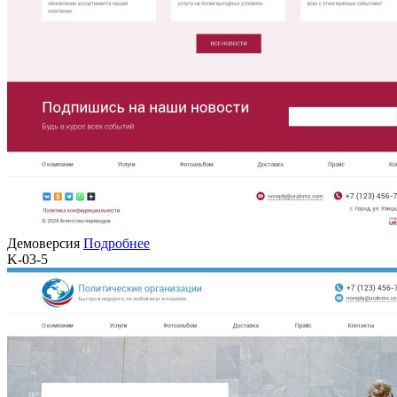
Демоверсия
Подробнее
K-03-5