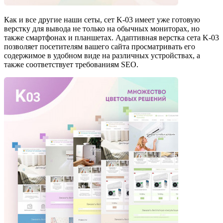
Как и все другие наши сеты, сет K-03 имеет уже готовую
верстку для вывода не только на обычных мониторах, но
также смартфонах и планшетах. Адаптивная верстка сета K-03
позволяет посетителям вашего сайта просматривать его
содержимое в удобном виде на различных устройствах, а
также соответствует требованиям SEO.