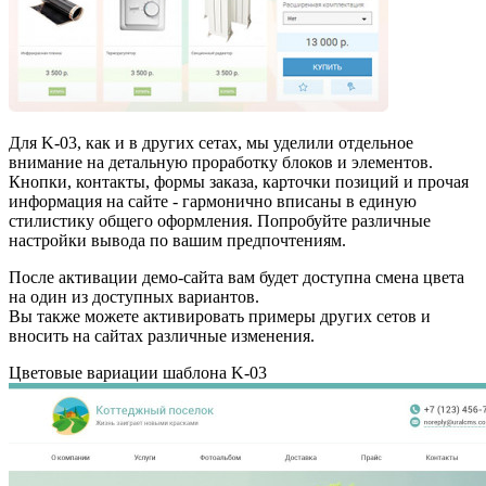
Для K-03, как и в других сетах, мы уделили отдельное
внимание на детальную проработку блоков и элементов.
Кнопки, контакты, формы заказа, карточки позиций и прочая
информация на сайте - гармонично вписаны в единую
стилистику общего оформления. Попробуйте различные
настройки вывода по вашим предпочтениям.
После активации демо-сайта вам будет доступна смена цвета
на один из доступных вариантов.
Вы также можете активировать примеры других сетов и
вносить на сайтах различные изменения.
Цветовые вариации шаблона K-03