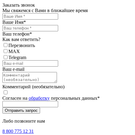
Заказать звонок
Мы свяжемся с Вами в ближайшее время
Ваше Имя
*
Ваш телефон
*
Как вам ответить?
Перезвонить
MAX
Telegram
Ваш e-mail
Комментарий (необязательно)
Согласен на
обработку
персональных данных
*
Либо позвоните нам
8 800 775 12 31