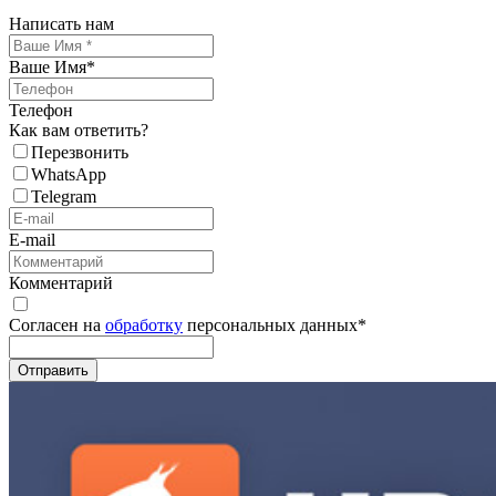
Написать нам
Ваше Имя
*
Телефон
Как вам ответить?
Перезвонить
WhatsApp
Telegram
E-mail
Комментарий
Согласен на
обработку
персональных данных
*