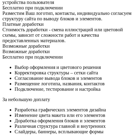
устройства пользователя
Бесплатно при подключении
Разместим Ваш логотип, контакты, индивидуально согласуем
структуру сайта по выводу блоков и элементов.
Платные доработки
Стоимость доработки - смена иллюстраций или цветовой
схемы, зависит от сложности работ и качества
предоставленных материалов.
Возможные доработки
Возможные доработки
Бесплатно при подключении
Выбор оформления и цветового решения
Корректировка структуры – сетки сайта
Согласование вывода блоков и элементов
Размещение логотипа, названия, контактов
Подключение, тестирование и настройка
За небольшую доплату
Разработка графических элементов дизайна
Изменение цвета макета или его элементов
Доработка оформления блоков и элементов
Различная структура главной и внутренних
Слайдеры, баннеры, всплывающие формы