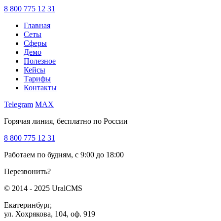
8 800 775 12 31
Главная
Сеты
Сферы
Демо
Полезное
Кейсы
Тарифы
Контакты
Telegram
MAX
Горячая линия, бесплатно по России
8 800 775 12 31
Работаем по будням, с 9:00 до 18:00
Перезвонить?
© 2014 - 2025 UralCMS
Екатеринбург,
ул. Хохрякова, 104, оф. 919