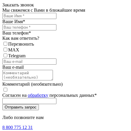
Заказать звонок
Мы свяжемся с Вами в ближайшее время
Ваше Имя
*
Ваш телефон
*
Как вам ответить?
Перезвонить
MAX
Telegram
Ваш e-mail
Комментарий (необязательно)
Согласен на
обработку
персональных данных
*
Либо позвоните нам
8 800 775 12 31