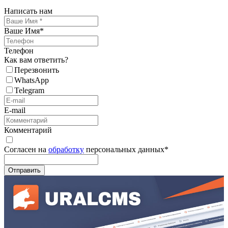
Написать нам
Ваше Имя
*
Телефон
Как вам ответить?
Перезвонить
WhatsApp
Telegram
E-mail
Комментарий
Согласен на
обработку
персональных данных
*