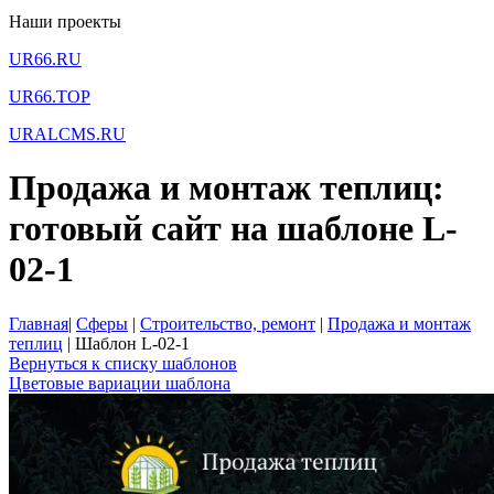
Наши проекты
UR66.RU
UR66.TOP
URALCMS.RU
Продажа и монтаж теплиц:
готовый сайт на шаблоне L-
02-1
Главная
|
Сферы
|
Строительство, ремонт
|
Продажа и монтаж
теплиц
|
Шаблон L-02-1
Вернуться к списку шаблонов
Цветовые вариации шаблона