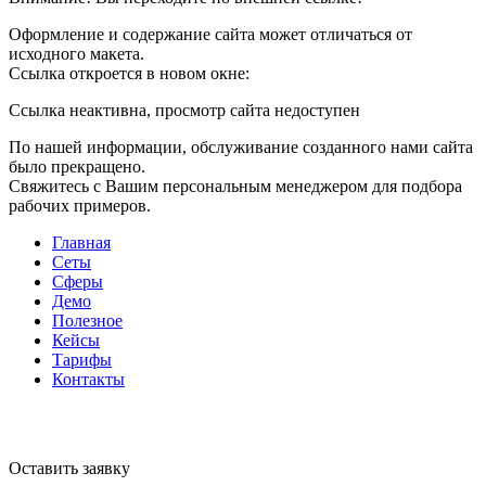
Оформление и содержание сайта может отличаться от
исходного макета.
Ссылка откроется в новом окне:
Ссылка неактивна, просмотр сайта недоступен
По нашей информации, обслуживание созданного нами сайта
было прекращено.
Свяжитесь с Вашим персональным менеджером для подбора
рабочих примеров.
Главная
Сеты
Сферы
Демо
Полезное
Кейсы
Тарифы
Контакты
Оставить заявку