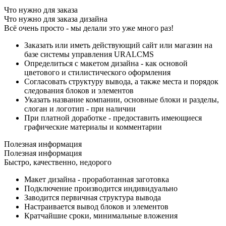
Что нужно для заказа
Что нужно для заказа дизайна
Всё очень просто - мы делали это уже много раз!
Заказать или иметь действующий сайт или магазин на
базе системы управления URALCMS
Определиться с макетом дизайна - как основой
цветового и стилистического оформления
Согласовать структуру вывода, а также места и порядок
следования блоков и элементов
Указать название компании, основные блоки и разделы,
слоган и логотип - при наличии
При платной доработке - предоставить имеющиеся
графические материалы и комментарии
Полезная информация
Полезная информация
Быстро, качественно, недорого
Макет дизайна - проработанная заготовка
Подключение производится индивидуально
Заводится первичная структура вывода
Настраивается вывод блоков и элементов
Кратчайшие сроки, минимальные вложения