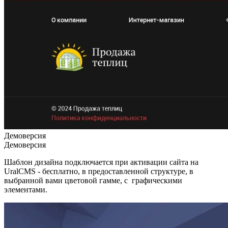
Демоверсия
Демоверсия
Шаблон дизайна подключается при активации сайта на
UralCMS - бесплатно, в предоставленной структуре, в
выбранной вами цветовой гамме, с графическими
элементами.