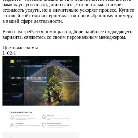
рамках услуги по созданию сайта, что не только снижает
стоимость услуги, но и значительно ускоряет процесс. Купите
готовый сайт или интернет-магазин по выбранному примеру
в вашей сфере деятельности.
Если вам требуется помощь в подборе наиболее подходящего
варианта, свяжитесь со своим персональным менеджером.
Цветовые схемы
L-02-1