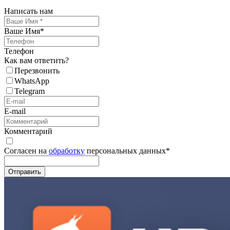
Написать нам
Ваше Имя
*
Телефон
Как вам ответить?
Перезвонить
WhatsApp
Telegram
E-mail
Комментарий
Согласен на
обработку
персональных данных
*