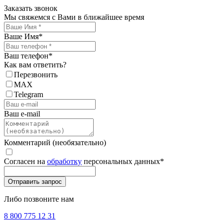
Заказать звонок
Мы свяжемся с Вами в ближайшее время
Ваше Имя
*
Ваш телефон
*
Как вам ответить?
Перезвонить
MAX
Telegram
Ваш e-mail
Комментарий (необязательно)
Согласен на
обработку
персональных данных
*
Либо позвоните нам
8 800 775 12 31