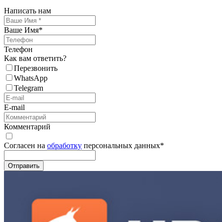
Написать нам
Ваше Имя
*
Телефон
Как вам ответить?
Перезвонить
WhatsApp
Telegram
E-mail
Комментарий
Согласен на
обработку
персональных данных
*