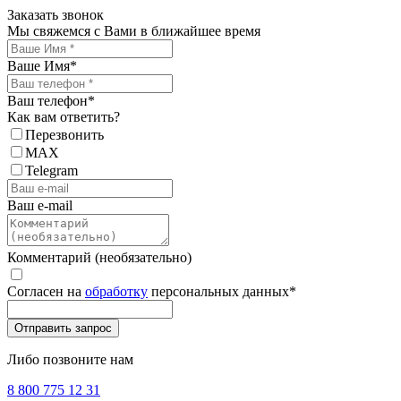
Заказать звонок
Мы свяжемся с Вами в ближайшее время
Ваше Имя
*
Ваш телефон
*
Как вам ответить?
Перезвонить
MAX
Telegram
Ваш e-mail
Комментарий (необязательно)
Согласен на
обработку
персональных данных
*
Либо позвоните нам
8 800 775 12 31