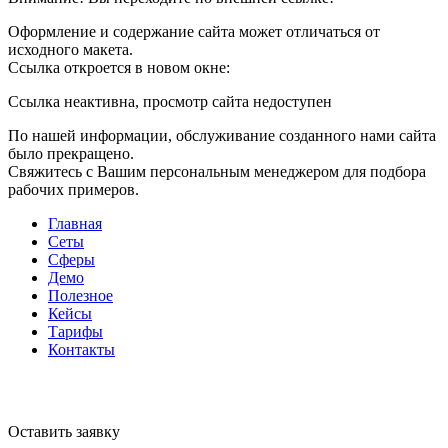
Оформление и содержание сайта может отличаться от
исходного макета.
Ссылка откроется в новом окне:
Ссылка неактивна, просмотр сайта недоступен
По нашей информации, обслуживание созданного нами сайта
было прекращено.
Свяжитесь с Вашим персональным менеджером для подбора
рабочих примеров.
Главная
Сеты
Сферы
Демо
Полезное
Кейсы
Тарифы
Контакты
Оставить заявку