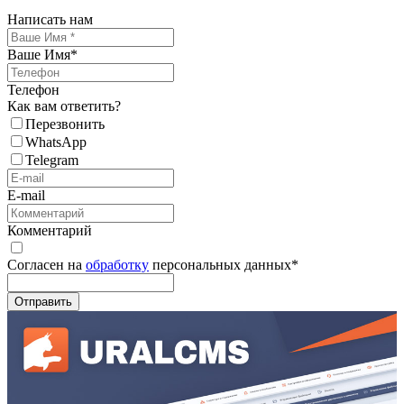
Написать нам
Ваше Имя
*
Телефон
Как вам ответить?
Перезвонить
WhatsApp
Telegram
E-mail
Комментарий
Согласен на
обработку
персональных данных
*