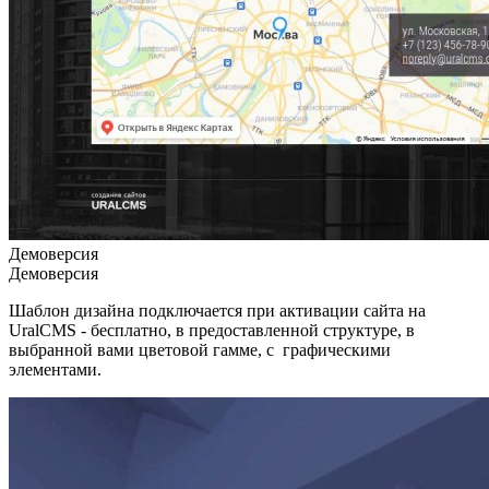
Демоверсия
Демоверсия
Шаблон дизайна подключается при активации сайта на
UralCMS - бесплатно, в предоставленной структуре, в
выбранной вами цветовой гамме, с графическими
элементами.