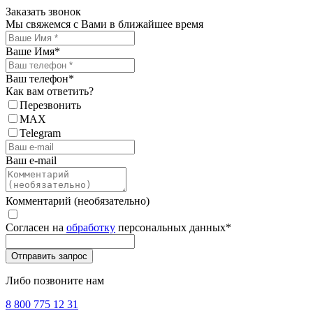
Заказать звонок
Мы свяжемся с Вами в ближайшее время
Ваше Имя
*
Ваш телефон
*
Как вам ответить?
Перезвонить
MAX
Telegram
Ваш e-mail
Комментарий (необязательно)
Согласен на
обработку
персональных данных
*
Либо позвоните нам
8 800 775 12 31