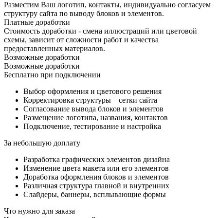
Разместим Ваш логотип, контакты, индивидуально согласуем
структуру сайта по выводу блоков и элементов.
Платные доработки
Стоимость доработки - смена иллюстраций или цветовой
схемы, зависит от сложности работ и качества
предоставленных материалов.
Возможные доработки
Возможные доработки
Бесплатно при подключении
Выбор оформления и цветового решения
Корректировка структуры – сетки сайта
Согласование вывода блоков и элементов
Размещение логотипа, названия, контактов
Подключение, тестирование и настройка
За небольшую доплату
Разработка графических элементов дизайна
Изменение цвета макета или его элементов
Доработка оформления блоков и элементов
Различная структура главной и внутренних
Слайдеры, баннеры, всплывающие формы
Что нужно для заказа