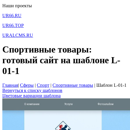
Наши проекты
UR66.RU
UR66.TOP
URALCMS.RU
Спортивные товары:
готовый сайт на шаблоне L-
01-1
Главная
|
Сферы
|
Спорт
|
Спортивные товары
|
Шаблон L-01-1
Вернуться к списку шаблонов
Цветовые вариации шаблона