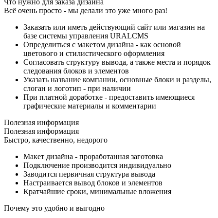
Что нужно для заказа дизайна
Всё очень просто - мы делали это уже много раз!
Заказать или иметь действующий сайт или магазин на
базе системы управления URALCMS
Определиться с макетом дизайна - как основой
цветового и стилистического оформления
Согласовать структуру вывода, а также места и порядок
следования блоков и элементов
Указать название компании, основные блоки и разделы,
слоган и логотип - при наличии
При платной доработке - предоставить имеющиеся
графические материалы и комментарии
Полезная информация
Полезная информация
Быстро, качественно, недорого
Макет дизайна - проработанная заготовка
Подключение производится индивидуально
Заводится первичная структура вывода
Настраивается вывод блоков и элементов
Кратчайшие сроки, минимальные вложения
Почему это удобно и выгодно