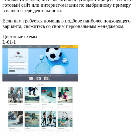
готовый сайт или интернет-магазин по выбранному примеру
в вашей сфере деятельности.
Если вам требуется помощь в подборе наиболее подходящего
варианта, свяжитесь со своим персональным менеджером.
Цветовые схемы
L-01-1