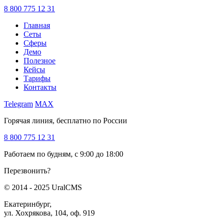
8 800 775 12 31
Главная
Сеты
Сферы
Демо
Полезное
Кейсы
Тарифы
Контакты
Telegram
MAX
Горячая линия, бесплатно по России
8 800 775 12 31
Работаем по будням, с 9:00 до 18:00
Перезвонить?
© 2014 - 2025 UralCMS
Екатеринбург,
ул. Хохрякова, 104, оф. 919