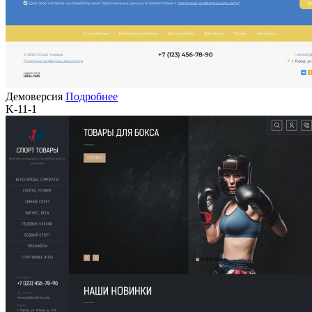
Демоверсия
Подробнее
K-11-1