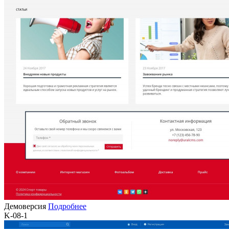
Демоверсия
Подробнее
K-08-1