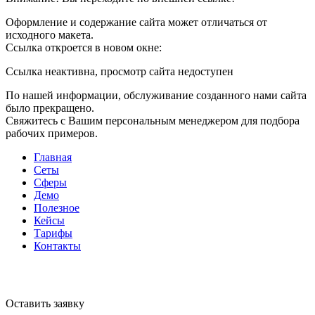
Оформление и содержание сайта может отличаться от
исходного макета.
Ссылка откроется в новом окне:
Ссылка неактивна, просмотр сайта недоступен
По нашей информации, обслуживание созданного нами сайта
было прекращено.
Свяжитесь с Вашим персональным менеджером для подбора
рабочих примеров.
Главная
Сеты
Сферы
Демо
Полезное
Кейсы
Тарифы
Контакты
Оставить заявку