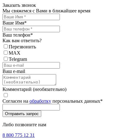
Заказать звонок
Мы свяжемся с Вами в ближайшее время
Ваше Имя
*
Ваш телефон
*
Как вам ответить?
Перезвонить
MAX
Telegram
Ваш e-mail
Комментарий (необязательно)
Согласен на
обработку
персональных данных
*
Либо позвоните нам
8 800 775 12 31