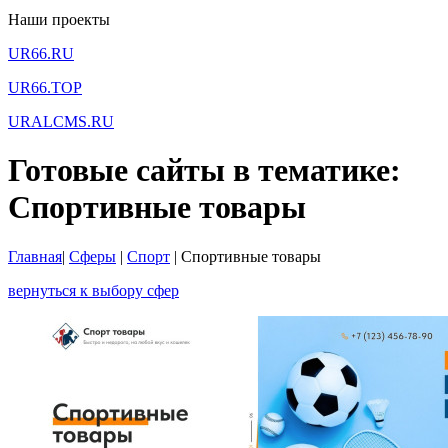
Наши проекты
UR66.RU
UR66.TOP
URALCMS.RU
Готовые сайты в тематике:
Спортивные товары
Главная
|
Сферы
|
Спорт
|
Спортивные товары
вернуться к выбору сфер