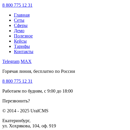
8 800 775 12 31
Главная
Сеты
Сферы
Демо
Полезное
Кейсы
Тарифы
Контакты
Telegram
MAX
Горячая линия, бесплатно по России
8 800 775 12 31
Работаем по будням, с 9:00 до 18:00
Перезвонить?
© 2014 - 2025 UralCMS
Екатеринбург,
ул. Хохрякова, 104, оф. 919