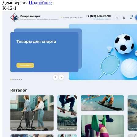
Демоверсия
Подробнее
K-12-1