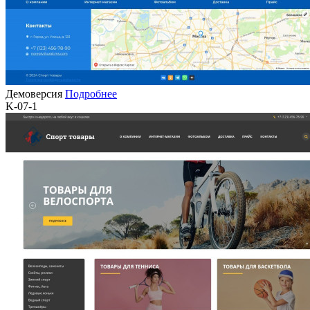
Демоверсия
Подробнее
K-07-1