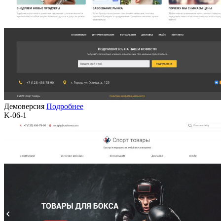
Демоверсия
Подробнее
K-06-1