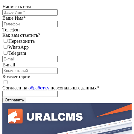
Написать нам
Ваше Имя
*
Телефон
Как вам ответить?
Перезвонить
WhatsApp
Telegram
E-mail
Комментарий
Согласен на
обработку
персональных данных
*