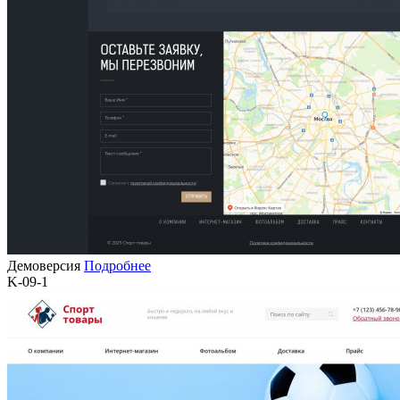
Демоверсия
Подробнее
K-09-1