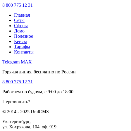
8 800 775 12 31
Главная
Сеты
Сферы
Демо
Полезное
Кейсы
Тарифы
Контакты
Telegram
MAX
Горячая линия, бесплатно по России
8 800 775 12 31
Работаем по будням, с 9:00 до 18:00
Перезвонить?
© 2014 - 2025 UralCMS
Екатеринбург,
ул. Хохрякова, 104, оф. 919