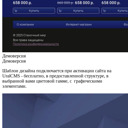
Демоверсия
Демоверсия
Шаблон дизайна подключается при активации сайта на
UralCMS - бесплатно, в предоставленной структуре, в
выбранной вами цветовой гамме, с графическими
элементами.