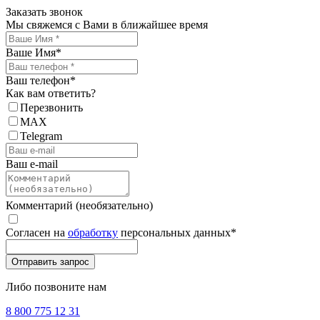
Заказать звонок
Мы свяжемся с Вами в ближайшее время
Ваше Имя
*
Ваш телефон
*
Как вам ответить?
Перезвонить
MAX
Telegram
Ваш e-mail
Комментарий (необязательно)
Согласен на
обработку
персональных данных
*
Либо позвоните нам
8 800 775 12 31