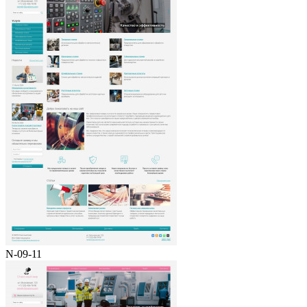
N-09-11