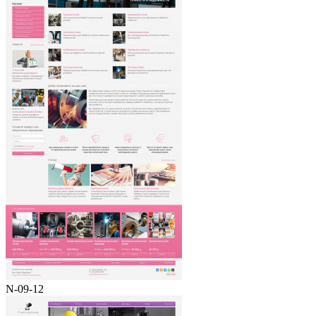
N-09-12