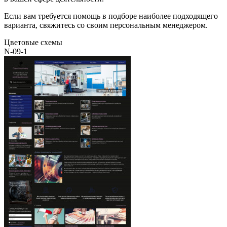
Если вам требуется помощь в подборе наиболее подходящего
варианта, свяжитесь со своим персональным менеджером.
Цветовые схемы
N-09-1