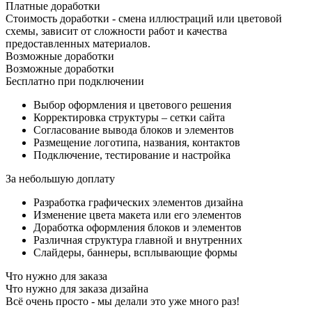
Платные доработки
Стоимость доработки - смена иллюстраций или цветовой
схемы, зависит от сложности работ и качества
предоставленных материалов.
Возможные доработки
Возможные доработки
Бесплатно при подключении
Выбор оформления и цветового решения
Корректировка структуры – сетки сайта
Согласование вывода блоков и элементов
Размещение логотипа, названия, контактов
Подключение, тестирование и настройка
За небольшую доплату
Разработка графических элементов дизайна
Изменение цвета макета или его элементов
Доработка оформления блоков и элементов
Различная структура главной и внутренних
Слайдеры, баннеры, всплывающие формы
Что нужно для заказа
Что нужно для заказа дизайна
Всё очень просто - мы делали это уже много раз!