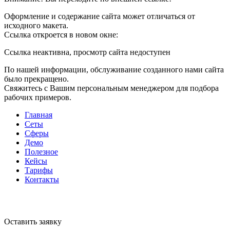
Оформление и содержание сайта может отличаться от
исходного макета.
Ссылка откроется в новом окне:
Ссылка неактивна, просмотр сайта недоступен
По нашей информации, обслуживание созданного нами сайта
было прекращено.
Свяжитесь с Вашим персональным менеджером для подбора
рабочих примеров.
Главная
Сеты
Сферы
Демо
Полезное
Кейсы
Тарифы
Контакты
Оставить заявку