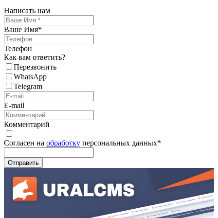
Написать нам
Ваше Имя
*
Телефон
Как вам ответить?
Перезвонить
WhatsApp
Telegram
E-mail
Комментарий
Согласен на
обработку
персональных данных
*