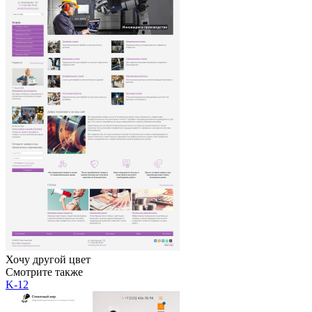
Хочу другой цвет
Смотрите также
K-12