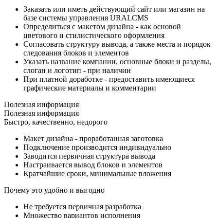
Заказать или иметь действующий сайт или магазин на
базе системы управления URALCMS
Определиться с макетом дизайна - как основой
цветового и стилистического оформления
Согласовать структуру вывода, а также места и порядок
следования блоков и элементов
Указать название компании, основные блоки и разделы,
слоган и логотип - при наличии
При платной доработке - предоставить имеющиеся
графические материалы и комментарии
Полезная информация
Полезная информация
Быстро, качественно, недорого
Макет дизайна - проработанная заготовка
Подключение производится индивидуально
Заводится первичная структура вывода
Настраивается вывод блоков и элементов
Кратчайшие сроки, минимальные вложения
Почему это удобно и выгодно
Не требуется первичная разработка
Множество вариантов исполнения