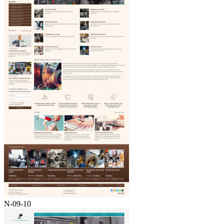
N-09-10