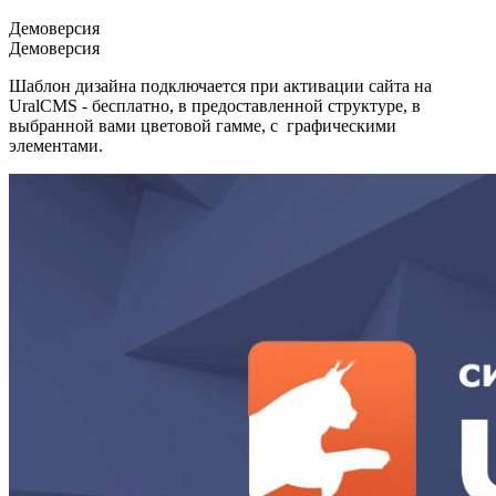
Демоверсия
Демоверсия
Шаблон дизайна подключается при активации сайта на
UralCMS - бесплатно, в предоставленной структуре, в
выбранной вами цветовой гамме, с графическими
элементами.