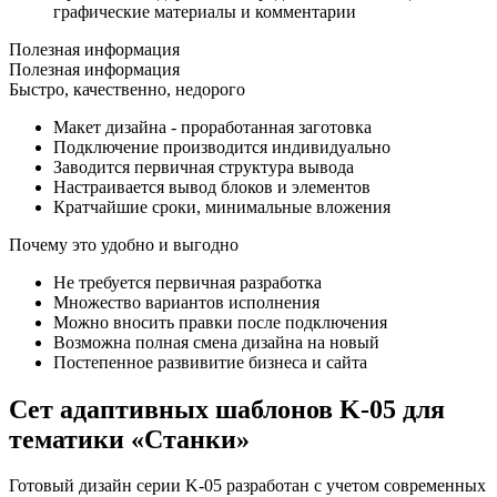
графические материалы и комментарии
Полезная информация
Полезная информация
Быстро, качественно, недорого
Макет дизайна - проработанная заготовка
Подключение производится индивидуально
Заводится первичная структура вывода
Настраивается вывод блоков и элементов
Кратчайшие сроки, минимальные вложения
Почему это удобно и выгодно
Не требуется первичная разработка
Множество вариантов исполнения
Можно вносить правки после подключения
Возможна полная смена дизайна на новый
Постепенное развивитие бизнеса и сайта
Сет адаптивных шаблонов K-05 для
тематики «Станки»
Готовый дизайн серии K-05 разработан с учетом современных