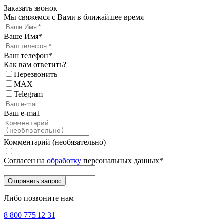
Заказать звонок
Мы свяжемся с Вами в ближайшее время
Ваше Имя
*
Ваш телефон
*
Как вам ответить?
Перезвонить
MAX
Telegram
Ваш e-mail
Комментарий (необязательно)
Согласен на
обработку
персональных данных
*
Либо позвоните нам
8 800 775 12 31