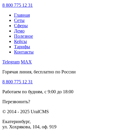
8 800 775 12 31
Главная
Сеты
Сферы
Демо
Полезное
Кейсы
Тарифы
Контакты
Telegram
MAX
Горячая линия, бесплатно по России
8 800 775 12 31
Работаем по будням, с 9:00 до 18:00
Перезвонить?
© 2014 - 2025 UralCMS
Екатеринбург,
ул. Хохрякова, 104, оф. 919