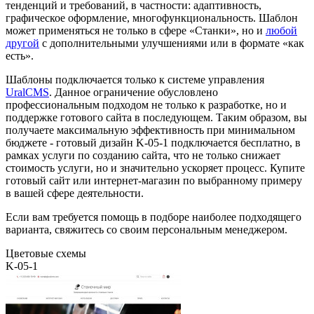
тенденций и требований, в частности: адаптивность,
графическое оформление, многофункциональность. Шаблон
может применяться не только в сфере «Станки», но и
любой
другой
с дополнительными улучшениями или в формате «как
есть».
Шаблоны подключается только к системе управления
UralCMS
. Данное ограничение обусловлено
профессиональным подходом не только к разработке, но и
поддержке готового сайта в последующем. Таким образом, вы
получаете максимальную эффективность при минимальном
бюджете - готовый дизайн K-05-1 подключается бесплатно, в
рамках услуги по созданию сайта, что не только снижает
стоимость услуги, но и значительно ускоряет процесс. Купите
готовый сайт или интернет-магазин по выбранному примеру
в вашей сфере деятельности.
Если вам требуется помощь в подборе наиболее подходящего
варианта, свяжитесь со своим персональным менеджером.
Цветовые схемы
K-05-1