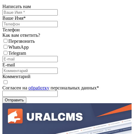
Написать нам
Ваше Имя
*
Телефон
Как вам ответить?
Перезвонить
WhatsApp
Telegram
E-mail
Комментарий
Согласен на
обработку
персональных данных
*