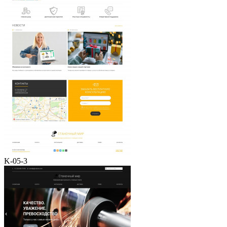
K-05-3