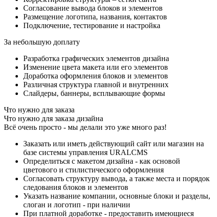
Согласование вывода блоков и элементов
Размещение логотипа, названия, контактов
Подключение, тестирование и настройка
За небольшую доплату
Разработка графических элементов дизайна
Изменение цвета макета или его элементов
Доработка оформления блоков и элементов
Различная структура главной и внутренних
Слайдеры, баннеры, всплывающие формы
Что нужно для заказа
Что нужно для заказа дизайна
Всё очень просто - мы делали это уже много раз!
Заказать или иметь действующий сайт или магазин на
базе системы управления URALCMS
Определиться с макетом дизайна - как основой
цветового и стилистического оформления
Согласовать структуру вывода, а также места и порядок
следования блоков и элементов
Указать название компании, основные блоки и разделы,
слоган и логотип - при наличии
При платной доработке - предоставить имеющиеся