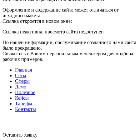
Оформление и содержание сайта может отличаться от
исходного макета.
Ссылка откроется в новом окне:
Ссылка неактивна, просмотр сайта недоступен
По нашей информации, обслуживание созданного нами сайта
было прекращено.
Свяжитесь с Вашим персональным менеджером для подбора
рабочих примеров.
Главная
Сеты
Сферы
Демо
Полезное
Кейсы
Тарифы
Контакты
Оставить заявку