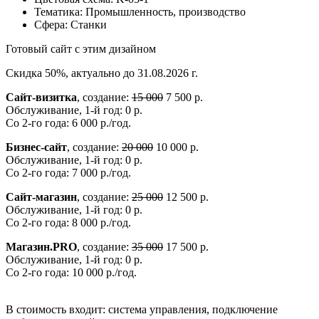
Тематика:
Промышленность, производство
Сфера:
Станки
Готовый сайт с этим дизайном
Скидка 50%, актуально до 31.08.2026 г.
Сайт-визитка
, создание:
15 000
7 500 р.
Обслуживание, 1-й год: 0 р.
Со 2-го года: 6 000 р./год.
Бизнес-сайт
, создание:
20 000
10 000 р.
Обслуживание, 1-й год: 0 р.
Со 2-го года: 7 000 р./год.
Сайт-магазин
, создание:
25 000
12 500 р.
Обслуживание, 1-й год: 0 р.
Со 2-го года: 8 000 р./год.
Магазин.PRO
, создание:
35 000
17 500 р.
Обслуживание, 1-й год: 0 р.
Со 2-го года: 10 000 р./год.
В стоимость входит: система управления, подключение