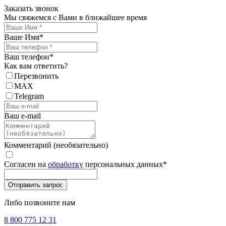
Заказать звонок
Мы свяжемся с Вами в ближайшее время
Ваше Имя
*
Ваш телефон
*
Как вам ответить?
Перезвонить
MAX
Telegram
Ваш e-mail
Комментарий (необязательно)
Согласен на
обработку
персональных данных
*
Либо позвоните нам
8 800 775 12 31