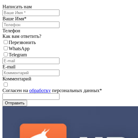
Написать нам
Ваше Имя
*
Телефон
Как вам ответить?
Перезвонить
WhatsApp
Telegram
E-mail
Комментарий
Согласен на
обработку
персональных данных
*