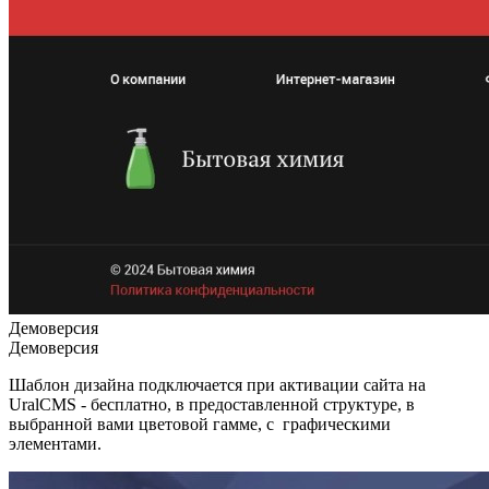
Демоверсия
Демоверсия
Шаблон дизайна подключается при активации сайта на
UralCMS - бесплатно, в предоставленной структуре, в
выбранной вами цветовой гамме, с графическими
элементами.