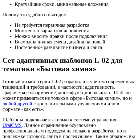
Кратчайшие сроки, минимальные вложения
Почему это удобно и выгодно
Не требуется первичная разработка
Множество вариантов исполнения
Можно вносить правки после подключения
Возможна полная смена дизайна на новый
Постепенное развивитие бизнеса и сайта
Сет адаптивных шаблонов L-02 для
тематики «Бытовая химия»
Готовый дизайн серии L-02 разработан с учетом современных
тенденций и требований, в частности: адаптивность,
графическое оформление, многофункциональность. Шаблон
может применяться не только в сфере «Бытовая химия», но и
любой другой
с дополнительными улучшениями или в
формате «как есть».
Шаблоны подключается только к системе управления
UralCMS
. Данное ограничение обусловлено
профессиональным подходом не только к разработке, но и
поддержке готового сайта в последующем. Таким образом, вы