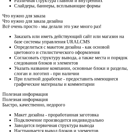
Различная структура главной и внутренних
Слайдеры, баннеры, всплывающие формы
Что нужно для заказа
Что нужно для заказа дизайна
Всё очень просто - мы делали это уже много раз!
Заказать или иметь действующий сайт или магазин на
базе системы управления URALCMS
Определиться с макетом дизайна - как основой
цветового и стилистического оформления
Согласовать структуру вывода, а также места и порядок
следования блоков и элементов
Указать название компании, основные блоки и разделы,
слоган и логотип - при наличии
При платной доработке - предоставить имеющиеся
графические материалы и комментарии
Полезная информация
Полезная информация
Быстро, качественно, недорого
Макет дизайна - проработанная заготовка
Подключение производится индивидуально
Заводится первичная структура вывода
Настраивается вывод блоков и элементов