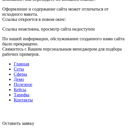
Оформление и содержание сайта может отличаться от
исходного макета.
Ссылка откроется в новом окне:
Ссылка неактивна, просмотр сайта недоступен
По нашей информации, обслуживание созданного нами сайта
было прекращено.
Свяжитесь с Вашим персональным менеджером для подбора
рабочих примеров.
Главная
Сеты
Сферы
Демо
Полезное
Кейсы
Тарифы
Контакты
Оставить заявку