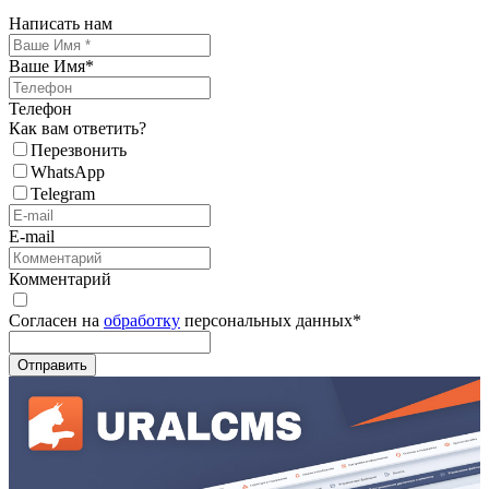
Написать нам
Ваше Имя
*
Телефон
Как вам ответить?
Перезвонить
WhatsApp
Telegram
E-mail
Комментарий
Согласен на
обработку
персональных данных
*