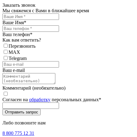
Заказать звонок
Мы свяжемся с Вами в ближайшее время
Ваше Имя
*
Ваш телефон
*
Как вам ответить?
Перезвонить
MAX
Telegram
Ваш e-mail
Комментарий (необязательно)
Согласен на
обработку
персональных данных
*
Либо позвоните нам
8 800 775 12 31