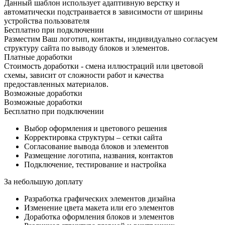
Данный шаблон использует адаптивную верстку и
автоматически подстраивается в зависимости от ширины
устройства пользователя
Бесплатно при подключении
Разместим Ваш логотип, контакты, индивидуально согласуем
структуру сайта по выводу блоков и элементов.
Платные доработки
Стоимость доработки - смена иллюстраций или цветовой
схемы, зависит от сложности работ и качества
предоставленных материалов.
Возможные доработки
Возможные доработки
Бесплатно при подключении
Выбор оформления и цветового решения
Корректировка структуры – сетки сайта
Согласование вывода блоков и элементов
Размещение логотипа, названия, контактов
Подключение, тестирование и настройка
За небольшую доплату
Разработка графических элементов дизайна
Изменение цвета макета или его элементов
Доработка оформления блоков и элементов