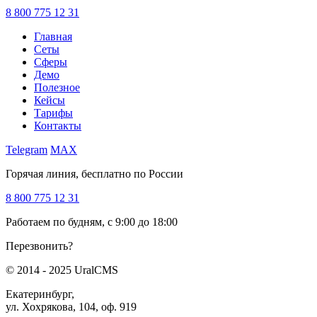
8 800 775 12 31
Главная
Сеты
Сферы
Демо
Полезное
Кейсы
Тарифы
Контакты
Telegram
MAX
Горячая линия, бесплатно по России
8 800 775 12 31
Работаем по будням, с 9:00 до 18:00
Перезвонить?
© 2014 - 2025 UralCMS
Екатеринбург,
ул. Хохрякова, 104, оф. 919