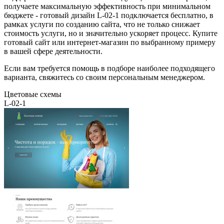
получаете максимальную эффективность при минимальном
бюджете - готовый дизайн L-02-1 подключается бесплатно, в
рамках услуги по созданию сайта, что не только снижает
стоимость услуги, но и значительно ускоряет процесс. Купите
готовый сайт или интернет-магазин по выбранному примеру
в вашей сфере деятельности.
Если вам требуется помощь в подборе наиболее подходящего
варианта, свяжитесь со своим персональным менеджером.
Цветовые схемы
L-02-1