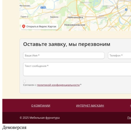
Демоверсия