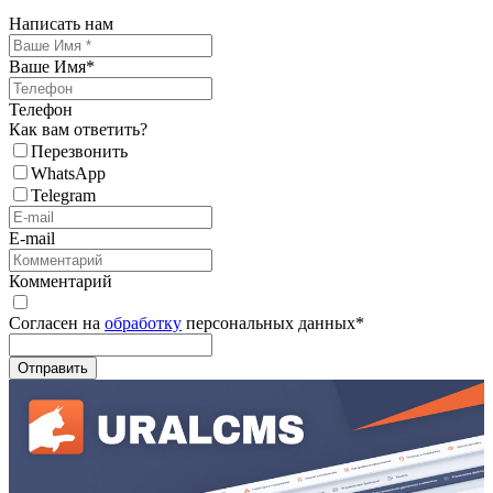
Написать нам
Ваше Имя
*
Телефон
Как вам ответить?
Перезвонить
WhatsApp
Telegram
E-mail
Комментарий
Согласен на
обработку
персональных данных
*