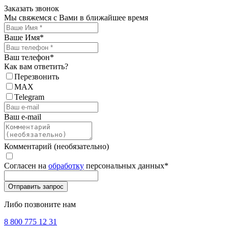
Заказать звонок
Мы свяжемся с Вами в ближайшее время
Ваше Имя
*
Ваш телефон
*
Как вам ответить?
Перезвонить
MAX
Telegram
Ваш e-mail
Комментарий (необязательно)
Согласен на
обработку
персональных данных
*
Либо позвоните нам
8 800 775 12 31