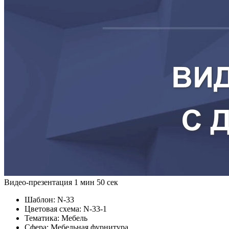
Видео-презентация
1 мин 50 сек
Шаблон:
N-33
Цветовая схема:
N-33-1
Тематика:
Мебель
Сфера:
Мебельная фурнитура