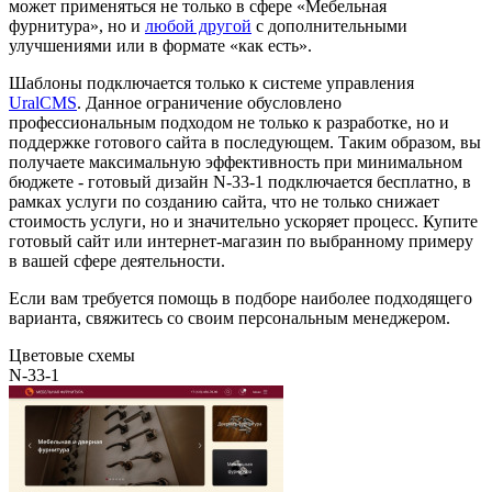
может применяться не только в сфере «Мебельная
фурнитура», но и
любой другой
с дополнительными
улучшениями или в формате «как есть».
Шаблоны подключается только к системе управления
UralCMS
. Данное ограничение обусловлено
профессиональным подходом не только к разработке, но и
поддержке готового сайта в последующем. Таким образом, вы
получаете максимальную эффективность при минимальном
бюджете - готовый дизайн N-33-1 подключается бесплатно, в
рамках услуги по созданию сайта, что не только снижает
стоимость услуги, но и значительно ускоряет процесс. Купите
готовый сайт или интернет-магазин по выбранному примеру
в вашей сфере деятельности.
Если вам требуется помощь в подборе наиболее подходящего
варианта, свяжитесь со своим персональным менеджером.
Цветовые схемы
N-33-1