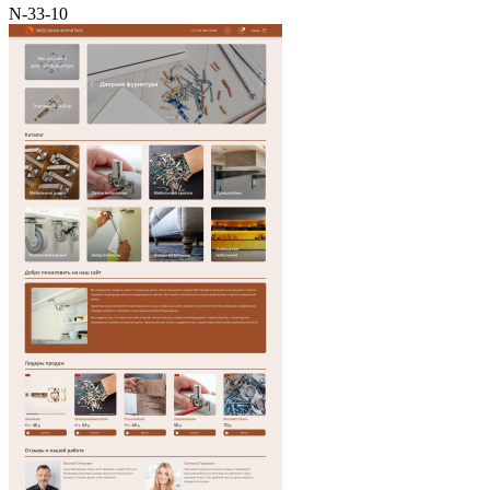
N-33-10