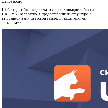
Демоверсия
Шаблон дизайна подключается при активации сайта на
UralCMS - бесплатно, в предоставленной структуре, в
выбранной вами цветовой гамме, с графическими
элементами.