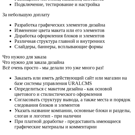
Подключение, тестирование и настройка
За небольшую доплату
Разработка графических элементов дизайна
Изменение цвета макета или его элементов
Доработка оформления блоков и элементов
Различная структура главной и внутренних
Слайдеры, баннеры, всплывающие формы
Что нужно для заказа
Что нужно для заказа дизайна
Всё очень просто - мы делали это уже много раз!
Заказать или иметь действующий сайт или магазин на
базе системы управления URALCMS
Определиться с макетом дизайна - как основой
цветового и стилистического оформления
Согласовать структуру вывода, а также места и порядок
следования блоков и элементов
Указать название компании, основные блоки и разделы,
слоган и логотип - при наличии
При платной доработке - предоставить имеющиеся
графические материалы и комментарии