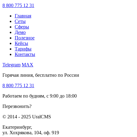
8 800 775 12 31
Главная
Сеты
Сферы
Демо
Полезное
Кейсы
Тарифы
Контакты
Telegram
MAX
Горячая линия, бесплатно по России
8 800 775 12 31
Работаем по будням, с 9:00 до 18:00
Перезвонить?
© 2014 - 2025 UralCMS
Екатеринбург,
ул. Хохрякова, 104, оф. 919