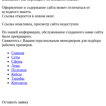
Оформление и содержание сайта может отличаться от
исходного макета.
Ссылка откроется в новом окне:
Ссылка неактивна, просмотр сайта недоступен
По нашей информации, обслуживание созданного нами сайта
было прекращено.
Свяжитесь с Вашим персональным менеджером для подбора
рабочих примеров.
Главная
Сеты
Сферы
Демо
Полезное
Кейсы
Тарифы
Контакты
Оставить заявку