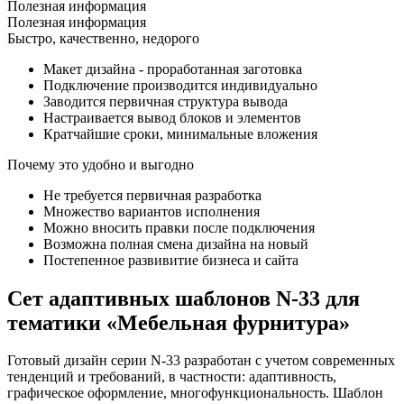
Полезная информация
Полезная информация
Быстро, качественно, недорого
Макет дизайна - проработанная заготовка
Подключение производится индивидуально
Заводится первичная структура вывода
Настраивается вывод блоков и элементов
Кратчайшие сроки, минимальные вложения
Почему это удобно и выгодно
Не требуется первичная разработка
Множество вариантов исполнения
Можно вносить правки после подключения
Возможна полная смена дизайна на новый
Постепенное развивитие бизнеса и сайта
Сет адаптивных шаблонов N-33 для
тематики «Мебельная фурнитура»
Готовый дизайн серии N-33 разработан с учетом современных
тенденций и требований, в частности: адаптивность,
графическое оформление, многофункциональность. Шаблон