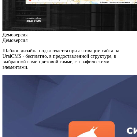
Демоверсия
Демоверсия
Шаблон дизайна подключается при активации сайта на
UralCMS - бесплатно, в предоставленной структуре, в
выбранной вами цветовой гамме, с графическими
элементами.