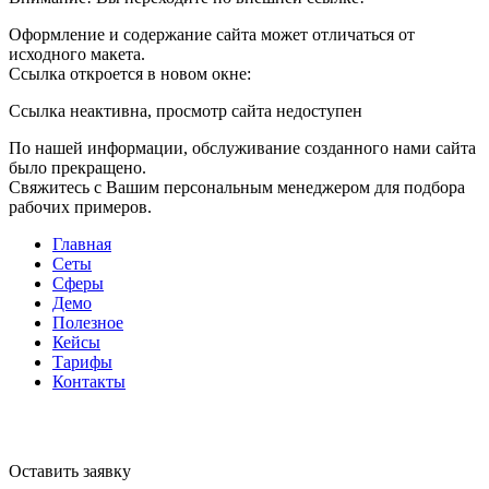
Оформление и содержание сайта может отличаться от
исходного макета.
Ссылка откроется в новом окне:
Ссылка неактивна, просмотр сайта недоступен
По нашей информации, обслуживание созданного нами сайта
было прекращено.
Свяжитесь с Вашим персональным менеджером для подбора
рабочих примеров.
Главная
Сеты
Сферы
Демо
Полезное
Кейсы
Тарифы
Контакты
Оставить заявку