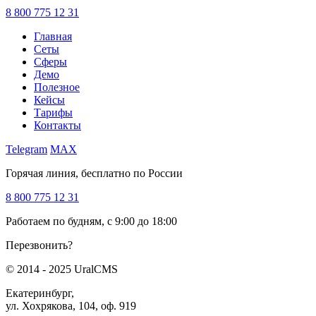
8 800 775 12 31
Главная
Сеты
Сферы
Демо
Полезное
Кейсы
Тарифы
Контакты
Telegram
MAX
Горячая линия, бесплатно по России
8 800 775 12 31
Работаем по будням, с 9:00 до 18:00
Перезвонить?
© 2014 - 2025 UralCMS
Екатеринбург,
ул. Хохрякова, 104, оф. 919