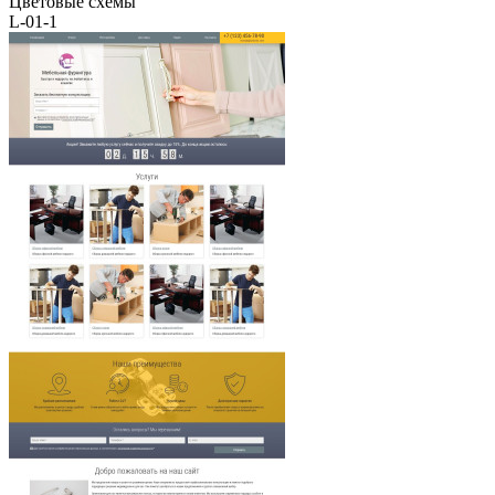
Цветовые схемы
L-01-1