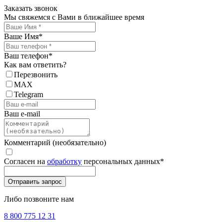
Заказать звонок
Мы свяжемся с Вами в ближайшее время
Ваше Имя
*
Ваш телефон
*
Как вам ответить?
Перезвонить
MAX
Telegram
Ваш e-mail
Комментарий (необязательно)
Согласен на
обработку
персональных данных
*
Либо позвоните нам
8 800 775 12 31