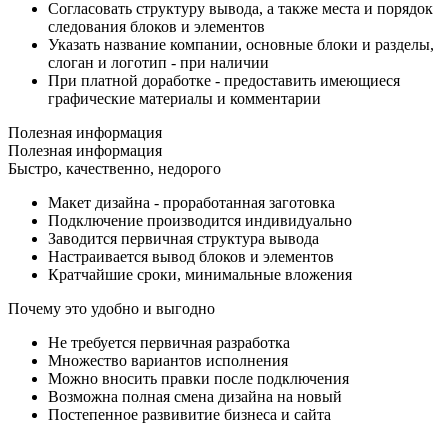
Согласовать структуру вывода, а также места и порядок
следования блоков и элементов
Указать название компании, основные блоки и разделы,
слоган и логотип - при наличии
При платной доработке - предоставить имеющиеся
графические материалы и комментарии
Полезная информация
Полезная информация
Быстро, качественно, недорого
Макет дизайна - проработанная заготовка
Подключение производится индивидуально
Заводится первичная структура вывода
Настраивается вывод блоков и элементов
Кратчайшие сроки, минимальные вложения
Почему это удобно и выгодно
Не требуется первичная разработка
Множество вариантов исполнения
Можно вносить правки после подключения
Возможна полная смена дизайна на новый
Постепенное развивитие бизнеса и сайта