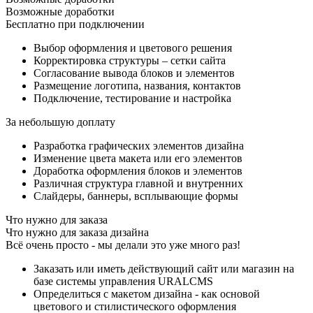
Возможные доработки
Бесплатно при подключении
Выбор оформления и цветового решения
Корректировка структуры – сетки сайта
Согласование вывода блоков и элементов
Размещение логотипа, названия, контактов
Подключение, тестирование и настройка
За небольшую доплату
Разработка графических элементов дизайна
Изменение цвета макета или его элементов
Доработка оформления блоков и элементов
Различная структура главной и внутренних
Слайдеры, баннеры, всплывающие формы
Что нужно для заказа
Что нужно для заказа дизайна
Всё очень просто - мы делали это уже много раз!
Заказать или иметь действующий сайт или магазин на
базе системы управления URALCMS
Определиться с макетом дизайна - как основой
цветового и стилистического оформления