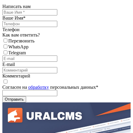
Написать нам
Ваше Имя
*
Телефон
Как вам ответить?
Перезвонить
WhatsApp
Telegram
E-mail
Комментарий
Согласен на
обработку
персональных данных
*