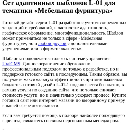
Сет адаптивных шаблонов L-01 для
тематики «Мебельная фурнитура»
Готовый дизайн серии L-01 разработан с учетом современных
тенденций и требований, в частности: адаптивность,
графическое оформление, многофункциональность. Шаблон
может применяться не только в сфере «Мебельная
фурнитура», но и
любой другой
с дополнительными
улучшениями или в формате «как есть».
Шаблоны подключается только к системе управления
UralCMS
. Данное ограничение обусловлено
профессиональным подходом не только к разработке, но и
поддержке готового сайта в последующем. Таким образом, вы
получаете максимальную эффективность при минимальном
бюджете - готовый дизайн L-01-1 подключается бесплатно, в
рамках услуги по созданию сайта, что не только снижает
стоимость услуги, но и значительно ускоряет процесс. Купите
готовый сайт или интернет-магазин по выбранному примеру
в вашей сфере деятельности.
Если вам требуется помощь в подборе наиболее подходящего
варианта, свяжитесь со своим персональным менеджером.