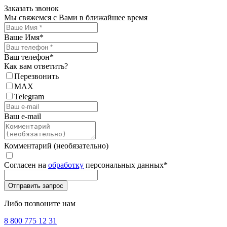
Заказать звонок
Мы свяжемся с Вами в ближайшее время
Ваше Имя
*
Ваш телефон
*
Как вам ответить?
Перезвонить
MAX
Telegram
Ваш e-mail
Комментарий (необязательно)
Согласен на
обработку
персональных данных
*
Либо позвоните нам
8 800 775 12 31