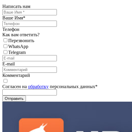
Написать нам
Ваше Имя
*
Телефон
Как вам ответить?
Перезвонить
WhatsApp
Telegram
E-mail
Комментарий
Согласен на
обработку
персональных данных
*