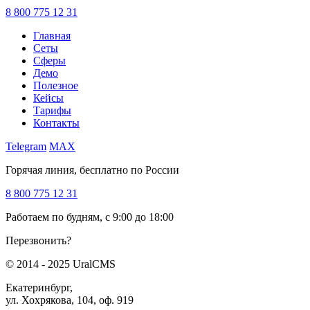
8 800 775 12 31
Главная
Сеты
Сферы
Демо
Полезное
Кейсы
Тарифы
Контакты
Telegram
MAX
Горячая линия, бесплатно по России
8 800 775 12 31
Работаем по будням, с 9:00 до 18:00
Перезвонить?
© 2014 - 2025 UralCMS
Екатеринбург,
ул. Хохрякова, 104, оф. 919