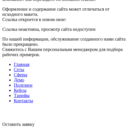
Оформление и содержание сайта может отличаться от
исходного макета.
Ссылка откроется в новом окне:
Ссылка неактивна, просмотр сайта недоступен
По нашей информации, обслуживание созданного нами сайта
было прекращено.
Свяжитесь с Вашим персональным менеджером для подбора
рабочих примеров.
Главная
Сеты
Сферы
Демо
Полезное
Кейсы
Тарифы
Контакты
Оставить заявку