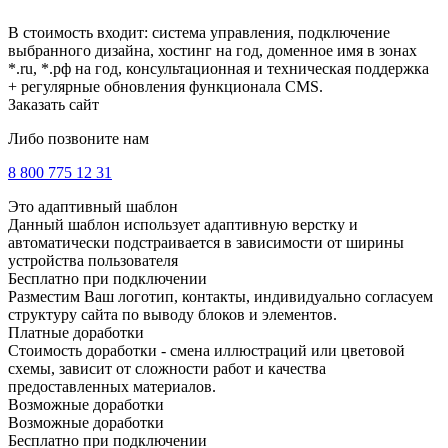
В стоимость входит: система управления, подключение
выбранного дизайна, хостинг на год, доменное имя в зонах
*.ru, *.рф на год, консультационная и техническая поддержка
+ регулярные обновления функционала CMS.
Заказать сайт
Либо позвоните нам
8 800 775 12 31
Это адаптивный шаблон
Данный шаблон использует адаптивную верстку и
автоматически подстраивается в зависимости от ширины
устройства пользователя
Бесплатно при подключении
Разместим Ваш логотип, контакты, индивидуально согласуем
структуру сайта по выводу блоков и элементов.
Платные доработки
Стоимость доработки - смена иллюстраций или цветовой
схемы, зависит от сложности работ и качества
предоставленных материалов.
Возможные доработки
Возможные доработки
Бесплатно при подключении