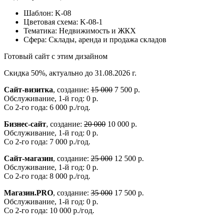
Шаблон:
K-08
Цветовая схема:
K-08-1
Тематика:
Недвижимость и ЖКХ
Сфера:
Склады, аренда и продажа складов
Готовый сайт с этим дизайном
Скидка 50%, актуально до 31.08.2026 г.
Сайт-визитка
, создание:
15 000
7 500 р.
Обслуживание, 1-й год: 0 р.
Со 2-го года: 6 000 р./год.
Бизнес-сайт
, создание:
20 000
10 000 р.
Обслуживание, 1-й год: 0 р.
Со 2-го года: 7 000 р./год.
Сайт-магазин
, создание:
25 000
12 500 р.
Обслуживание, 1-й год: 0 р.
Со 2-го года: 8 000 р./год.
Магазин.PRO
, создание:
35 000
17 500 р.
Обслуживание, 1-й год: 0 р.
Со 2-го года: 10 000 р./год.