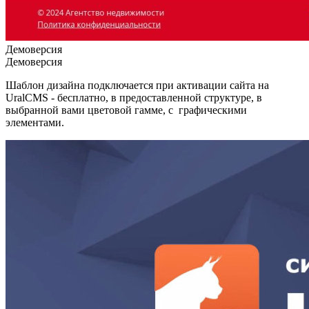
Демоверсия
Демоверсия
Шаблон дизайна подключается при активации сайта на
UralCMS - бесплатно, в предоставленной структуре, в
выбранной вами цветовой гамме, с графическими
элементами.