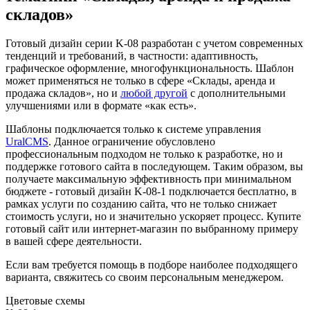
складов»
Готовый дизайн серии K-08 разработан с учетом современных
тенденций и требований, в частности: адаптивность,
графическое оформление, многофункциональность. Шаблон
может применяться не только в сфере «Склады, аренда и
продажа складов», но и
любой другой
с дополнительными
улучшениями или в формате «как есть».
Шаблоны подключается только к системе управления
UralCMS
. Данное ограничение обусловлено
профессиональным подходом не только к разработке, но и
поддержке готового сайта в последующем. Таким образом, вы
получаете максимальную эффективность при минимальном
бюджете - готовый дизайн K-08-1 подключается бесплатно, в
рамках услуги по созданию сайта, что не только снижает
стоимость услуги, но и значительно ускоряет процесс. Купите
готовый сайт или интернет-магазин по выбранному примеру
в вашей сфере деятельности.
Если вам требуется помощь в подборе наиболее подходящего
варианта, свяжитесь со своим персональным менеджером.
Цветовые схемы