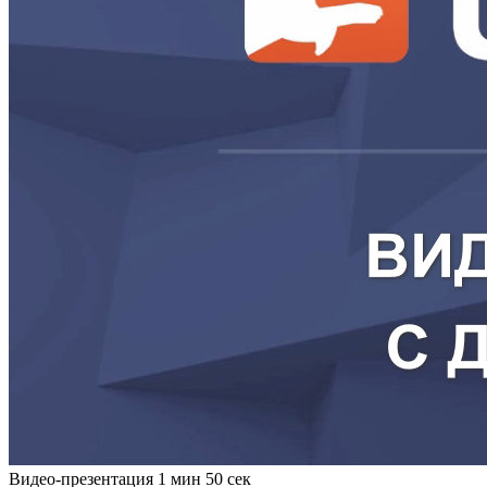
Видео-презентация
1 мин 50 сек