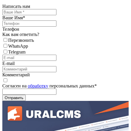
Написать нам
Ваше Имя
*
Телефон
Как вам ответить?
Перезвонить
WhatsApp
Telegram
E-mail
Комментарий
Согласен на
обработку
персональных данных
*