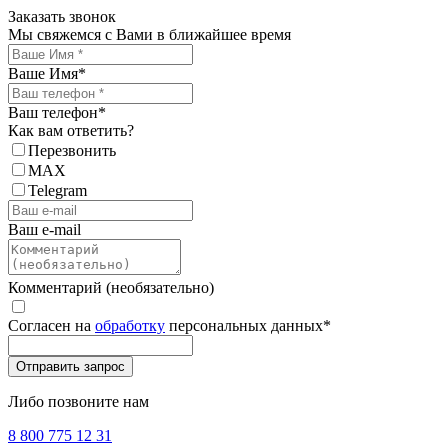
Заказать звонок
Мы свяжемся с Вами в ближайшее время
Ваше Имя
*
Ваш телефон
*
Как вам ответить?
Перезвонить
MAX
Telegram
Ваш e-mail
Комментарий (необязательно)
Согласен на
обработку
персональных данных
*
Либо позвоните нам
8 800 775 12 31