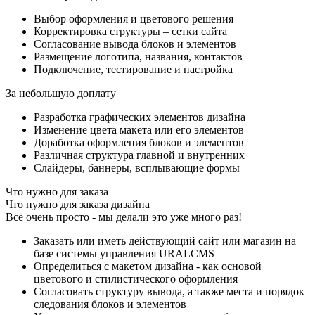
Выбор оформления и цветового решения
Корректировка структуры – сетки сайта
Согласование вывода блоков и элементов
Размещение логотипа, названия, контактов
Подключение, тестирование и настройка
За небольшую доплату
Разработка графических элементов дизайна
Изменение цвета макета или его элементов
Доработка оформления блоков и элементов
Различная структура главной и внутренних
Слайдеры, баннеры, всплывающие формы
Что нужно для заказа
Что нужно для заказа дизайна
Всё очень просто - мы делали это уже много раз!
Заказать или иметь действующий сайт или магазин на
базе системы управления URALCMS
Определиться с макетом дизайна - как основой
цветового и стилистического оформления
Согласовать структуру вывода, а также места и порядок
следования блоков и элементов