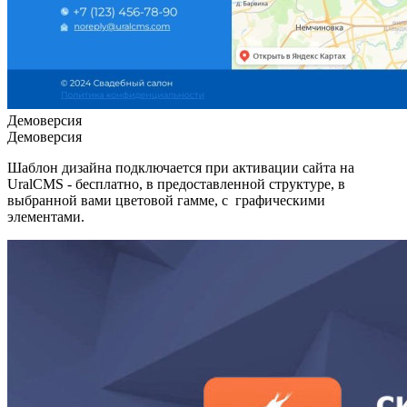
Демоверсия
Демоверсия
Шаблон дизайна подключается при активации сайта на
UralCMS - бесплатно, в предоставленной структуре, в
выбранной вами цветовой гамме, с графическими
элементами.