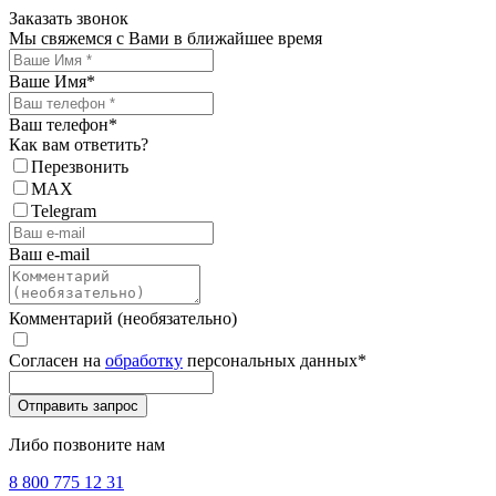
Заказать звонок
Мы свяжемся с Вами в ближайшее время
Ваше Имя
*
Ваш телефон
*
Как вам ответить?
Перезвонить
MAX
Telegram
Ваш e-mail
Комментарий (необязательно)
Согласен на
обработку
персональных данных
*
Либо позвоните нам
8 800 775 12 31