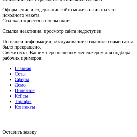
Оформление и содержание сайта может отличаться от
исходного макета.
Ссылка откроется в новом окне:
Ссылка неактивна, просмотр сайта недоступен
По нашей информации, обслуживание созданного нами сайта
было прекращено.
Свяжитесь с Вашим персональным менеджером для подбора
рабочих примеров.
Главная
Сеты
Сферы
Демо
Полезное
Кейсы
Тарифы
Контакты
Оставить заявку