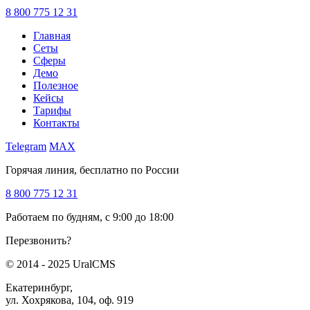
8 800 775 12 31
Главная
Сеты
Сферы
Демо
Полезное
Кейсы
Тарифы
Контакты
Telegram
MAX
Горячая линия, бесплатно по России
8 800 775 12 31
Работаем по будням, с 9:00 до 18:00
Перезвонить?
© 2014 - 2025 UralCMS
Екатеринбург,
ул. Хохрякова, 104, оф. 919