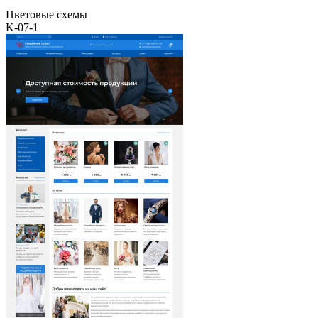
Цветовые схемы
K-07-1