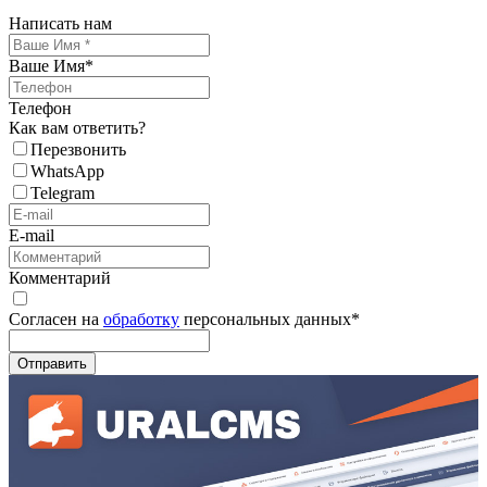
Написать нам
Ваше Имя
*
Телефон
Как вам ответить?
Перезвонить
WhatsApp
Telegram
E-mail
Комментарий
Согласен на
обработку
персональных данных
*