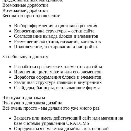
Возможные доработки
Возможные доработки
Бесплатно при подключении
Выбор оформления и цветового решения
Корректировка структуры – сетки сайта
Согласование вывода блоков и элементов
Размещение логотипа, названия, контактов
Подключение, тестирование и настройка
За небольшую доплату
Разработка графических элементов дизайна
Изменение цвета макета или его элементов
Доработка оформления блоков и элементов
Различная структура главной и внутренних
Слайдеры, баннеры, всплывающие формы
Что нужно для заказа
Что нужно для заказа дизайна
Всё очень просто - мы делали это уже много раз!
Заказать или иметь действующий сайт или магазин на
базе системы управления URALCMS
Определиться с макетом дизайна - как основой