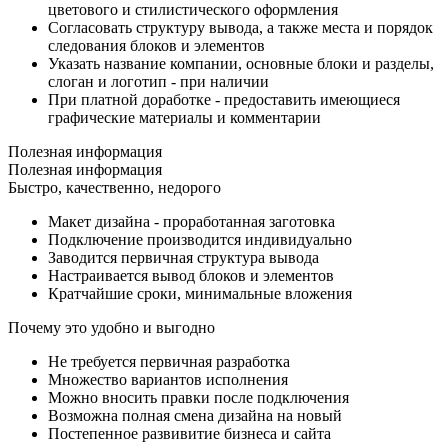
цветового и стилистического оформления
Согласовать структуру вывода, а также места и порядок
следования блоков и элементов
Указать название компании, основные блоки и разделы,
слоган и логотип - при наличии
При платной доработке - предоставить имеющиеся
графические материалы и комментарии
Полезная информация
Полезная информация
Быстро, качественно, недорого
Макет дизайна - проработанная заготовка
Подключение производится индивидуально
Заводится первичная структура вывода
Настраивается вывод блоков и элементов
Кратчайшие сроки, минимальные вложения
Почему это удобно и выгодно
Не требуется первичная разработка
Множество вариантов исполнения
Можно вносить правки после подключения
Возможна полная смена дизайна на новый
Постепенное развивитие бизнеса и сайта