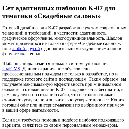
Сет адаптивных шаблонов K-07 для
тематики «Свадебные салоны»
Готовый дизайн серии K-07 разработан с учетом современных
тенденций и требований, в частности: адаптивность,
графическое оформление, многофункциональность. Шаблон
может применяться не только в сфере «Свадебные салоны»,
но и
любой другой
с дополнительными улучшениями или в
формате «как есть».
Шаблоны подключается только к системе управления
UralCMS
. Данное ограничение обусловлено
профессиональным подходом не только к разработке, но и
поддержке готового сайта в последующем. Таким образом, вы
получаете максимальную эффективность при минимальном
бюджете - готовый дизайн K-07-1 подключается бесплатно, в
рамках услуги по созданию сайта, что не только снижает
стоимость услуги, но и значительно ускоряет процесс. Купите
готовый сайт или интернет-магазин по выбранному примеру
в вашей сфере деятельности.
Если вам требуется помощь в подборе наиболее подходящего
варианта, свяжитесь со своим персональным менеджером.