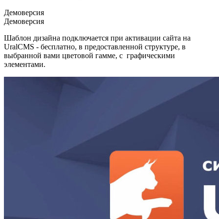
Демоверсия
Демоверсия
Шаблон дизайна подключается при активации сайта на
UralCMS - бесплатно, в предоставленной структуре, в
выбранной вами цветовой гамме, с графическими
элементами.