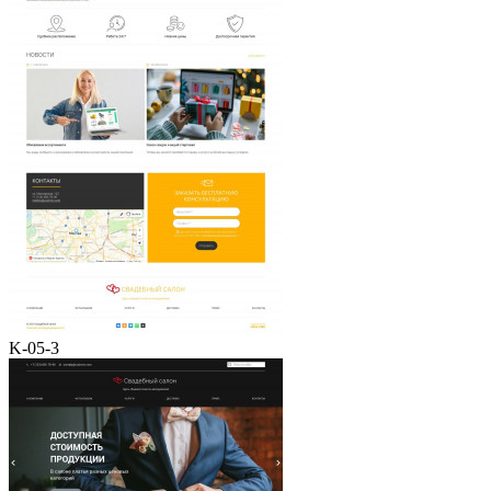
K-05-3