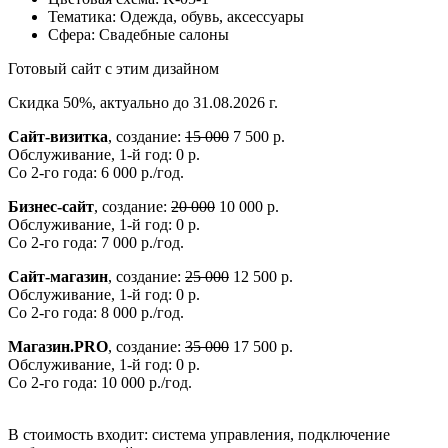
Тематика:
Одежда, обувь, аксессуары
Сфера:
Свадебные салоны
Готовый сайт с этим дизайном
Скидка 50%, актуально до 31.08.2026 г.
Сайт-визитка
, создание:
15 000
7 500 р.
Обслуживание, 1-й год: 0 р.
Со 2-го года: 6 000 р./год.
Бизнес-сайт
, создание:
20 000
10 000 р.
Обслуживание, 1-й год: 0 р.
Со 2-го года: 7 000 р./год.
Сайт-магазин
, создание:
25 000
12 500 р.
Обслуживание, 1-й год: 0 р.
Со 2-го года: 8 000 р./год.
Магазин.PRO
, создание:
35 000
17 500 р.
Обслуживание, 1-й год: 0 р.
Со 2-го года: 10 000 р./год.
В стоимость входит: система управления, подключение