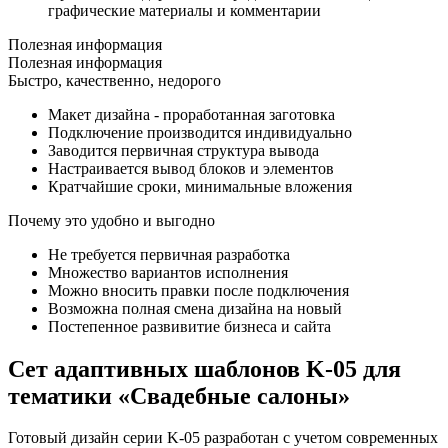
графические материалы и комментарии
Полезная информация
Полезная информация
Быстро, качественно, недорого
Макет дизайна - проработанная заготовка
Подключение производится индивидуально
Заводится первичная структура вывода
Настраивается вывод блоков и элементов
Кратчайшие сроки, минимальные вложения
Почему это удобно и выгодно
Не требуется первичная разработка
Множество вариантов исполнения
Можно вносить правки после подключения
Возможна полная смена дизайна на новый
Постепенное развивитие бизнеса и сайта
Сет адаптивных шаблонов K-05 для
тематики «Свадебные салоны»
Готовый дизайн серии K-05 разработан с учетом современных