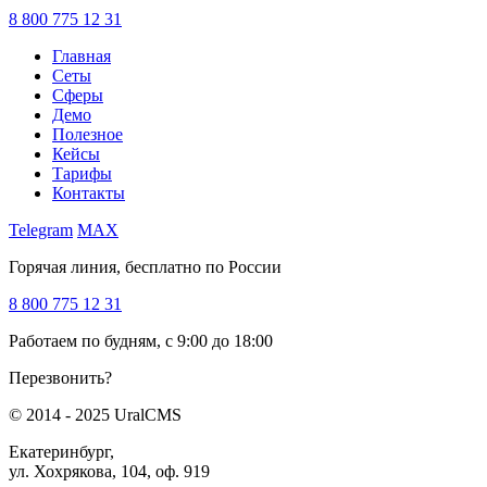
8 800 775 12 31
Главная
Сеты
Сферы
Демо
Полезное
Кейсы
Тарифы
Контакты
Telegram
MAX
Горячая линия, бесплатно по России
8 800 775 12 31
Работаем по будням, с 9:00 до 18:00
Перезвонить?
© 2014 - 2025 UralCMS
Екатеринбург,
ул. Хохрякова, 104, оф. 919