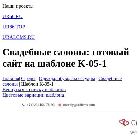
Наши проекты
UR66.RU
UR66.TOP
URALCMS.RU
Свадебные салоны: готовый
сайт на шаблоне K-05-1
Главная
|
Сферы
|
Одежда, обувь, аксессуары
|
Свадебные
салоны
|
Шаблон K-05-1
Вернуться к списку шаблонов
Цветовые вариации шаблона