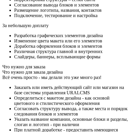
Согласование вывода блоков и элементов
Размещение логотипа, названия, контактов
Подключение, тестирование и настройка
За небольшую доплату
Разработка графических элементов дизайна
Изменение цвета макета или его элементов
Доработка оформления блоков и элементов
Различная структура главной и внутренних
Слайдеры, баннеры, всплывающие формы
Что нужно для заказа
Что нужно для заказа дизайна
Всё очень просто - мы делали это уже много раз!
Заказать или иметь действующий сайт или магазин на
базе системы управления URALCMS
Определиться с макетом дизайна - как основой
цветового и стилистического оформления
Согласовать структуру вывода, а также места и порядок
следования блоков и элементов
Указать название компании, основные блоки и разделы,
слоган и логотип - при наличии
При платной доработке - предоставить имеющиеся