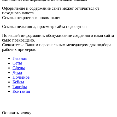
Оформление и содержание сайта может отличаться от
исходного макета.
Ссылка откроется в новом окне:
Ссылка неактивна, просмотр сайта недоступен
По нашей информации, обслуживание созданного нами сайта
было прекращено.
Свяжитесь с Вашим персональным менеджером для подбора
рабочих примеров.
Главная
Сеты
Сферы
Демо
Полезное
Кейсы
Тарифы
Контакты
Оставить заявку