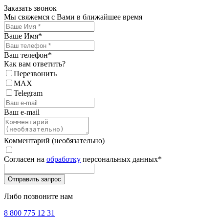
Заказать звонок
Мы свяжемся с Вами в ближайшее время
Ваше Имя
*
Ваш телефон
*
Как вам ответить?
Перезвонить
MAX
Telegram
Ваш e-mail
Комментарий (необязательно)
Согласен на
обработку
персональных данных
*
Либо позвоните нам
8 800 775 12 31