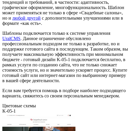
тенденций и требований, в частности: адаптивность,
графическое оформление, многофункциональность. Шаблон
может применяться не только в сфере «Свадебные салоны»,
но и
любой другой
с дополнительными улучшениями или в
формате «как есть».
Шаблоны подключается только к системе управления
UralCMS
. Данное ограничение обусловлено
профессиональным подходом не только к разработке, но и
поддержке готового сайта в последующем. Таким образом, вы
получаете максимальную эффективность при минимальном
бюджете - готовый дизайн K-05-1 подключается бесплатно, в
рамках услуги по созданию сайта, что не только снижает
стоимость услуги, но и значительно ускоряет процесс. Купите
готовый сайт или интернет-магазин по выбранному примеру
в вашей сфере деятельности.
Если вам требуется помощь в подборе наиболее подходящего
варианта, свяжитесь со своим персональным менеджером.
Цветовые схемы
K-05-1