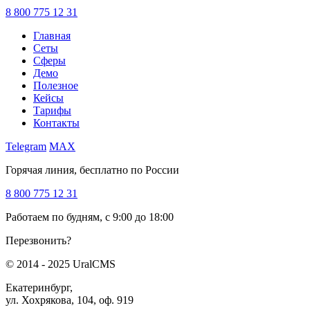
8 800 775 12 31
Главная
Сеты
Сферы
Демо
Полезное
Кейсы
Тарифы
Контакты
Telegram
MAX
Горячая линия, бесплатно по России
8 800 775 12 31
Работаем по будням, с 9:00 до 18:00
Перезвонить?
© 2014 - 2025 UralCMS
Екатеринбург,
ул. Хохрякова, 104, оф. 919