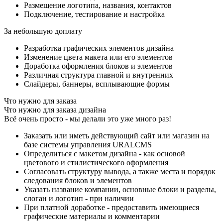
Размещение логотипа, названия, контактов
Подключение, тестирование и настройка
За небольшую доплату
Разработка графических элементов дизайна
Изменение цвета макета или его элементов
Доработка оформления блоков и элементов
Различная структура главной и внутренних
Слайдеры, баннеры, всплывающие формы
Что нужно для заказа
Что нужно для заказа дизайна
Всё очень просто - мы делали это уже много раз!
Заказать или иметь действующий сайт или магазин на
базе системы управления URALCMS
Определиться с макетом дизайна - как основой
цветового и стилистического оформления
Согласовать структуру вывода, а также места и порядок
следования блоков и элементов
Указать название компании, основные блоки и разделы,
слоган и логотип - при наличии
При платной доработке - предоставить имеющиеся
графические материалы и комментарии