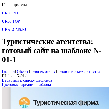
Наши проекты
UR66.RU
UR66.TOP
URALCMS.RU
Туристические агентства:
готовый сайт на шаблоне N-
01-1
Главная
|
Сферы
|
Туризм, отдых
|
Туристические агентства
|
Шаблон N-01-1
Вернуться к списку шаблонов
Цветовые вариации шаблона