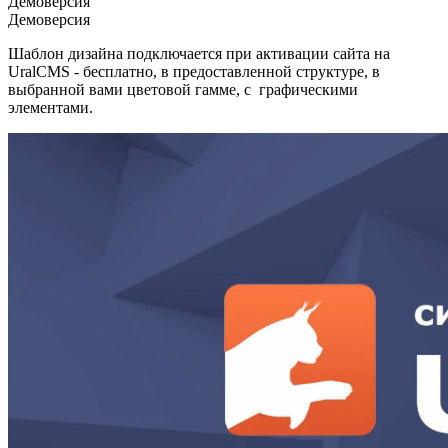
Демоверсия
Демоверсия
Шаблон дизайна подключается при активации сайта на
UralCMS - бесплатно, в предоставленной структуре, в
выбранной вами цветовой гамме, с графическими
элементами.