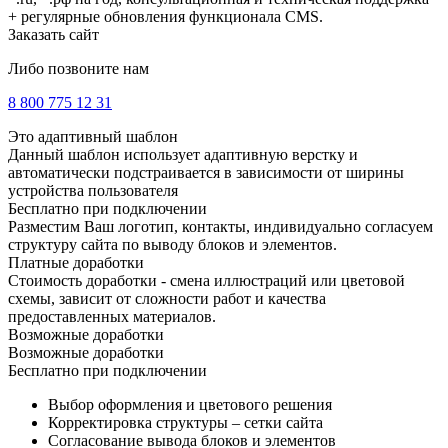
+ регулярные обновления функционала CMS.
Заказать сайт
Либо позвоните нам
8 800 775 12 31
Это адаптивный шаблон
Данный шаблон использует адаптивную верстку и
автоматически подстраивается в зависимости от ширины
устройства пользователя
Бесплатно при подключении
Разместим Ваш логотип, контакты, индивидуально согласуем
структуру сайта по выводу блоков и элементов.
Платные доработки
Стоимость доработки - смена иллюстраций или цветовой
схемы, зависит от сложности работ и качества
предоставленных материалов.
Возможные доработки
Возможные доработки
Бесплатно при подключении
Выбор оформления и цветового решения
Корректировка структуры – сетки сайта
Согласование вывода блоков и элементов