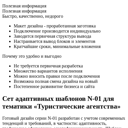
Полезная информация
Полезная информация
Быстро, качественно, недорого
Макет дизайна - проработанная заготовка
Подключение производится индивидуально
Заводится первичная структура вывода
Настраивается вывод блоков и элементов
Кратчайшие сроки, минимальные вложения
Почему это удобно и выгодно
Не требуется первичная разработка
Множество вариантов исполнения
Можно вносить правки после подключения
Возможна полная смена дизайна на новый
Постепенное развивитие бизнеса и сайта
Сет адаптивных шаблонов N-01 для
тематики «Туристические агентства»
Готовый дизайн серии N-01 разработан с учетом современных
тенденций и требований, в частности: адаптивность,