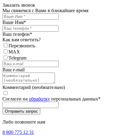
Заказать звонок
Мы свяжемся с Вами в ближайшее время
Ваше Имя
*
Ваш телефон
*
Как вам ответить?
Перезвонить
MAX
Telegram
Ваш e-mail
Комментарий (необязательно)
Согласен на
обработку
персональных данных
*
Либо позвоните нам
8 800 775 12 31