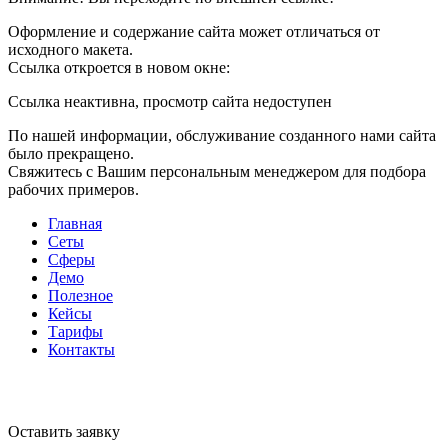
Оформление и содержание сайта может отличаться от
исходного макета.
Ссылка откроется в новом окне:
Ссылка неактивна, просмотр сайта недоступен
По нашей информации, обслуживание созданного нами сайта
было прекращено.
Свяжитесь с Вашим персональным менеджером для подбора
рабочих примеров.
Главная
Сеты
Сферы
Демо
Полезное
Кейсы
Тарифы
Контакты
Оставить заявку