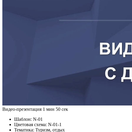
Видео-презентация
1 мин 50 сек
Шаблон:
N-01
Цветовая схема:
N-01-1
Тематика:
Туризм, отдых