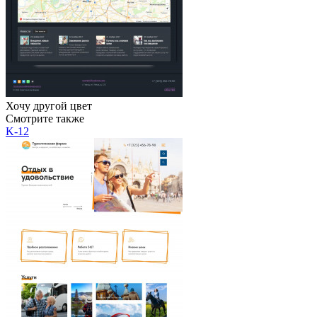
Хочу другой цвет
Смотрите также
K-12