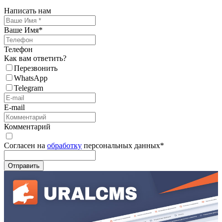
Написать нам
Ваше Имя
*
Телефон
Как вам ответить?
Перезвонить
WhatsApp
Telegram
E-mail
Комментарий
Согласен на
обработку
персональных данных
*