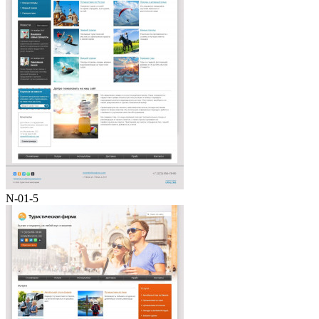
N-01-5