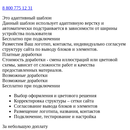
8 800 775 12 31
Это адаптивный шаблон
Данный шаблон использует адаптивную верстку и
автоматически подстраивается в зависимости от ширины
устройства пользователя
Бесплатно при подключении
Разместим Ваш логотип, контакты, индивидуально согласуем
структуру сайта по выводу блоков и элементов.
Платные доработки
Стоимость доработки - смена иллюстраций или цветовой
схемы, зависит от сложности работ и качества
предоставленных материалов.
Возможные доработки
Возможные доработки
Бесплатно при подключении
Выбор оформления и цветового решения
Корректировка структуры – сетки сайта
Согласование вывода блоков и элементов
Размещение логотипа, названия, контактов
Подключение, тестирование и настройка
За небольшую доплату