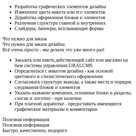
Разработка графических элементов дизайна
Изменение цвета макета или его элементов
Доработка оформления блоков и элементов
Различная структура главной и внутренних
Слайдеры, баннеры, всплывающие формы
Что нужно для заказа
Что нужно для заказа дизайна
Всё очень просто - мы делали это уже много раз!
Заказать или иметь действующий сайт или магазин на
базе системы управления URALCMS
Определиться с макетом дизайна - как основой
цветового и стилистического оформления
Согласовать структуру вывода, а также места и порядок
следования блоков и элементов
Указать название компании, основные блоки и разделы,
слоган и логотип - при наличии
При платной доработке - предоставить имеющиеся
графические материалы и комментарии
Полезная информация
Полезная информация
Быстро, качественно, недорого