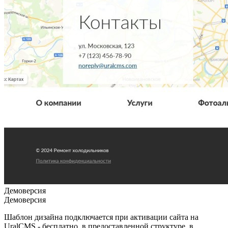
Демоверсия
Демоверсия
Шаблон дизайна подключается при активации сайта на
UralCMS - бесплатно, в предоставленной структуре, в