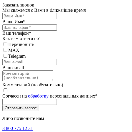
Заказать звонок
Мы свяжемся с Вами в ближайшее время
Ваше Имя
*
Ваш телефон
*
Как вам ответить?
Перезвонить
MAX
Telegram
Ваш e-mail
Комментарий (необязательно)
Согласен на
обработку
персональных данных
*
Либо позвоните нам
8 800 775 12 31