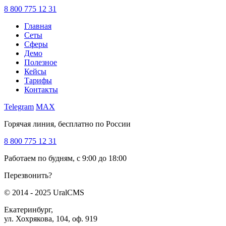
8 800 775 12 31
Главная
Сеты
Сферы
Демо
Полезное
Кейсы
Тарифы
Контакты
Telegram
MAX
Горячая линия, бесплатно по России
8 800 775 12 31
Работаем по будням, с 9:00 до 18:00
Перезвонить?
© 2014 - 2025 UralCMS
Екатеринбург,
ул. Хохрякова, 104, оф. 919