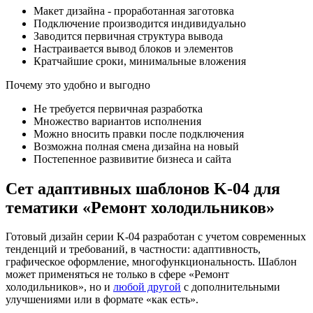
Макет дизайна - проработанная заготовка
Подключение производится индивидуально
Заводится первичная структура вывода
Настраивается вывод блоков и элементов
Кратчайшие сроки, минимальные вложения
Почему это удобно и выгодно
Не требуется первичная разработка
Множество вариантов исполнения
Можно вносить правки после подключения
Возможна полная смена дизайна на новый
Постепенное развивитие бизнеса и сайта
Сет адаптивных шаблонов K-04 для
тематики «Ремонт холодильников»
Готовый дизайн серии K-04 разработан с учетом современных
тенденций и требований, в частности: адаптивность,
графическое оформление, многофункциональность. Шаблон
может применяться не только в сфере «Ремонт
холодильников», но и
любой другой
с дополнительными
улучшениями или в формате «как есть».