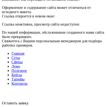
Оформление и содержание сайта может отличаться от
исходного макета.
Ссылка откроется в новом окне:
Ссылка неактивна, просмотр сайта недоступен
По нашей информации, обслуживание созданного нами сайта
было прекращено.
Свяжитесь с Вашим персональным менеджером для подбора
рабочих примеров.
Главная
Сеты
Сферы
Демо
Полезное
Кейсы
Тарифы
Контакты
Оставить заявку