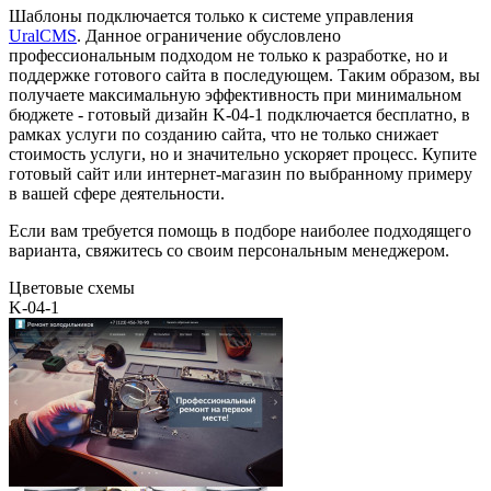
Шаблоны подключается только к системе управления
UralCMS
. Данное ограничение обусловлено
профессиональным подходом не только к разработке, но и
поддержке готового сайта в последующем. Таким образом, вы
получаете максимальную эффективность при минимальном
бюджете - готовый дизайн K-04-1 подключается бесплатно, в
рамках услуги по созданию сайта, что не только снижает
стоимость услуги, но и значительно ускоряет процесс. Купите
готовый сайт или интернет-магазин по выбранному примеру
в вашей сфере деятельности.
Если вам требуется помощь в подборе наиболее подходящего
варианта, свяжитесь со своим персональным менеджером.
Цветовые схемы
K-04-1