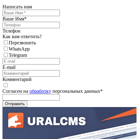
Написать нам
Ваше Имя
*
Телефон
Как вам ответить?
Перезвонить
WhatsApp
Telegram
E-mail
Комментарий
Согласен на
обработку
персональных данных
*