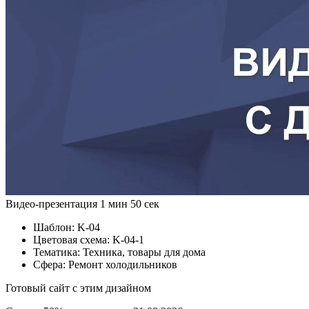
Видео-презентация
1 мин 50 сек
Шаблон:
K-04
Цветовая схема:
K-04-1
Тематика:
Техника, товары для дома
Сфера:
Ремонт холодильников
Готовый сайт с этим дизайном