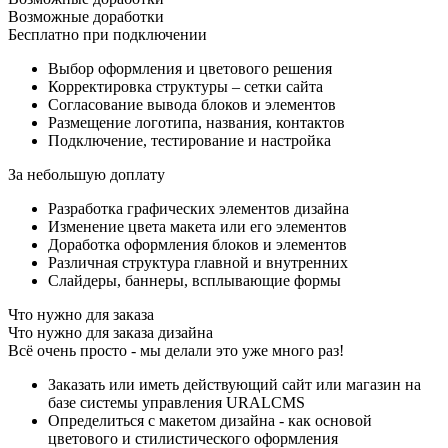
Возможные доработки
Бесплатно при подключении
Выбор оформления и цветового решения
Корректировка структуры – сетки сайта
Согласование вывода блоков и элементов
Размещение логотипа, названия, контактов
Подключение, тестирование и настройка
За небольшую доплату
Разработка графических элементов дизайна
Изменение цвета макета или его элементов
Доработка оформления блоков и элементов
Различная структура главной и внутренних
Слайдеры, баннеры, всплывающие формы
Что нужно для заказа
Что нужно для заказа дизайна
Всё очень просто - мы делали это уже много раз!
Заказать или иметь действующий сайт или магазин на
базе системы управления URALCMS
Определиться с макетом дизайна - как основой
цветового и стилистического оформления