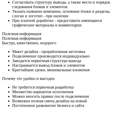
Согласовать структуру вывода, а также места и порядок
следования блоков и элементов
Указать название компании, основные блоки и разделы,
слоган и логотип - при наличии
При платной доработке - предоставить имеющиеся
графические материалы и комментарии
Полезная информация
Полезная информация
Быстро, качественно, недорого
Макет дизайна - проработанная заготовка
Подключение производится индивидуально
Заводится первичная структура вывода
Настраивается вывод блоков и элементов
Кратчайшие сроки, минимальные вложения
Почему это удобно и выгодно
Не требуется первичная разработка
Множество вариантов исполнения
Можно вносить правки после подключения
Возможна полная смена дизайна на новый
Постепенное развивитие бизнеса и сайта