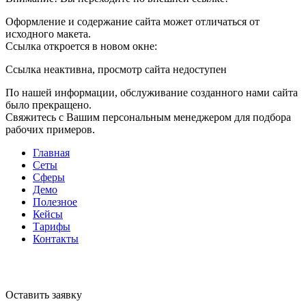
Оформление и содержание сайта может отличаться от
исходного макета.
Ссылка откроется в новом окне:
Ссылка неактивна, просмотр сайта недоступен
По нашей информации, обслуживание созданного нами сайта
было прекращено.
Свяжитесь с Вашим персональным менеджером для подбора
рабочих примеров.
Главная
Сеты
Сферы
Демо
Полезное
Кейсы
Тарифы
Контакты
Оставить заявку