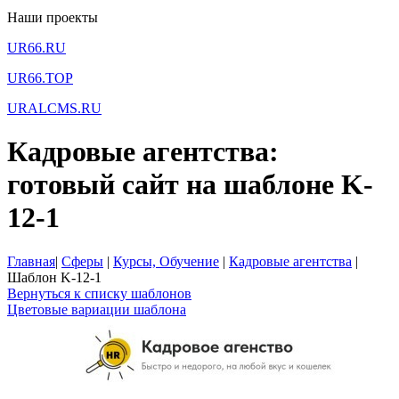
Наши проекты
UR66.RU
UR66.TOP
URALCMS.RU
Кадровые агентства:
готовый сайт на шаблоне K-
12-1
Главная
|
Сферы
|
Курсы, Обучение
|
Кадровые агентства
|
Шаблон K-12-1
Вернуться к списку шаблонов
Цветовые вариации шаблона