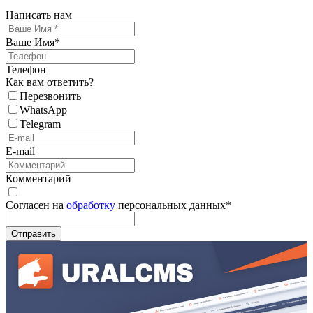
Написать нам
Ваше Имя
*
Телефон
Как вам ответить?
Перезвонить
WhatsApp
Telegram
E-mail
Комментарий
Согласен на
обработку
персональных данных
*