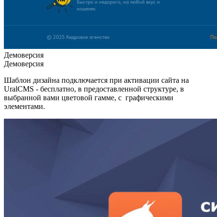
Демоверсия
Демоверсия
Шаблон дизайна подключается при активации сайта на
UralCMS - бесплатно, в предоставленной структуре, в
выбранной вами цветовой гамме, с графическими
элементами.