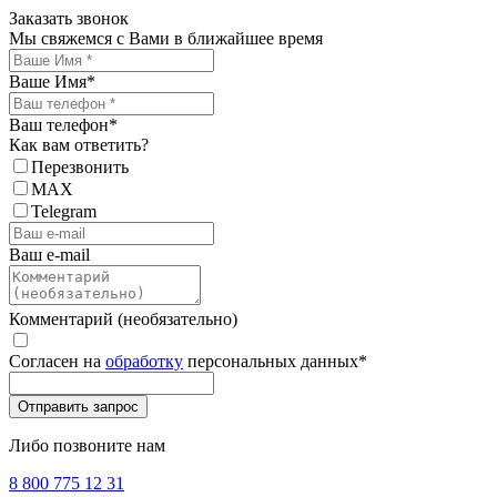
Заказать звонок
Мы свяжемся с Вами в ближайшее время
Ваше Имя
*
Ваш телефон
*
Как вам ответить?
Перезвонить
MAX
Telegram
Ваш e-mail
Комментарий (необязательно)
Согласен на
обработку
персональных данных
*
Либо позвоните нам
8 800 775 12 31