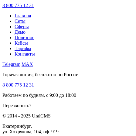
8 800 775 12 31
Главная
Сеты
Сферы
Демо
Полезное
Кейсы
Тарифы
Контакты
Telegram
MAX
Горячая линия, бесплатно по России
8 800 775 12 31
Работаем по будням, с 9:00 до 18:00
Перезвонить?
© 2014 - 2025 UralCMS
Екатеринбург,
ул. Хохрякова, 104, оф. 919