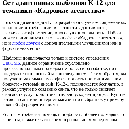
Сет адаптивных шаблонов K-12 для
тематики «Кадровые агентства»
Готовый дизайн серии K-12 разработан с учетом современных
тенденций и требований, в частности: адаптивность,
графическое оформление, многофункциональность. Шаблон
может применяться не только в сфере «Кадровые агентства»,
но и
любой другой
с дополнительными улучшениями или в
формате «как есть».
Шаблоны подключается только к системе управления
UralCMS
. Данное ограничение обусловлено
профессиональным подходом не только к разработке, но и
поддержке готового сайта в последующем. Таким образом, вы
получаете максимальную эффективность при минимальном
бюджете - готовый дизайн K-12-1 подключается бесплатно, в
рамках услуги по созданию сайта, что не только снижает
стоимость услуги, но и значительно ускоряет процесс. Купите
готовый сайт или интернет-магазин по выбранному примеру
в вашей сфере деятельности.
Если вам требуется помощь в подборе наиболее подходящего
варианта, свяжитесь со своим персональным менеджером.