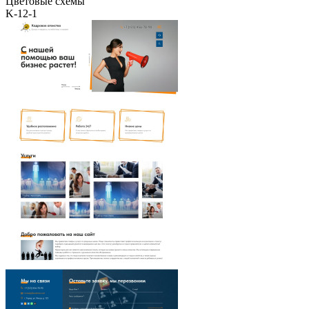
Цветовые схемы
K-12-1