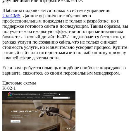
улучшениями или в формате «как есть».
Шаблоны подключается только к системе управления
UralCMS
. Данное ограничение обусловлено
профессиональным подходом не только к разработке, но и
поддержке готового сайта в последующем. Таким образом, вы
получаете максимальную эффективность при минимальном
бюджете - готовый дизайн K-02-1 подключается бесплатно, в
рамках услуги по созданию сайта, что не только снижает
стоимость услуги, но и значительно ускоряет процесс. Купите
готовый сайт или интернет-магазин по выбранному примеру
в вашей сфере деятельности.
Если вам требуется помощь в подборе наиболее подходящего
варианта, свяжитесь со своим персональным менеджером.
Цветовые схемы
K-02-1