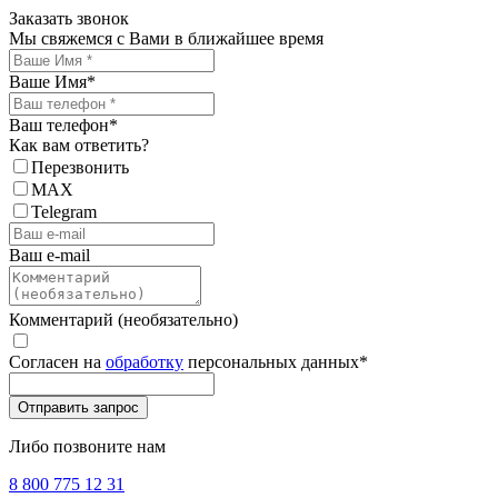
Заказать звонок
Мы свяжемся с Вами в ближайшее время
Ваше Имя
*
Ваш телефон
*
Как вам ответить?
Перезвонить
MAX
Telegram
Ваш e-mail
Комментарий (необязательно)
Согласен на
обработку
персональных данных
*
Либо позвоните нам
8 800 775 12 31