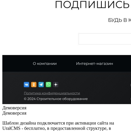
Демоверсия
Демоверсия
Шаблон дизайна подключается при активации сайта на
UralCMS - бесплатно, в предоставленной структуре, в