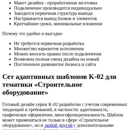
Макет дизайна - проработанная заготовка
Подключение производится индивидуально
Заводится первичная структура вывода
Настраивается вывод блоков и элементов
Кратчайшие сроки, минимальные вложения
Почему это удобно и выгодно
Не требуется первичная разработка
Множество вариантов исполнения
Можно вносить правки после подключения
Возможна полная смена дизайна на новый
Постепенное развивитие бизнеса и сайта
Сет адаптивных шаблонов K-02 для
тематики «Строительное
оборудование»
Готовый дизайн серии K-02 разработан с учетом современных
тенденций и требований, в частности: адаптивность,
графическое оформление, многофункциональность. Шаблон
может применяться не только в сфере «Строительное
оборудование», но и
любой другой
с дополнительными