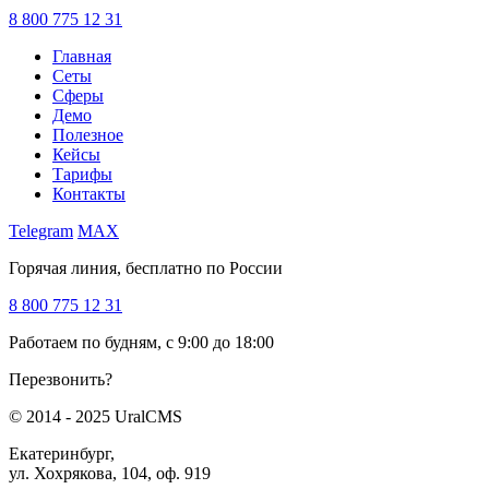
8 800 775 12 31
Главная
Сеты
Сферы
Демо
Полезное
Кейсы
Тарифы
Контакты
Telegram
MAX
Горячая линия, бесплатно по России
8 800 775 12 31
Работаем по будням, с 9:00 до 18:00
Перезвонить?
© 2014 - 2025 UralCMS
Екатеринбург,
ул. Хохрякова, 104, оф. 919