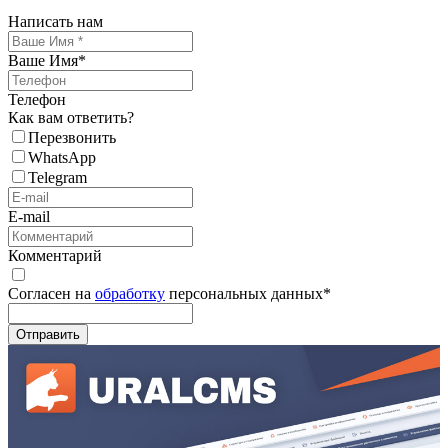
Написать нам
Ваше Имя
*
Телефон
Как вам ответить?
Перезвонить
WhatsApp
Telegram
E-mail
Комментарий
Согласен на
обработку
персональных данных
*