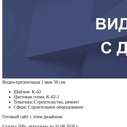
Видео-презентация
1 мин 50 сек
Шаблон:
K-02
Цветовая схема:
K-02-1
Тематика:
Строительство, ремонт
Сфера:
Строительное оборудование
Готовый сайт с этим дизайном
Скидка 50%, актуально до 31.08.2026 г.