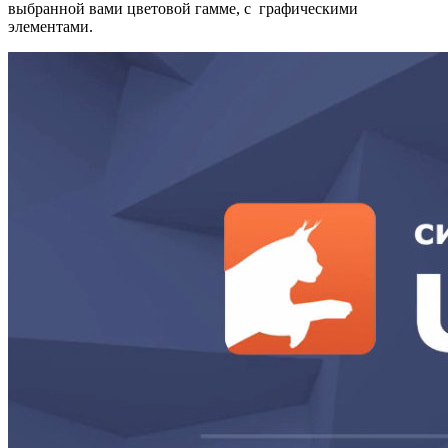
выбранной вами цветовой гамме, с графическими
элементами.