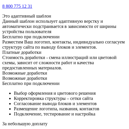
8 800 775 12 31
Это адаптивный шаблон
Данный шаблон использует адаптивную верстку и
автоматически подстраивается в зависимости от ширины
устройства пользователя
Бесплатно при подключении
Разместим Ваш логотип, контакты, индивидуально согласуем
структуру сайта по выводу блоков и элементов.
Платные доработки
Стоимость доработки - смена иллюстраций или цветовой
схемы, зависит от сложности работ и качества
предоставленных материалов.
Возможные доработки
Возможные доработки
Бесплатно при подключении
Выбор оформления и цветового решения
Корректировка структуры – сетки сайта
Согласование вывода блоков и элементов
Размещение логотипа, названия, контактов
Подключение, тестирование и настройка
За небольшую доплату