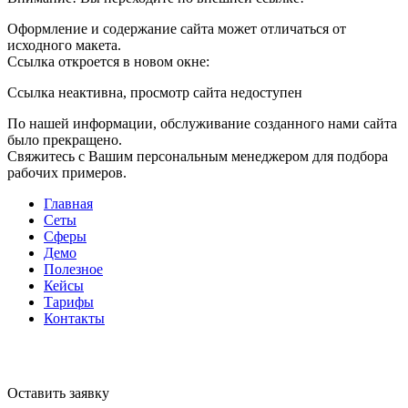
Оформление и содержание сайта может отличаться от
исходного макета.
Ссылка откроется в новом окне:
Ссылка неактивна, просмотр сайта недоступен
По нашей информации, обслуживание созданного нами сайта
было прекращено.
Свяжитесь с Вашим персональным менеджером для подбора
рабочих примеров.
Главная
Сеты
Сферы
Демо
Полезное
Кейсы
Тарифы
Контакты
Оставить заявку