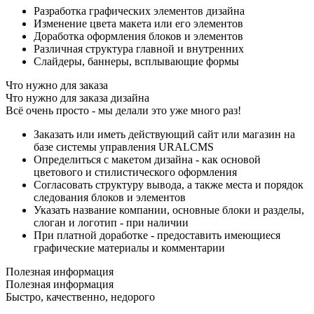
Разработка графических элементов дизайна
Изменение цвета макета или его элементов
Доработка оформления блоков и элементов
Различная структура главной и внутренних
Слайдеры, баннеры, всплывающие формы
Что нужно для заказа
Что нужно для заказа дизайна
Всё очень просто - мы делали это уже много раз!
Заказать или иметь действующий сайт или магазин на
базе системы управления URALCMS
Определиться с макетом дизайна - как основой
цветового и стилистического оформления
Согласовать структуру вывода, а также места и порядок
следования блоков и элементов
Указать название компании, основные блоки и разделы,
слоган и логотип - при наличии
При платной доработке - предоставить имеющиеся
графические материалы и комментарии
Полезная информация
Полезная информация
Быстро, качественно, недорого