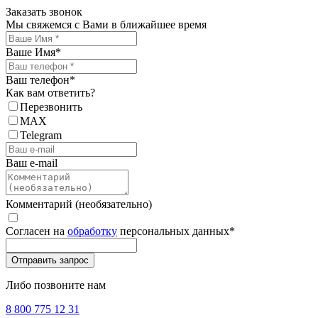
Заказать звонок
Мы свяжемся с Вами в ближайшее время
Ваше Имя
*
Ваш телефон
*
Как вам ответить?
Перезвонить
MAX
Telegram
Ваш e-mail
Комментарий (необязательно)
Согласен на
обработку
персональных данных
*
Либо позвоните нам
8 800 775 12 31