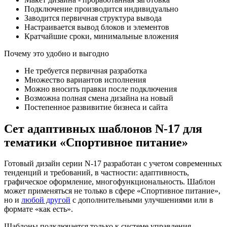
Подключение производится индивидуально
Заводится первичная структура вывода
Настраивается вывод блоков и элементов
Кратчайшие сроки, минимальные вложения
Почему это удобно и выгодно
Не требуется первичная разработка
Множество вариантов исполнения
Можно вносить правки после подключения
Возможна полная смена дизайна на новый
Постепенное развивитие бизнеса и сайта
Сет адаптивных шаблонов N-17 для
тематики «Спортивное питание»
Готовый дизайн серии N-17 разработан с учетом современных
тенденций и требований, в частности: адаптивность,
графическое оформление, многофункциональность. Шаблон
может применяться не только в сфере «Спортивное питание»,
но и
любой другой
с дополнительными улучшениями или в
формате «как есть».
Шаблоны подключается только к системе управления