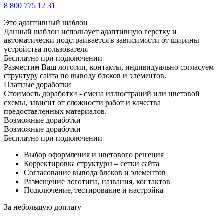
8 800 775 12 31
Это адаптивный шаблон
Данный шаблон использует адаптивную верстку и
автоматически подстраивается в зависимости от ширины
устройства пользователя
Бесплатно при подключении
Разместим Ваш логотип, контакты, индивидуально согласуем
структуру сайта по выводу блоков и элементов.
Платные доработки
Стоимость доработки - смена иллюстраций или цветовой
схемы, зависит от сложности работ и качества
предоставленных материалов.
Возможные доработки
Возможные доработки
Бесплатно при подключении
Выбор оформления и цветового решения
Корректировка структуры – сетки сайта
Согласование вывода блоков и элементов
Размещение логотипа, названия, контактов
Подключение, тестирование и настройка
За небольшую доплату