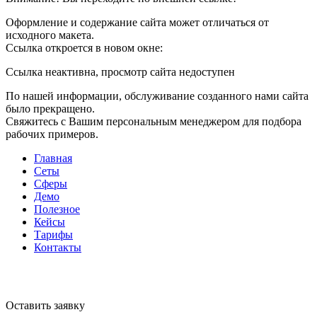
Оформление и содержание сайта может отличаться от
исходного макета.
Ссылка откроется в новом окне:
Ссылка неактивна, просмотр сайта недоступен
По нашей информации, обслуживание созданного нами сайта
было прекращено.
Свяжитесь с Вашим персональным менеджером для подбора
рабочих примеров.
Главная
Сеты
Сферы
Демо
Полезное
Кейсы
Тарифы
Контакты
Оставить заявку