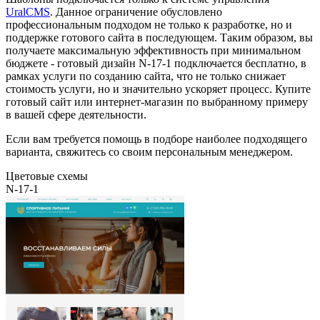
UralCMS
. Данное ограничение обусловлено
профессиональным подходом не только к разработке, но и
поддержке готового сайта в последующем. Таким образом, вы
получаете максимальную эффективность при минимальном
бюджете - готовый дизайн N-17-1 подключается бесплатно, в
рамках услуги по созданию сайта, что не только снижает
стоимость услуги, но и значительно ускоряет процесс. Купите
готовый сайт или интернет-магазин по выбранному примеру
в вашей сфере деятельности.
Если вам требуется помощь в подборе наиболее подходящего
варианта, свяжитесь со своим персональным менеджером.
Цветовые схемы
N-17-1