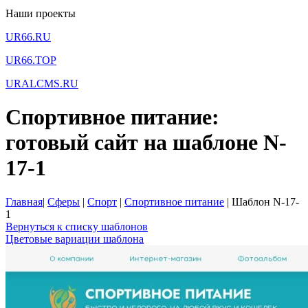
Наши проекты
UR66.RU
UR66.TOP
URALCMS.RU
Спортивное питание:
готовый сайт на шаблоне N-
17-1
Главная
|
Сферы
|
Спорт
|
Спортивное питание
|
Шаблон N-17-
1
Вернуться к списку шаблонов
Цветовые вариации шаблона