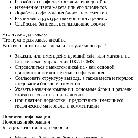
Разработка графических элементов дизайна
Изменение цвета макета или его элементов
Доработка оформления блоков и элементов
Различная структура главной и внутренних
Слайдеры, баннеры, всплывающие формы
Что нужно для заказа
Что нужно для заказа дизайна
Всё очень просто - мы делали это уже много раз!
Заказать или иметь действующий сайт или магазин на
базе системы управления URALCMS
Определиться с макетом дизайна - как основой
цветового и стилистического оформления
Согласовать структуру вывода, а также места и порядок
следования блоков и элементов
Указать название компании, основные блоки и разделы,
слоган и логотип - при наличии
При платной доработке - предоставить имеющиеся
графические материалы и комментарии
Полезная информация
Полезная информация
Быстро, качественно, недорого
Макет дизайна - проработанная заготовка