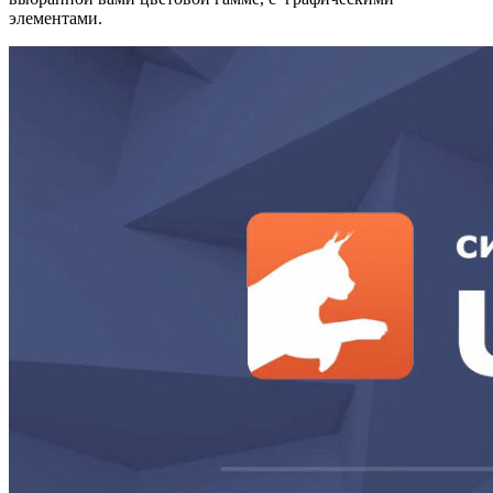
элементами.