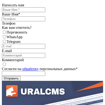
Написать нам
Ваше Имя
*
Телефон
Как вам ответить?
Перезвонить
WhatsApp
Telegram
E-mail
Комментарий
Согласен на
обработку
персональных данных
*