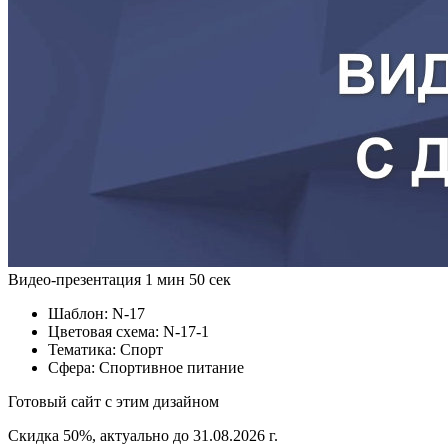
Видео-презентация
1 мин 50 сек
Шаблон:
N-17
Цветовая схема:
N-17-1
Тематика:
Спорт
Сфера:
Спортивное питание
Готовый сайт с этим дизайном
Скидка 50%, актуально до 31.08.2026 г.