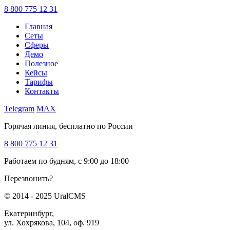
8 800 775 12 31
Главная
Сеты
Сферы
Демо
Полезное
Кейсы
Тарифы
Контакты
Telegram
MAX
Горячая линия, бесплатно по России
8 800 775 12 31
Работаем по будням, с 9:00 до 18:00
Перезвонить?
© 2014 - 2025 UralCMS
Екатеринбург,
ул. Хохрякова, 104, оф. 919