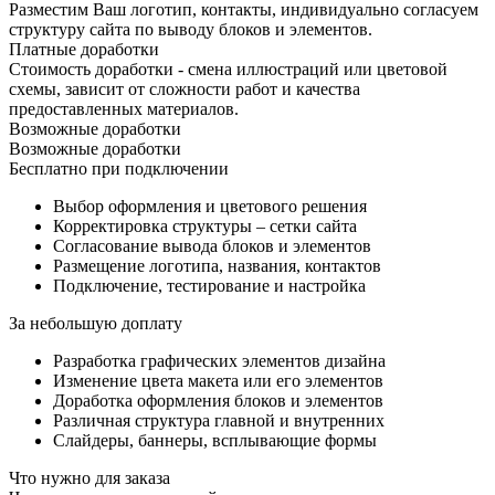
Разместим Ваш логотип, контакты, индивидуально согласуем
структуру сайта по выводу блоков и элементов.
Платные доработки
Стоимость доработки - смена иллюстраций или цветовой
схемы, зависит от сложности работ и качества
предоставленных материалов.
Возможные доработки
Возможные доработки
Бесплатно при подключении
Выбор оформления и цветового решения
Корректировка структуры – сетки сайта
Согласование вывода блоков и элементов
Размещение логотипа, названия, контактов
Подключение, тестирование и настройка
За небольшую доплату
Разработка графических элементов дизайна
Изменение цвета макета или его элементов
Доработка оформления блоков и элементов
Различная структура главной и внутренних
Слайдеры, баннеры, всплывающие формы
Что нужно для заказа