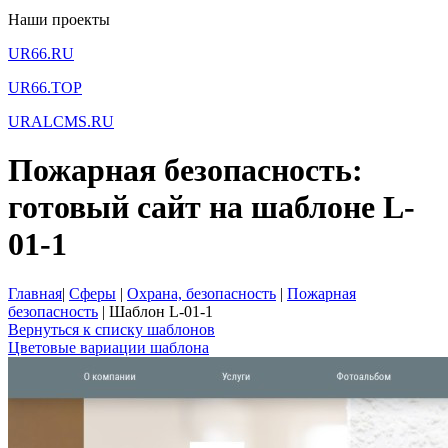
Наши проекты
UR66.RU
UR66.TOP
URALCMS.RU
Пожарная безопасность:
готовый сайт на шаблоне L-
01-1
Главная
|
Сферы
|
Охрана, безопасность
|
Пожарная
безопасность
|
Шаблон L-01-1
Вернуться к списку шаблонов
Цветовые вариации шаблона