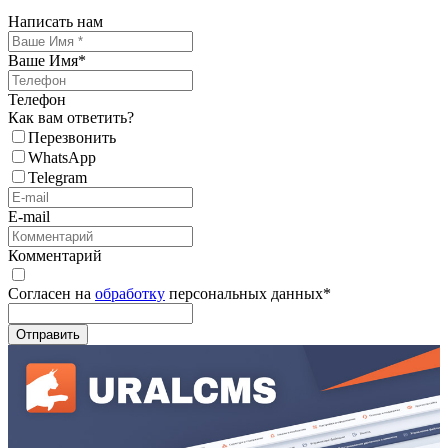
Написать нам
Ваше Имя
*
Телефон
Как вам ответить?
Перезвонить
WhatsApp
Telegram
E-mail
Комментарий
Согласен на
обработку
персональных данных
*