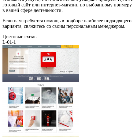
готовый сайт или интернет-магазин по выбранному примеру
в вашей сфере деятельности.
Если вам требуется помощь в подборе наиболее подходящего
варианта, свяжитесь со своим персональным менеджером.
Цветовые схемы
L-01-1