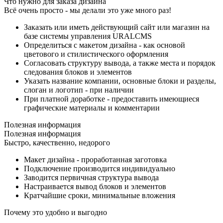
Что нужно для заказа дизайна
Всё очень просто - мы делали это уже много раз!
Заказать или иметь действующий сайт или магазин на
базе системы управления URALCMS
Определиться с макетом дизайна - как основой
цветового и стилистического оформления
Согласовать структуру вывода, а также места и порядок
следования блоков и элементов
Указать название компании, основные блоки и разделы,
слоган и логотип - при наличии
При платной доработке - предоставить имеющиеся
графические материалы и комментарии
Полезная информация
Полезная информация
Быстро, качественно, недорого
Макет дизайна - проработанная заготовка
Подключение производится индивидуально
Заводится первичная структура вывода
Настраивается вывод блоков и элементов
Кратчайшие сроки, минимальные вложения
Почему это удобно и выгодно