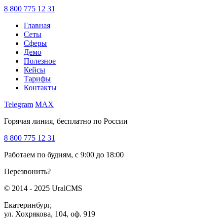
8 800 775 12 31
Главная
Сеты
Сферы
Демо
Полезное
Кейсы
Тарифы
Контакты
Telegram
MAX
Горячая линия, бесплатно по России
8 800 775 12 31
Работаем по будням, с 9:00 до 18:00
Перезвонить?
© 2014 - 2025 UralCMS
Екатеринбург,
ул. Хохрякова, 104, оф. 919