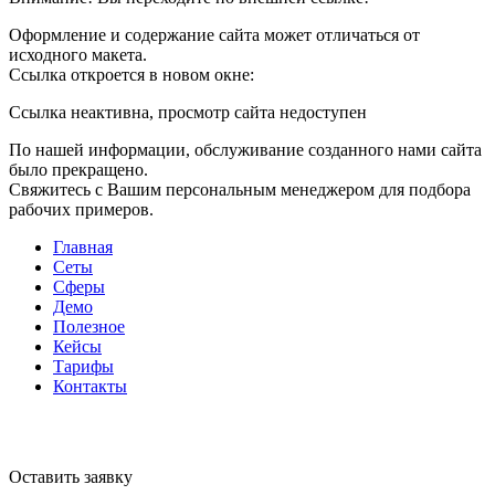
Оформление и содержание сайта может отличаться от
исходного макета.
Ссылка откроется в новом окне:
Ссылка неактивна, просмотр сайта недоступен
По нашей информации, обслуживание созданного нами сайта
было прекращено.
Свяжитесь с Вашим персональным менеджером для подбора
рабочих примеров.
Главная
Сеты
Сферы
Демо
Полезное
Кейсы
Тарифы
Контакты
Оставить заявку