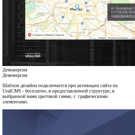
Демоверсия
Демоверсия
Шаблон дизайна подключается при активации сайта на
UralCMS - бесплатно, в предоставленной структуре, в
выбранной вами цветовой гамме, с графическими
элементами.