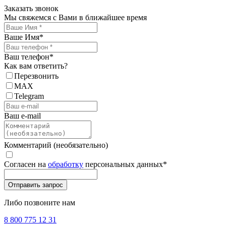
Заказать звонок
Мы свяжемся с Вами в ближайшее время
Ваше Имя
*
Ваш телефон
*
Как вам ответить?
Перезвонить
MAX
Telegram
Ваш e-mail
Комментарий (необязательно)
Согласен на
обработку
персональных данных
*
Либо позвоните нам
8 800 775 12 31