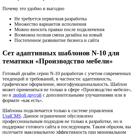
Почему это удобно и выгодно
Не требуется первичная разработка
Множество вариантов исполнения
Можно вносить правки после подключения
Возможна полная смена дизайна на новый
Постепенное развивитие бизнеса и сайта
Сет адаптивных шаблонов N-10 для
тематики «Производство мебели»
Готовый дизайн серии N-10 разработан с учетом современных
тенденций и требований, в частности: адаптивность,
графическое оформление, многофункциональность. Шаблон
может применяться не только в сфере «Производство мебели»,
но и
любой другой
с дополнительными улучшениями или в
формате «как есть».
Шаблоны подключается только к системе управления
UralCMS
. Данное ограничение обусловлено
профессиональным подходом не только к разработке, но и
поддержке готового сайта в последующем. Таким образом, вы
получаете максимальную эффективность при минимальном