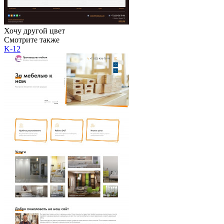
Хочу другой цвет
Смотрите также
K-12