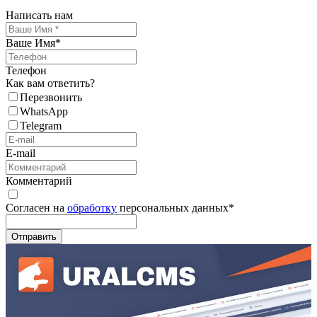
Написать нам
Ваше Имя
*
Телефон
Как вам ответить?
Перезвонить
WhatsApp
Telegram
E-mail
Комментарий
Согласен на
обработку
персональных данных
*