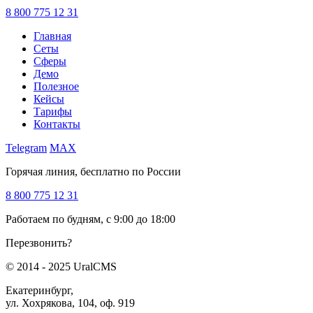
8 800 775 12 31
Главная
Сеты
Сферы
Демо
Полезное
Кейсы
Тарифы
Контакты
Telegram
MAX
Горячая линия, бесплатно по России
8 800 775 12 31
Работаем по будням, с 9:00 до 18:00
Перезвонить?
© 2014 - 2025 UralCMS
Екатеринбург,
ул. Хохрякова, 104, оф. 919