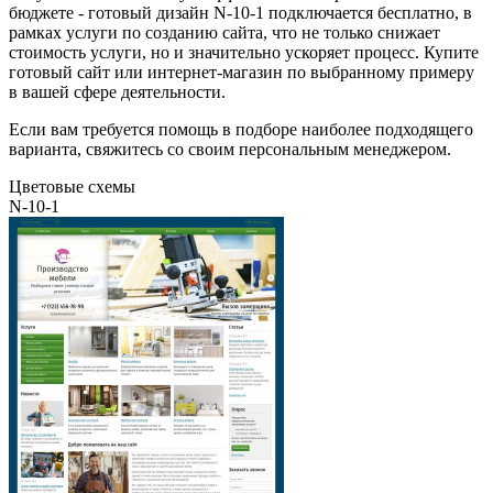
бюджете - готовый дизайн N-10-1 подключается бесплатно, в
рамках услуги по созданию сайта, что не только снижает
стоимость услуги, но и значительно ускоряет процесс. Купите
готовый сайт или интернет-магазин по выбранному примеру
в вашей сфере деятельности.
Если вам требуется помощь в подборе наиболее подходящего
варианта, свяжитесь со своим персональным менеджером.
Цветовые схемы
N-10-1