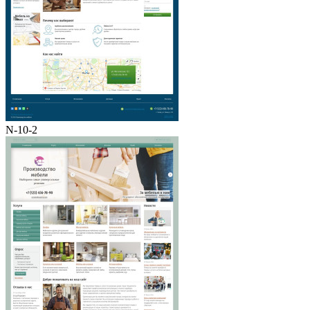
N-10-2