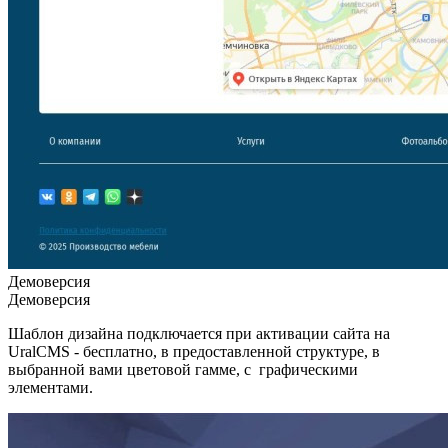
Демоверсия
Демоверсия
Шаблон дизайна подключается при активации сайта на
UralCMS - бесплатно, в предоставленной структуре, в
выбранной вами цветовой гамме, с графическими
элементами.