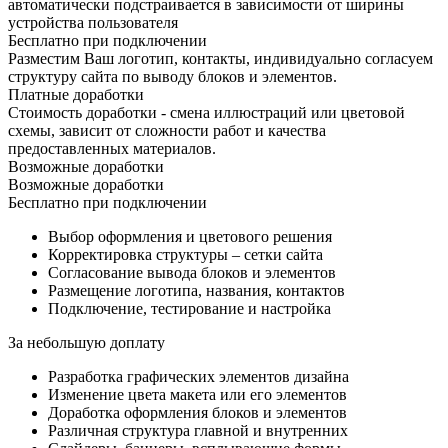
автоматически подстраивается в зависимости от ширины
устройства пользователя
Бесплатно при подключении
Разместим Ваш логотип, контакты, индивидуально согласуем
структуру сайта по выводу блоков и элементов.
Платные доработки
Стоимость доработки - смена иллюстраций или цветовой
схемы, зависит от сложности работ и качества
предоставленных материалов.
Возможные доработки
Возможные доработки
Бесплатно при подключении
Выбор оформления и цветового решения
Корректировка структуры – сетки сайта
Согласование вывода блоков и элементов
Размещение логотипа, названия, контактов
Подключение, тестирование и настройка
За небольшую доплату
Разработка графических элементов дизайна
Изменение цвета макета или его элементов
Доработка оформления блоков и элементов
Различная структура главной и внутренних