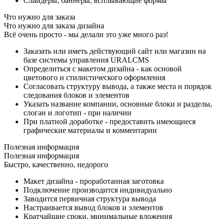
Слайдеры, баннеры, всплывающие формы
Что нужно для заказа
Что нужно для заказа дизайна
Всё очень просто - мы делали это уже много раз!
Заказать или иметь действующий сайт или магазин на
базе системы управления URALCMS
Определиться с макетом дизайна - как основой
цветового и стилистического оформления
Согласовать структуру вывода, а также места и порядок
следования блоков и элементов
Указать название компании, основные блоки и разделы,
слоган и логотип - при наличии
При платной доработке - предоставить имеющиеся
графические материалы и комментарии
Полезная информация
Полезная информация
Быстро, качественно, недорого
Макет дизайна - проработанная заготовка
Подключение производится индивидуально
Заводится первичная структура вывода
Настраивается вывод блоков и элементов
Кратчайшие сроки, минимальные вложения