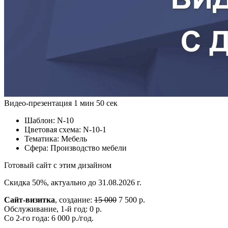
Видео-презентация
1 мин 50 сек
Шаблон:
N-10
Цветовая схема:
N-10-1
Тематика:
Мебель
Сфера:
Производство мебели
Готовый сайт с этим дизайном
Скидка 50%, актуально до 31.08.2026 г.
Сайт-визитка
, создание:
15 000
7 500 р.
Обслуживание, 1-й год: 0 р.
Со 2-го года: 6 000 р./год.