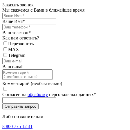
Заказать звонок
Мы свяжемся с Вами в ближайшее время
Ваше Имя
*
Ваш телефон
*
Как вам ответить?
Перезвонить
MAX
Telegram
Ваш e-mail
Комментарий (необязательно)
Согласен на
обработку
персональных данных
*
Либо позвоните нам
8 800 775 12 31