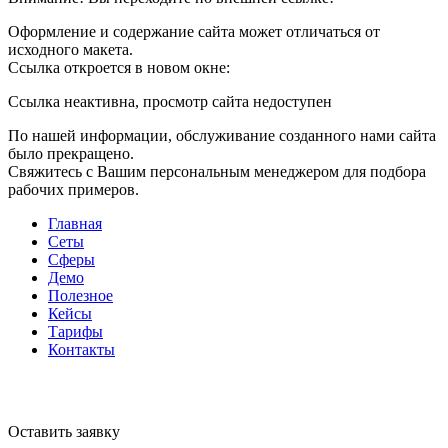
Оформление и содержание сайта может отличаться от
исходного макета.
Ссылка откроется в новом окне:
Ссылка неактивна, просмотр сайта недоступен
По нашей информации, обслуживание созданного нами сайта
было прекращено.
Свяжитесь с Вашим персональным менеджером для подбора
рабочих примеров.
Главная
Сеты
Сферы
Демо
Полезное
Кейсы
Тарифы
Контакты
Оставить заявку