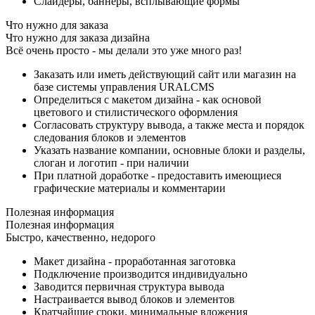
Слайдеры, баннеры, всплывающие формы
Что нужно для заказа
Что нужно для заказа дизайна
Всё очень просто - мы делали это уже много раз!
Заказать или иметь действующий сайт или магазин на
базе системы управления URALCMS
Определиться с макетом дизайна - как основой
цветового и стилистического оформления
Согласовать структуру вывода, а также места и порядок
следования блоков и элементов
Указать название компании, основные блоки и разделы,
слоган и логотип - при наличии
При платной доработке - предоставить имеющиеся
графические материалы и комментарии
Полезная информация
Полезная информация
Быстро, качественно, недорого
Макет дизайна - проработанная заготовка
Подключение производится индивидуально
Заводится первичная структура вывода
Настраивается вывод блоков и элементов
Кратчайшие сроки, минимальные вложения