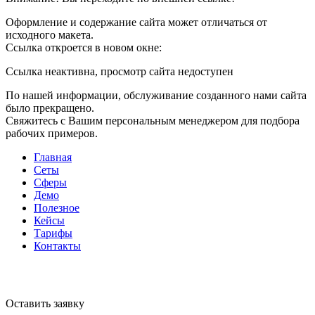
Оформление и содержание сайта может отличаться от
исходного макета.
Ссылка откроется в новом окне:
Ссылка неактивна, просмотр сайта недоступен
По нашей информации, обслуживание созданного нами сайта
было прекращено.
Свяжитесь с Вашим персональным менеджером для подбора
рабочих примеров.
Главная
Сеты
Сферы
Демо
Полезное
Кейсы
Тарифы
Контакты
Оставить заявку