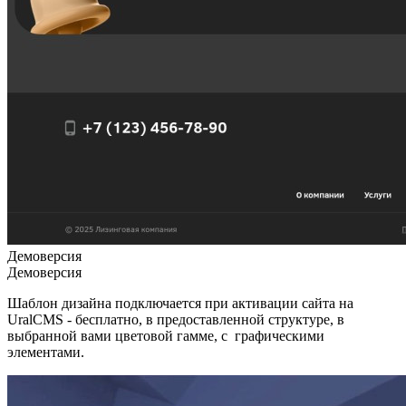
Демоверсия
Демоверсия
Шаблон дизайна подключается при активации сайта на
UralCMS - бесплатно, в предоставленной структуре, в
выбранной вами цветовой гамме, с графическими
элементами.