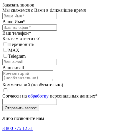
Заказать звонок
Мы свяжемся с Вами в ближайшее время
Ваше Имя
*
Ваш телефон
*
Как вам ответить?
Перезвонить
MAX
Telegram
Ваш e-mail
Комментарий (необязательно)
Согласен на
обработку
персональных данных
*
Либо позвоните нам
8 800 775 12 31