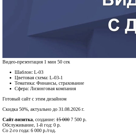
Видео-презентация
1 мин 50 сек
Шаблон:
L-03
Цветовая схема:
L-03-1
Тематика:
Финансы, страхование
Сфера:
Лизинговая компания
Готовый сайт с этим дизайном
Скидка 50%, актуально до 31.08.2026 г.
Сайт-визитка
, создание:
15 000
7 500 р.
Обслуживание, 1-й год: 0 р.
Со 2-го года: 6 000 р./год.