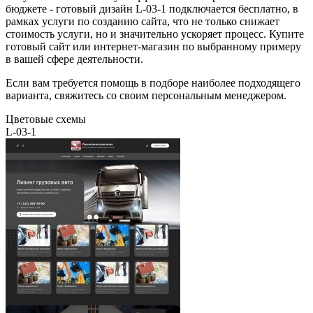
бюджете - готовый дизайн L-03-1 подключается бесплатно, в
рамках услуги по созданию сайта, что не только снижает
стоимость услуги, но и значительно ускоряет процесс. Купите
готовый сайт или интернет-магазин по выбранному примеру
в вашей сфере деятельности.
Если вам требуется помощь в подборе наиболее подходящего
варианта, свяжитесь со своим персональным менеджером.
Цветовые схемы
L-03-1