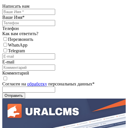
Написать нам
Ваше Имя
*
Телефон
Как вам ответить?
Перезвонить
WhatsApp
Telegram
E-mail
Комментарий
Согласен на
обработку
персональных данных
*