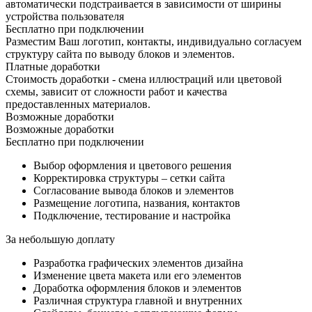
автоматически подстраивается в зависимости от ширины
устройства пользователя
Бесплатно при подключении
Разместим Ваш логотип, контакты, индивидуально согласуем
структуру сайта по выводу блоков и элементов.
Платные доработки
Стоимость доработки - смена иллюстраций или цветовой
схемы, зависит от сложности работ и качества
предоставленных материалов.
Возможные доработки
Возможные доработки
Бесплатно при подключении
Выбор оформления и цветового решения
Корректировка структуры – сетки сайта
Согласование вывода блоков и элементов
Размещение логотипа, названия, контактов
Подключение, тестирование и настройка
За небольшую доплату
Разработка графических элементов дизайна
Изменение цвета макета или его элементов
Доработка оформления блоков и элементов
Различная структура главной и внутренних