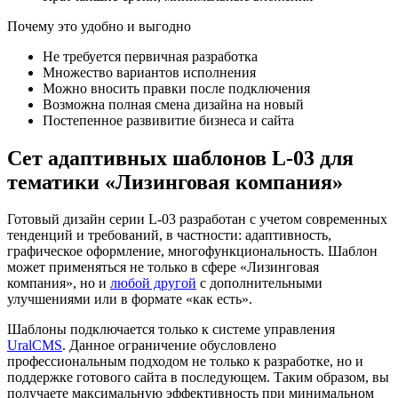
Почему это удобно и выгодно
Не требуется первичная разработка
Множество вариантов исполнения
Можно вносить правки после подключения
Возможна полная смена дизайна на новый
Постепенное развивитие бизнеса и сайта
Сет адаптивных шаблонов L-03 для
тематики «Лизинговая компания»
Готовый дизайн серии L-03 разработан с учетом современных
тенденций и требований, в частности: адаптивность,
графическое оформление, многофункциональность. Шаблон
может применяться не только в сфере «Лизинговая
компания», но и
любой другой
с дополнительными
улучшениями или в формате «как есть».
Шаблоны подключается только к системе управления
UralCMS
. Данное ограничение обусловлено
профессиональным подходом не только к разработке, но и
поддержке готового сайта в последующем. Таким образом, вы
получаете максимальную эффективность при минимальном