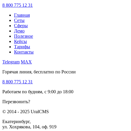
8 800 775 12 31
Главная
Сеты
Сферы
Демо
Полезное
Кейсы
Тарифы
Контакты
Telegram
MAX
Горячая линия, бесплатно по России
8 800 775 12 31
Работаем по будням, с 9:00 до 18:00
Перезвонить?
© 2014 - 2025 UralCMS
Екатеринбург,
ул. Хохрякова, 104, оф. 919