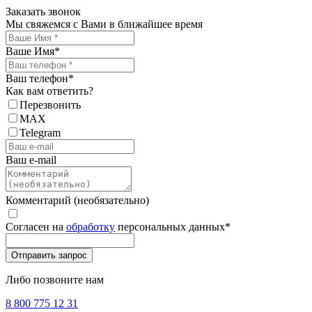
Заказать звонок
Мы свяжемся с Вами в ближайшее время
Ваше Имя
*
Ваш телефон
*
Как вам ответить?
Перезвонить
MAX
Telegram
Ваш e-mail
Комментарий (необязательно)
Согласен на
обработку
персональных данных
*
Либо позвоните нам
8 800 775 12 31