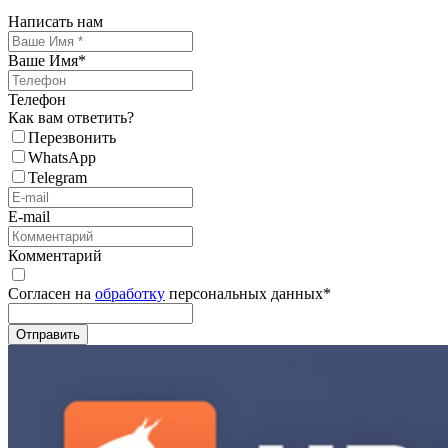
Написать нам
Ваше Имя
*
Телефон
Как вам ответить?
Перезвонить
WhatsApp
Telegram
E-mail
Комментарий
Согласен на
обработку
персональных данных
*