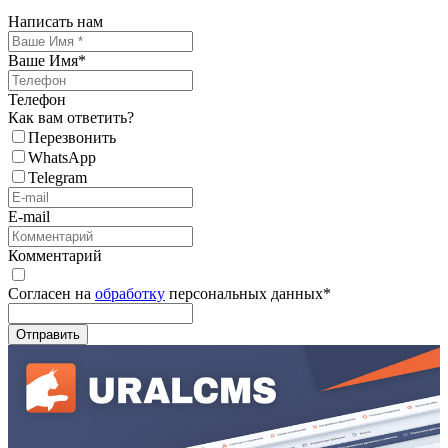
Написать нам
Ваше Имя
*
Телефон
Как вам ответить?
Перезвонить
WhatsApp
Telegram
E-mail
Комментарий
Согласен на
обработку
персональных данных
*