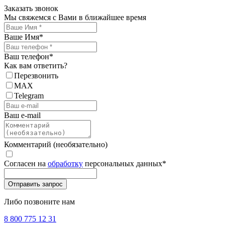
Заказать звонок
Мы свяжемся с Вами в ближайшее время
Ваше Имя
*
Ваш телефон
*
Как вам ответить?
Перезвонить
MAX
Telegram
Ваш e-mail
Комментарий (необязательно)
Согласен на
обработку
персональных данных
*
Либо позвоните нам
8 800 775 12 31