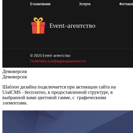
Демоверсия
Демоверсия
Шаблон дизайна подключается при активации сайта на
UralCMS - бесплатно, в предоставленной структуре, в
выбранной вами цветовой гамме, с графическими
элементами.