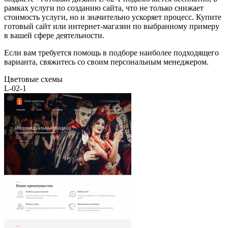
рамках услуги по созданию сайта, что не только снижает
стоимость услуги, но и значительно ускоряет процесс. Купите
готовый сайт или интернет-магазин по выбранному примеру
в вашей сфере деятельности.
Если вам требуется помощь в подборе наиболее подходящего
варианта, свяжитесь со своим персональным менеджером.
Цветовые схемы
L-02-1