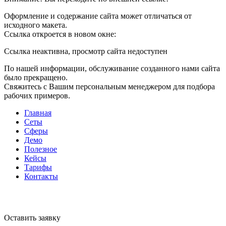
Оформление и содержание сайта может отличаться от
исходного макета.
Ссылка откроется в новом окне:
Ссылка неактивна, просмотр сайта недоступен
По нашей информации, обслуживание созданного нами сайта
было прекращено.
Свяжитесь с Вашим персональным менеджером для подбора
рабочих примеров.
Главная
Сеты
Сферы
Демо
Полезное
Кейсы
Тарифы
Контакты
Оставить заявку