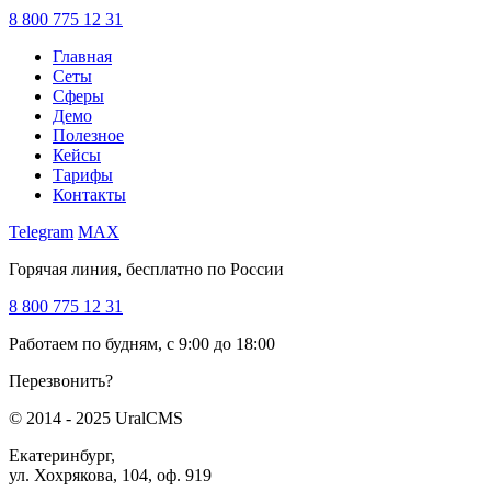
8 800 775 12 31
Главная
Сеты
Сферы
Демо
Полезное
Кейсы
Тарифы
Контакты
Telegram
MAX
Горячая линия, бесплатно по России
8 800 775 12 31
Работаем по будням, с 9:00 до 18:00
Перезвонить?
© 2014 - 2025 UralCMS
Екатеринбург,
ул. Хохрякова, 104, оф. 919