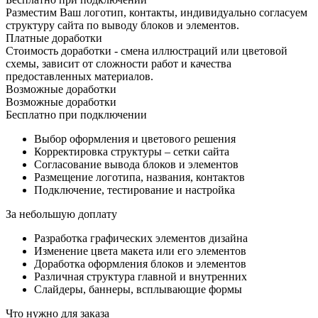
Разместим Ваш логотип, контакты, индивидуально согласуем
структуру сайта по выводу блоков и элементов.
Платные доработки
Стоимость доработки - смена иллюстраций или цветовой
схемы, зависит от сложности работ и качества
предоставленных материалов.
Возможные доработки
Возможные доработки
Бесплатно при подключении
Выбор оформления и цветового решения
Корректировка структуры – сетки сайта
Согласование вывода блоков и элементов
Размещение логотипа, названия, контактов
Подключение, тестирование и настройка
За небольшую доплату
Разработка графических элементов дизайна
Изменение цвета макета или его элементов
Доработка оформления блоков и элементов
Различная структура главной и внутренних
Слайдеры, баннеры, всплывающие формы
Что нужно для заказа