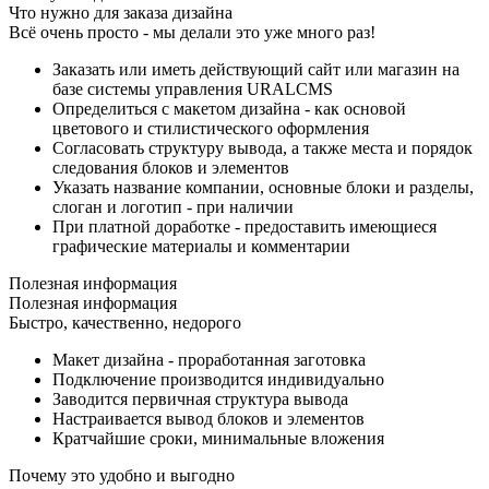
Что нужно для заказа дизайна
Всё очень просто - мы делали это уже много раз!
Заказать или иметь действующий сайт или магазин на
базе системы управления URALCMS
Определиться с макетом дизайна - как основой
цветового и стилистического оформления
Согласовать структуру вывода, а также места и порядок
следования блоков и элементов
Указать название компании, основные блоки и разделы,
слоган и логотип - при наличии
При платной доработке - предоставить имеющиеся
графические материалы и комментарии
Полезная информация
Полезная информация
Быстро, качественно, недорого
Макет дизайна - проработанная заготовка
Подключение производится индивидуально
Заводится первичная структура вывода
Настраивается вывод блоков и элементов
Кратчайшие сроки, минимальные вложения
Почему это удобно и выгодно