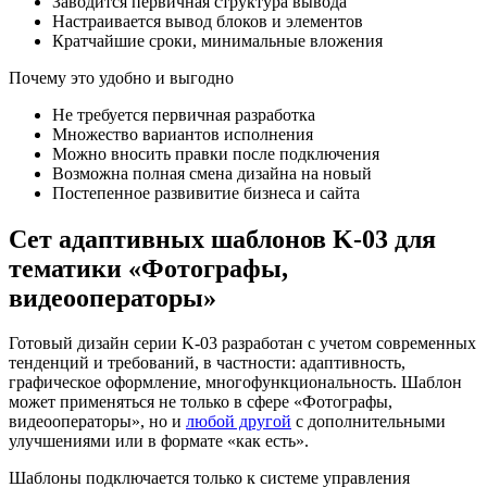
Заводится первичная структура вывода
Настраивается вывод блоков и элементов
Кратчайшие сроки, минимальные вложения
Почему это удобно и выгодно
Не требуется первичная разработка
Множество вариантов исполнения
Можно вносить правки после подключения
Возможна полная смена дизайна на новый
Постепенное развивитие бизнеса и сайта
Сет адаптивных шаблонов K-03 для
тематики «Фотографы,
видеооператоры»
Готовый дизайн серии K-03 разработан с учетом современных
тенденций и требований, в частности: адаптивность,
графическое оформление, многофункциональность. Шаблон
может применяться не только в сфере «Фотографы,
видеооператоры», но и
любой другой
с дополнительными
улучшениями или в формате «как есть».
Шаблоны подключается только к системе управления