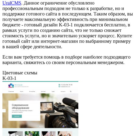
UralCMS
. Данное ограничение обусловлено
профессиональным подходом не только к разработке, но и
поддержке готового сайта в последующем. Таким образом, вы
получаете максимальную эффективность при минимальном
бюджете - готовый дизайн K-03-1 подключается бесплатно, в
рамках услуги по созданию сайта, что не только снижает
стоимость услуги, но и значительно ускоряет процесс. Купите
готовый сайт или интернет-магазин по выбранному примеру
в вашей сфере деятельности.
Если вам требуется помощь в подборе наиболее подходящего
варианта, свяжитесь со своим персональным менеджером.
Цветовые схемы
K-03-1