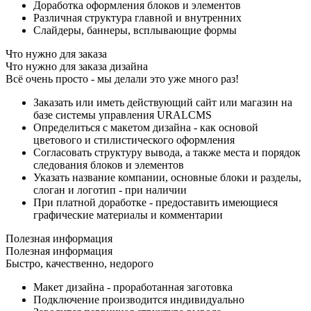
Доработка оформления блоков и элементов
Различная структура главной и внутренних
Слайдеры, баннеры, всплывающие формы
Что нужно для заказа
Что нужно для заказа дизайна
Всё очень просто - мы делали это уже много раз!
Заказать или иметь действующий сайт или магазин на
базе системы управления URALCMS
Определиться с макетом дизайна - как основой
цветового и стилистического оформления
Согласовать структуру вывода, а также места и порядок
следования блоков и элементов
Указать название компании, основные блоки и разделы,
слоган и логотип - при наличии
При платной доработке - предоставить имеющиеся
графические материалы и комментарии
Полезная информация
Полезная информация
Быстро, качественно, недорого
Макет дизайна - проработанная заготовка
Подключение производится индивидуально