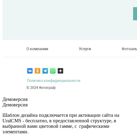
Демоверсия
Демоверсия
Шаблон дизайна подключается при активации сайта на
UralCMS - бесплатно, в предоставленной структуре, в
выбранной вами цветовой гамме, с графическими
элементами.