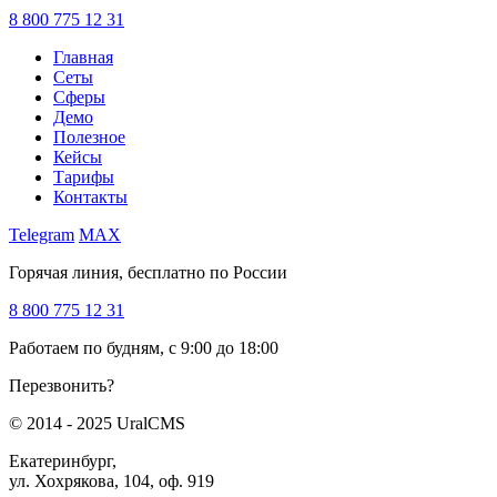
8 800 775 12 31
Главная
Сеты
Сферы
Демо
Полезное
Кейсы
Тарифы
Контакты
Telegram
MAX
Горячая линия, бесплатно по России
8 800 775 12 31
Работаем по будням, с 9:00 до 18:00
Перезвонить?
© 2014 - 2025 UralCMS
Екатеринбург,
ул. Хохрякова, 104, оф. 919