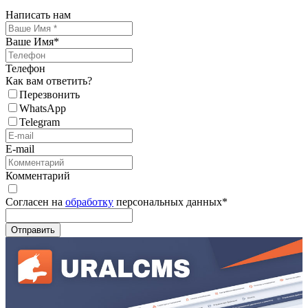
Написать нам
Ваше Имя
*
Телефон
Как вам ответить?
Перезвонить
WhatsApp
Telegram
E-mail
Комментарий
Согласен на
обработку
персональных данных
*