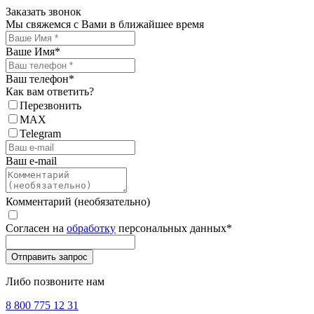
Заказать звонок
Мы свяжемся с Вами в ближайшее время
Ваше Имя
*
Ваш телефон
*
Как вам ответить?
Перезвонить
MAX
Telegram
Ваш e-mail
Комментарий (необязательно)
Согласен на
обработку
персональных данных
*
Либо позвоните нам
8 800 775 12 31