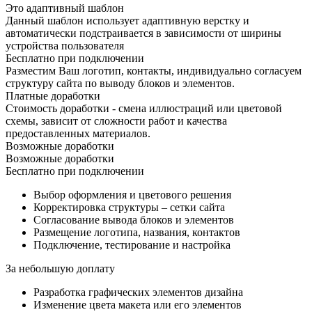
Это адаптивный шаблон
Данный шаблон использует адаптивную верстку и
автоматически подстраивается в зависимости от ширины
устройства пользователя
Бесплатно при подключении
Разместим Ваш логотип, контакты, индивидуально согласуем
структуру сайта по выводу блоков и элементов.
Платные доработки
Стоимость доработки - смена иллюстраций или цветовой
схемы, зависит от сложности работ и качества
предоставленных материалов.
Возможные доработки
Возможные доработки
Бесплатно при подключении
Выбор оформления и цветового решения
Корректировка структуры – сетки сайта
Согласование вывода блоков и элементов
Размещение логотипа, названия, контактов
Подключение, тестирование и настройка
За небольшую доплату
Разработка графических элементов дизайна
Изменение цвета макета или его элементов