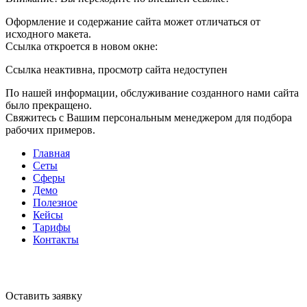
Оформление и содержание сайта может отличаться от
исходного макета.
Ссылка откроется в новом окне:
Ссылка неактивна, просмотр сайта недоступен
По нашей информации, обслуживание созданного нами сайта
было прекращено.
Свяжитесь с Вашим персональным менеджером для подбора
рабочих примеров.
Главная
Сеты
Сферы
Демо
Полезное
Кейсы
Тарифы
Контакты
Оставить заявку