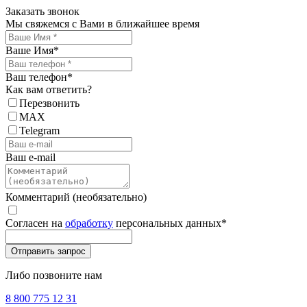
Заказать звонок
Мы свяжемся с Вами в ближайшее время
Ваше Имя
*
Ваш телефон
*
Как вам ответить?
Перезвонить
MAX
Telegram
Ваш e-mail
Комментарий (необязательно)
Согласен на
обработку
персональных данных
*
Либо позвоните нам
8 800 775 12 31