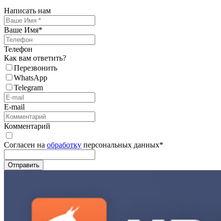
Написать нам
Ваше Имя
*
Телефон
Как вам ответить?
Перезвонить
WhatsApp
Telegram
E-mail
Комментарий
Согласен на
обработку
персональных данных
*