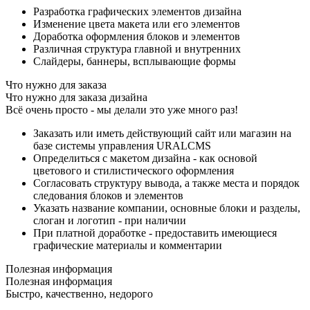
Разработка графических элементов дизайна
Изменение цвета макета или его элементов
Доработка оформления блоков и элементов
Различная структура главной и внутренних
Слайдеры, баннеры, всплывающие формы
Что нужно для заказа
Что нужно для заказа дизайна
Всё очень просто - мы делали это уже много раз!
Заказать или иметь действующий сайт или магазин на
базе системы управления URALCMS
Определиться с макетом дизайна - как основой
цветового и стилистического оформления
Согласовать структуру вывода, а также места и порядок
следования блоков и элементов
Указать название компании, основные блоки и разделы,
слоган и логотип - при наличии
При платной доработке - предоставить имеющиеся
графические материалы и комментарии
Полезная информация
Полезная информация
Быстро, качественно, недорого