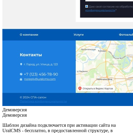
Демоверсия
Демоверсия
Шаблон дизайна подключается при активации сайта на
UralCMS - бесплатно, в предоставленной структуре, в