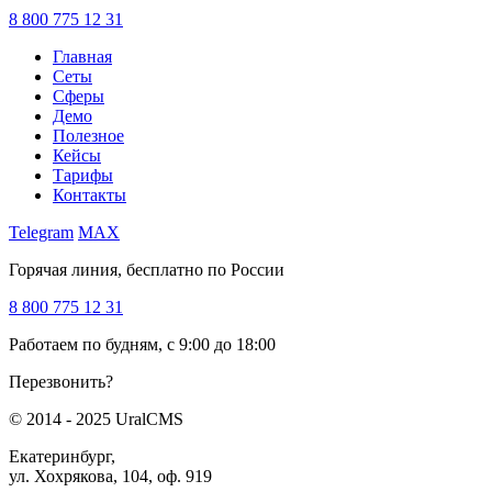
8 800 775 12 31
Главная
Сеты
Сферы
Демо
Полезное
Кейсы
Тарифы
Контакты
Telegram
MAX
Горячая линия, бесплатно по России
8 800 775 12 31
Работаем по будням, с 9:00 до 18:00
Перезвонить?
© 2014 - 2025 UralCMS
Екатеринбург,
ул. Хохрякова, 104, оф. 919