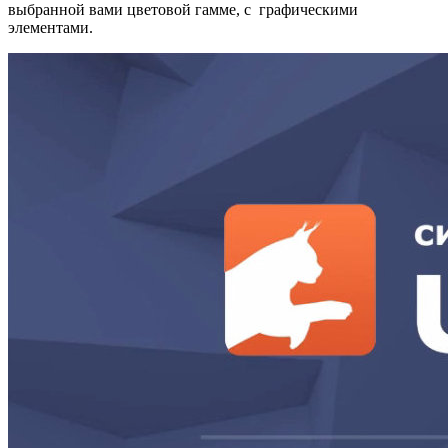
выбранной вами цветовой гамме, с графическими
элементами.