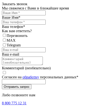
Заказать звонок
Мы свяжемся с Вами в ближайшее время
Ваше Имя
*
Ваш телефон
*
Как вам ответить?
Перезвонить
MAX
Telegram
Ваш e-mail
Комментарий (необязательно)
Согласен на
обработку
персональных данных
*
Либо позвоните нам
8 800 775 12 31