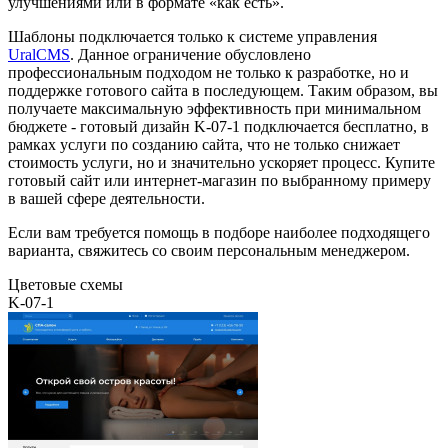
улучшениями или в формате «как есть».
Шаблоны подключается только к системе управления
UralCMS
. Данное ограничение обусловлено
профессиональным подходом не только к разработке, но и
поддержке готового сайта в последующем. Таким образом, вы
получаете максимальную эффективность при минимальном
бюджете - готовый дизайн K-07-1 подключается бесплатно, в
рамках услуги по созданию сайта, что не только снижает
стоимость услуги, но и значительно ускоряет процесс. Купите
готовый сайт или интернет-магазин по выбранному примеру
в вашей сфере деятельности.
Если вам требуется помощь в подборе наиболее подходящего
варианта, свяжитесь со своим персональным менеджером.
Цветовые схемы
K-07-1