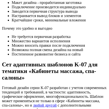
Макет дизайна - проработанная заготовка
Подключение производится индивидуально
Заводится первичная структура вывода
Настраивается вывод блоков и элементов
Кратчайшие сроки, минимальные вложения
Почему это удобно и выгодно
Не требуется первичная разработка
Множество вариантов исполнения
Можно вносить правки после подключения
Возможна полная смена дизайна на новый
Постепенное развивитие бизнеса и сайта
Сет адаптивных шаблонов K-07 для
тематики «Кабинеты массажа, спа-
салоны»
Готовый дизайн серии K-07 разработан с учетом современных
тенденций и требований, в частности: адаптивность,
графическое оформление, многофункциональность. Шаблон
может применяться не только в сфере «Кабинеты массажа,
спа-салоны», но и
любой другой
с дополнительными