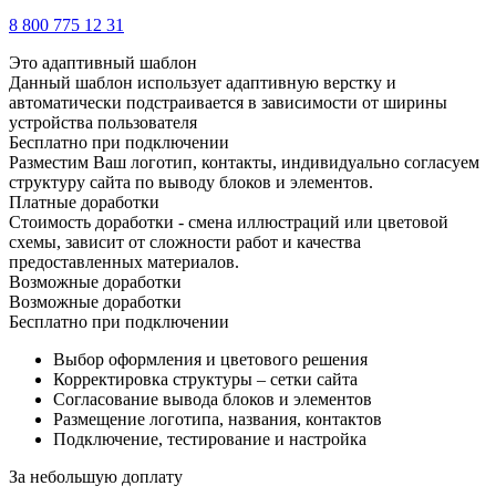
8 800 775 12 31
Это адаптивный шаблон
Данный шаблон использует адаптивную верстку и
автоматически подстраивается в зависимости от ширины
устройства пользователя
Бесплатно при подключении
Разместим Ваш логотип, контакты, индивидуально согласуем
структуру сайта по выводу блоков и элементов.
Платные доработки
Стоимость доработки - смена иллюстраций или цветовой
схемы, зависит от сложности работ и качества
предоставленных материалов.
Возможные доработки
Возможные доработки
Бесплатно при подключении
Выбор оформления и цветового решения
Корректировка структуры – сетки сайта
Согласование вывода блоков и элементов
Размещение логотипа, названия, контактов
Подключение, тестирование и настройка
За небольшую доплату