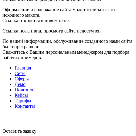
Оформление и содержание сайта может отличаться от
исходного макета.
Ссылка откроется в новом окне:
Ссылка неактивна, просмотр сайта недоступен
По нашей информации, обслуживание созданного нами сайта
было прекращено.
Свяжитесь с Вашим персональным менеджером для подбора
рабочих примеров.
Главная
Сеты
Сферы
Демо
Полезное
Кейсы
Тарифы
Контакты
Оставить заявку