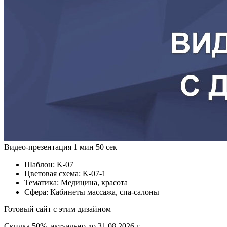
Видео-презентация
1 мин 50 сек
Шаблон:
K-07
Цветовая схема:
K-07-1
Тематика:
Медицина, красота
Сфера:
Кабинеты массажа, спа-салоны
Готовый сайт с этим дизайном
Скидка 50%, актуально до 31.08.2026 г.