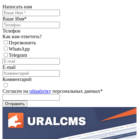
Написать нам
Ваше Имя
*
Телефон
Как вам ответить?
Перезвонить
WhatsApp
Telegram
E-mail
Комментарий
Согласен на
обработку
персональных данных
*