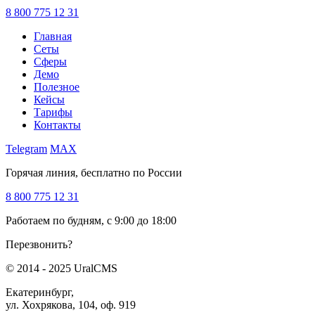
8 800 775 12 31
Главная
Сеты
Сферы
Демо
Полезное
Кейсы
Тарифы
Контакты
Telegram
MAX
Горячая линия, бесплатно по России
8 800 775 12 31
Работаем по будням, с 9:00 до 18:00
Перезвонить?
© 2014 - 2025 UralCMS
Екатеринбург,
ул. Хохрякова, 104, оф. 919