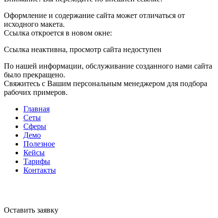
Оформление и содержание сайта может отличаться от
исходного макета.
Ссылка откроется в новом окне:
Ссылка неактивна, просмотр сайта недоступен
По нашей информации, обслуживание созданного нами сайта
было прекращено.
Свяжитесь с Вашим персональным менеджером для подбора
рабочих примеров.
Главная
Сеты
Сферы
Демо
Полезное
Кейсы
Тарифы
Контакты
Оставить заявку