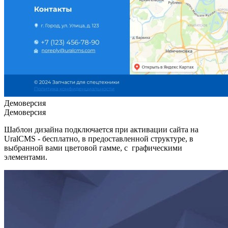
Демоверсия
Демоверсия
Шаблон дизайна подключается при активации сайта на
UralCMS - бесплатно, в предоставленной структуре, в
выбранной вами цветовой гамме, с графическими
элементами.