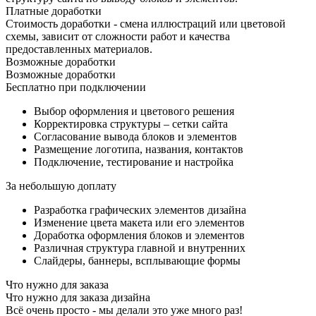
Платные доработки
Стоимость доработки - смена иллюстраций или цветовой
схемы, зависит от сложности работ и качества
предоставленных материалов.
Возможные доработки
Возможные доработки
Бесплатно при подключении
Выбор оформления и цветового решения
Корректировка структуры – сетки сайта
Согласование вывода блоков и элементов
Размещение логотипа, названия, контактов
Подключение, тестирование и настройка
За небольшую доплату
Разработка графических элементов дизайна
Изменение цвета макета или его элементов
Доработка оформления блоков и элементов
Различная структура главной и внутренних
Слайдеры, баннеры, всплывающие формы
Что нужно для заказа
Что нужно для заказа дизайна
Всё очень просто - мы делали это уже много раз!