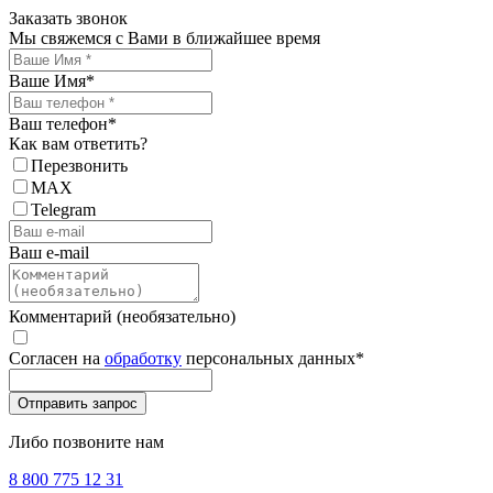
Заказать звонок
Мы свяжемся с Вами в ближайшее время
Ваше Имя
*
Ваш телефон
*
Как вам ответить?
Перезвонить
MAX
Telegram
Ваш e-mail
Комментарий (необязательно)
Согласен на
обработку
персональных данных
*
Либо позвоните нам
8 800 775 12 31