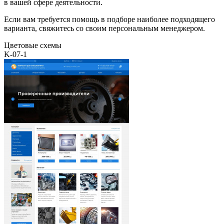
в вашей сфере деятельности.
Если вам требуется помощь в подборе наиболее подходящего
варианта, свяжитесь со своим персональным менеджером.
Цветовые схемы
K-07-1