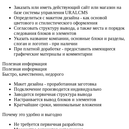
Заказать или иметь действующий сайт или магазин на
базе системы управления URALCMS
Определиться с макетом дизайна - как основой
цветового и стилистического оформления
Согласовать структуру вывода, а также места и порядок
следования блоков и элементов
Указать название компании, основные блоки и разделы,
слоган и логотип - при наличии
При платной доработке - предоставить имеющиеся
графические материалы и комментарии
Полезная информация
Полезная информация
Быстро, качественно, недорого
Макет дизайна - проработанная заготовка
Подключение производится индивидуально
Заводится первичная структура вывода
Настраивается вывод блоков и элементов
Кратчайшие сроки, минимальные вложения
Почему это удобно и выгодно
Не требуется первичная разработка