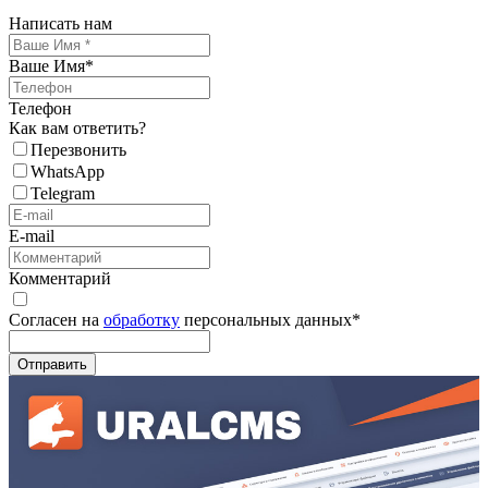
Написать нам
Ваше Имя
*
Телефон
Как вам ответить?
Перезвонить
WhatsApp
Telegram
E-mail
Комментарий
Согласен на
обработку
персональных данных
*