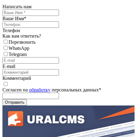
Написать нам
Ваше Имя
*
Телефон
Как вам ответить?
Перезвонить
WhatsApp
Telegram
E-mail
Комментарий
Согласен на
обработку
персональных данных
*