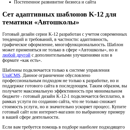
Постепенное развивитие бизнеса и сайта
Сет адаптивных шаблонов K-12 для
тематики «Автошколы»
Готовый дизайн серии K-12 разработан с учетом современных
тенденций и требований, в частности: адаптивность,
графическое оформление, многофункциональность. Шаблон
может применяться не только в сфере «Автошколы», но и
любой другой
с дополнительными улучшениями или в
формате «как есть».
Шаблоны подключается только к системе управления
UralCMS
. Данное ограничение обусловлено
профессиональным подходом не только к разработке, но и
поддержке готового сайта в последующем. Таким образом, вы
получаете максимальную эффективность при минимальном
бюджете - готовый дизайн K-12-1 подключается бесплатно, в
рамках услуги по созданию сайта, что не только снижает
стоимость услуги, но и значительно ускоряет процесс. Купите
готовый сайт или интернет-магазин по выбранному примеру
в вашей сфере деятельности.
Если вам требуется помощь в подборе наиболее подходящего