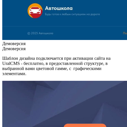
Демоверсия
Демоверсия
Шаблон дизайна подключается при активации сайта на
UralCMS - бесплатно, в предоставленной структуре, в
выбранной вами цветовой гамме, с графическими
элементами.