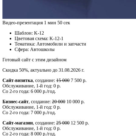
Видео-презентация
1 мин 50 сек
Шаблон:
K-12
Цветовая схема:
K-12-1
Тематика:
Автомобили и запчасти
Сфера:
Автошколы
Готовый сайт с этим дизайном
Скидка 50%, актуально до 31.08.2026 г.
Сайт-визитка
, создание:
15 000
7 500 р.
Обслуживание, 1-й год: 0 р.
Со 2-го года: 6 000 р./год.
Бизнес-сайт
, создание:
20 000
10 000 р.
Обслуживание, 1-й год: 0 р.
Со 2-го года: 7 000 р./год.
Сайт-магазин
, создание:
25 000
12 500 р.
Обслуживание, 1-й год: 0 р.
Со 2-го года: 8 000 р./год.