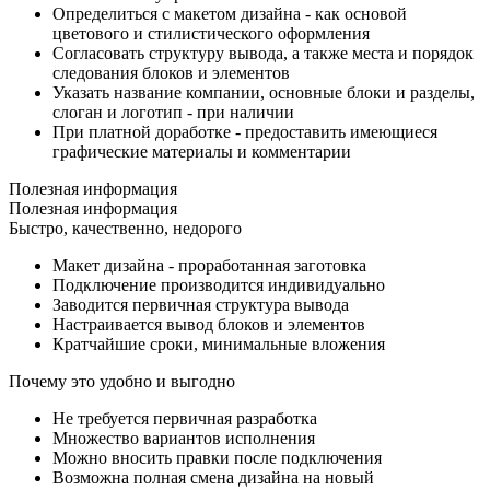
Определиться с макетом дизайна - как основой
цветового и стилистического оформления
Согласовать структуру вывода, а также места и порядок
следования блоков и элементов
Указать название компании, основные блоки и разделы,
слоган и логотип - при наличии
При платной доработке - предоставить имеющиеся
графические материалы и комментарии
Полезная информация
Полезная информация
Быстро, качественно, недорого
Макет дизайна - проработанная заготовка
Подключение производится индивидуально
Заводится первичная структура вывода
Настраивается вывод блоков и элементов
Кратчайшие сроки, минимальные вложения
Почему это удобно и выгодно
Не требуется первичная разработка
Множество вариантов исполнения
Можно вносить правки после подключения
Возможна полная смена дизайна на новый