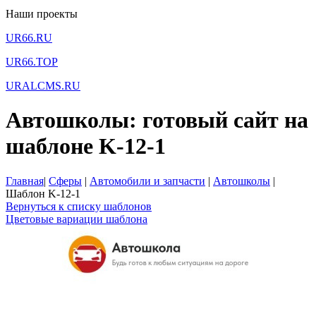
Наши проекты
UR66.RU
UR66.TOP
URALCMS.RU
Автошколы: готовый сайт на
шаблоне K-12-1
Главная
|
Сферы
|
Автомобили и запчасти
|
Автошколы
|
Шаблон K-12-1
Вернуться к списку шаблонов
Цветовые вариации шаблона