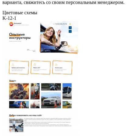
варианта, свяжитесь со своим персональным менеджером.
Цветовые схемы
K-12-1