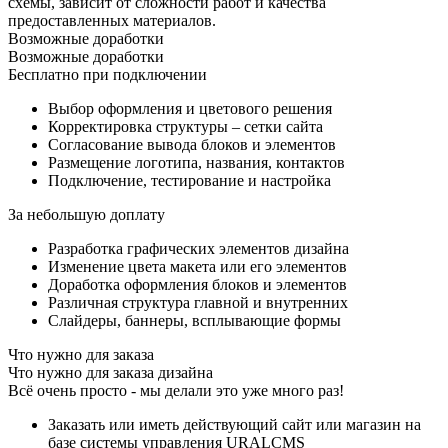
схемы, зависит от сложности работ и качества
предоставленных материалов.
Возможные доработки
Возможные доработки
Бесплатно при подключении
Выбор оформления и цветового решения
Корректировка структуры – сетки сайта
Согласование вывода блоков и элементов
Размещение логотипа, названия, контактов
Подключение, тестирование и настройка
За небольшую доплату
Разработка графических элементов дизайна
Изменение цвета макета или его элементов
Доработка оформления блоков и элементов
Различная структура главной и внутренних
Слайдеры, баннеры, всплывающие формы
Что нужно для заказа
Что нужно для заказа дизайна
Всё очень просто - мы делали это уже много раз!
Заказать или иметь действующий сайт или магазин на
базе системы управления URALCMS