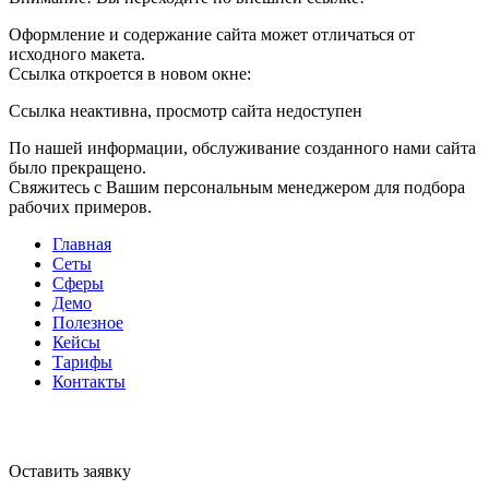
Оформление и содержание сайта может отличаться от
исходного макета.
Ссылка откроется в новом окне:
Ссылка неактивна, просмотр сайта недоступен
По нашей информации, обслуживание созданного нами сайта
было прекращено.
Свяжитесь с Вашим персональным менеджером для подбора
рабочих примеров.
Главная
Сеты
Сферы
Демо
Полезное
Кейсы
Тарифы
Контакты
Оставить заявку