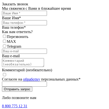
Заказать звонок
Мы свяжемся с Вами в ближайшее время
Ваше Имя
*
Ваш телефон
*
Как вам ответить?
Перезвонить
MAX
Telegram
Ваш e-mail
Комментарий (необязательно)
Согласен на
обработку
персональных данных
*
Либо позвоните нам
8 800 775 12 31