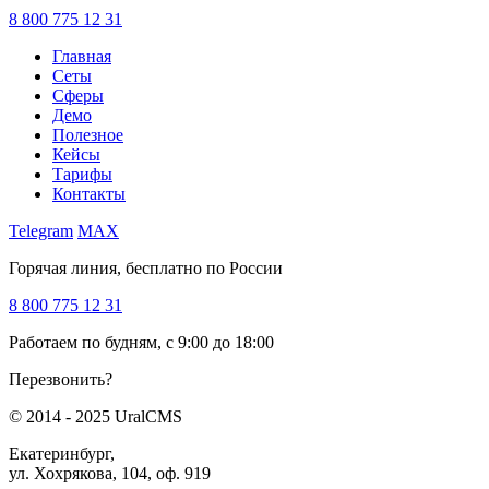
8 800 775 12 31
Главная
Сеты
Сферы
Демо
Полезное
Кейсы
Тарифы
Контакты
Telegram
MAX
Горячая линия, бесплатно по России
8 800 775 12 31
Работаем по будням, с 9:00 до 18:00
Перезвонить?
© 2014 - 2025 UralCMS
Екатеринбург,
ул. Хохрякова, 104, оф. 919