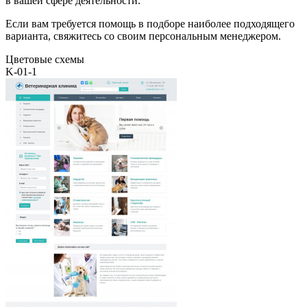
в вашей сфере деятельности.
Если вам требуется помощь в подборе наиболее подходящего
варианта, свяжитесь со своим персональным менеджером.
Цветовые схемы
K-01-1