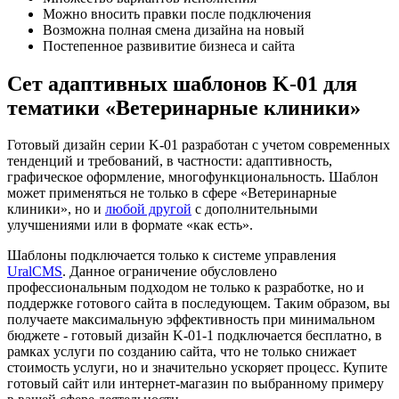
Можно вносить правки после подключения
Возможна полная смена дизайна на новый
Постепенное развивитие бизнеса и сайта
Сет адаптивных шаблонов K-01 для
тематики «Ветеринарные клиники»
Готовый дизайн серии K-01 разработан с учетом современных
тенденций и требований, в частности: адаптивность,
графическое оформление, многофункциональность. Шаблон
может применяться не только в сфере «Ветеринарные
клиники», но и
любой другой
с дополнительными
улучшениями или в формате «как есть».
Шаблоны подключается только к системе управления
UralCMS
. Данное ограничение обусловлено
профессиональным подходом не только к разработке, но и
поддержке готового сайта в последующем. Таким образом, вы
получаете максимальную эффективность при минимальном
бюджете - готовый дизайн K-01-1 подключается бесплатно, в
рамках услуги по созданию сайта, что не только снижает
стоимость услуги, но и значительно ускоряет процесс. Купите
готовый сайт или интернет-магазин по выбранному примеру