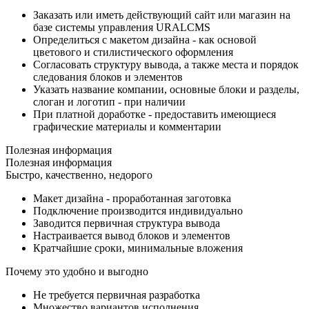
Заказать или иметь действующий сайт или магазин на
базе системы управления URALCMS
Определиться с макетом дизайна - как основой
цветового и стилистического оформления
Согласовать структуру вывода, а также места и порядок
следования блоков и элементов
Указать название компании, основные блоки и разделы,
слоган и логотип - при наличии
При платной доработке - предоставить имеющиеся
графические материалы и комментарии
Полезная информация
Полезная информация
Быстро, качественно, недорого
Макет дизайна - проработанная заготовка
Подключение производится индивидуально
Заводится первичная структура вывода
Настраивается вывод блоков и элементов
Кратчайшие сроки, минимальные вложения
Почему это удобно и выгодно
Не требуется первичная разработка
Множество вариантов исполнения