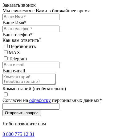
Заказать звонок
Мы свяжемся с Вами в ближайшее время
Ваше Имя
*
Ваш телефон
*
Как вам ответить?
Перезвонить
MAX
Telegram
Ваш e-mail
Комментарий (необязательно)
Согласен на
обработку
персональных данных
*
Либо позвоните нам
8 800 775 12 31