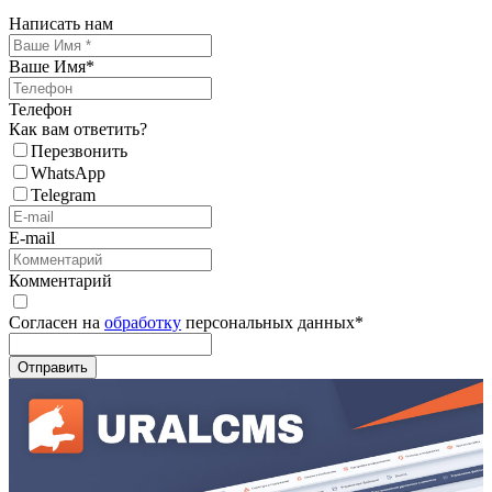
Написать нам
Ваше Имя
*
Телефон
Как вам ответить?
Перезвонить
WhatsApp
Telegram
E-mail
Комментарий
Согласен на
обработку
персональных данных
*