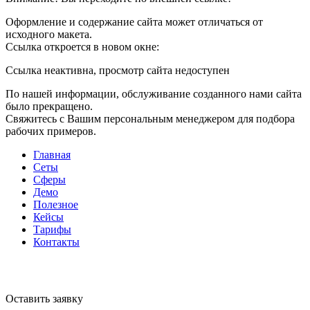
Оформление и содержание сайта может отличаться от
исходного макета.
Ссылка откроется в новом окне:
Ссылка неактивна, просмотр сайта недоступен
По нашей информации, обслуживание созданного нами сайта
было прекращено.
Свяжитесь с Вашим персональным менеджером для подбора
рабочих примеров.
Главная
Сеты
Сферы
Демо
Полезное
Кейсы
Тарифы
Контакты
Оставить заявку