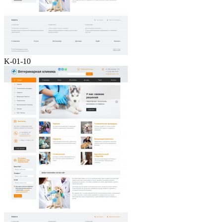
K-01-10