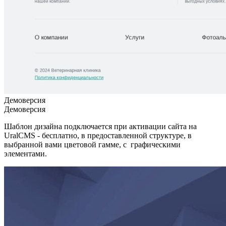
Демоверсия
Демоверсия
Шаблон дизайна подключается при активации сайта на
UralCMS - бесплатно, в предоставленной структуре, в
выбранной вами цветовой гамме, с графическими
элементами.