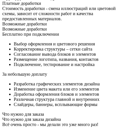
Платные доработки
Стоимость доработки - смена иллюстраций или цветовой
схемы, зависит от сложности работ и качества
предоставленных материалов.
Возможные доработки
Возможные доработки
Бесплатно при подключении
Выбор оформления и цветового решения
Корректировка структуры – сетки сайта
Согласование вывода блоков и элементов
Размещение логотипа, названия, контактов
Подключение, тестирование и настройка
За небольшую доплату
Разработка графических элементов дизайна
Изменение цвета макета или его элементов
Доработка оформления блоков и элементов
Различная структура главной и внутренних
Слайдеры, баннеры, всплывающие формы
Что нужно для заказа
Что нужно для заказа дизайна
Всё очень просто - мы делали это уже много раз!