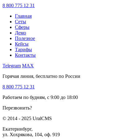
8 800 775 12 31
Главная
Сеты
Сферы
Демо
Полезное
Кейсы
Тарифы
Контакты
Telegram
MAX
Горячая линия, бесплатно по России
8 800 775 12 31
Работаем по будням, с 9:00 до 18:00
Перезвонить?
© 2014 - 2025 UralCMS
Екатеринбург,
ул. Хохрякова, 104, оф. 919