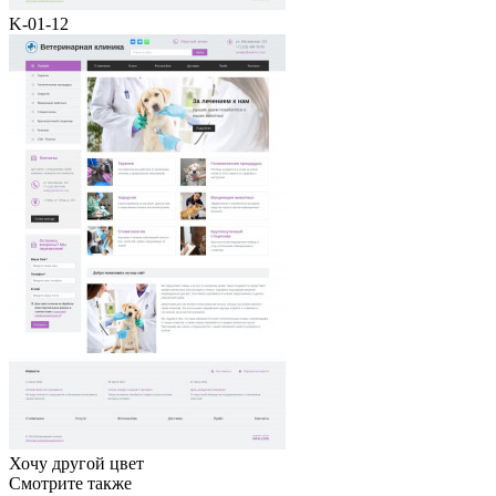
K-01-12
Хочу другой цвет
Смотрите также