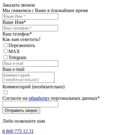
Заказать звонок
Мы свяжемся с Вами в ближайшее время
Ваше Имя
*
Ваш телефон
*
Как вам ответить?
Перезвонить
MAX
Telegram
Ваш e-mail
Комментарий (необязательно)
Согласен на
обработку
персональных данных
*
Либо позвоните нам
8 800 775 12 31