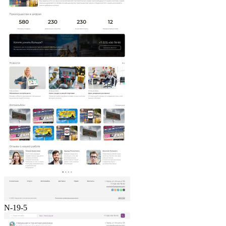
N-19-5