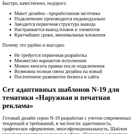
Быстро, качественно, недорого
Макет дизайна - проработанная заготовка
Подключение производится индивидуально
Заводится первичная структура вывода
Настраивается вывод блоков и элементов
Кратчайшие сроки, минимальные вложения
Почему это удобно и выгодно
Не требуется первичная разработка
Множество вариантов исполнения
Можно вносить правки после подключения
Возможна полная смена дизайна на новый
Постепенное развивитие бизнеса и сайта
Сет адаптивных шаблонов N-19 для
тематики «Наружная и печатная
реклама»
Готовый дизайн серии N-19 разработан с учетом современных
тенденций и требований, в частности: адаптивность,
графическое оформление, многофункциональность. Шаблон