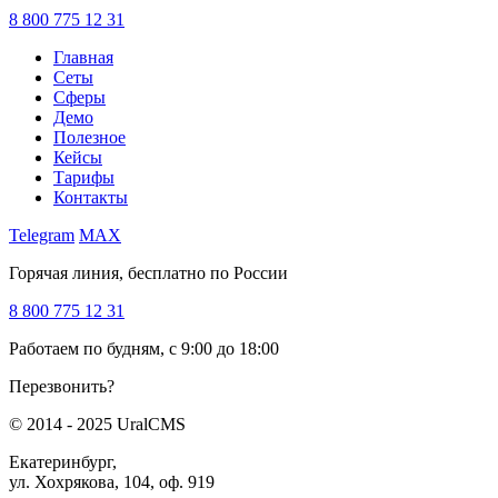
8 800 775 12 31
Главная
Сеты
Сферы
Демо
Полезное
Кейсы
Тарифы
Контакты
Telegram
MAX
Горячая линия, бесплатно по России
8 800 775 12 31
Работаем по будням, с 9:00 до 18:00
Перезвонить?
© 2014 - 2025 UralCMS
Екатеринбург,
ул. Хохрякова, 104, оф. 919