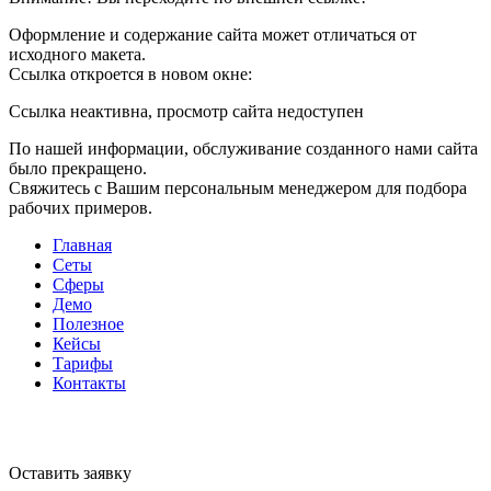
Оформление и содержание сайта может отличаться от
исходного макета.
Ссылка откроется в новом окне:
Ссылка неактивна, просмотр сайта недоступен
По нашей информации, обслуживание созданного нами сайта
было прекращено.
Свяжитесь с Вашим персональным менеджером для подбора
рабочих примеров.
Главная
Сеты
Сферы
Демо
Полезное
Кейсы
Тарифы
Контакты
Оставить заявку