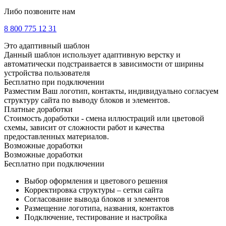
Либо позвоните нам
8 800 775 12 31
Это адаптивный шаблон
Данный шаблон использует адаптивную верстку и
автоматически подстраивается в зависимости от ширины
устройства пользователя
Бесплатно при подключении
Разместим Ваш логотип, контакты, индивидуально согласуем
структуру сайта по выводу блоков и элементов.
Платные доработки
Стоимость доработки - смена иллюстраций или цветовой
схемы, зависит от сложности работ и качества
предоставленных материалов.
Возможные доработки
Возможные доработки
Бесплатно при подключении
Выбор оформления и цветового решения
Корректировка структуры – сетки сайта
Согласование вывода блоков и элементов
Размещение логотипа, названия, контактов
Подключение, тестирование и настройка