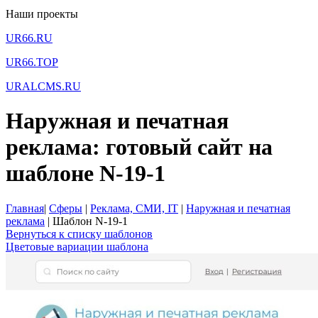
Наши проекты
UR66.RU
UR66.TOP
URALCMS.RU
Наружная и печатная
реклама: готовый сайт на
шаблоне N-19-1
Главная
|
Сферы
|
Реклама, СМИ, IT
|
Наружная и печатная
реклама
|
Шаблон N-19-1
Вернуться к списку шаблонов
Цветовые вариации шаблона