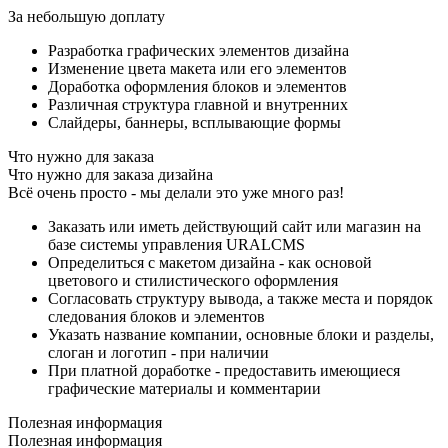
За небольшую доплату
Разработка графических элементов дизайна
Изменение цвета макета или его элементов
Доработка оформления блоков и элементов
Различная структура главной и внутренних
Слайдеры, баннеры, всплывающие формы
Что нужно для заказа
Что нужно для заказа дизайна
Всё очень просто - мы делали это уже много раз!
Заказать или иметь действующий сайт или магазин на
базе системы управления URALCMS
Определиться с макетом дизайна - как основой
цветового и стилистического оформления
Согласовать структуру вывода, а также места и порядок
следования блоков и элементов
Указать название компании, основные блоки и разделы,
слоган и логотип - при наличии
При платной доработке - предоставить имеющиеся
графические материалы и комментарии
Полезная информация
Полезная информация