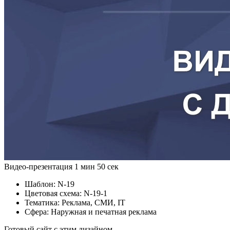
Видео-презентация
1 мин 50 сек
Шаблон:
N-19
Цветовая схема:
N-19-1
Тематика:
Реклама, СМИ, IT
Сфера:
Наружная и печатная реклама
Готовый сайт с этим дизайном