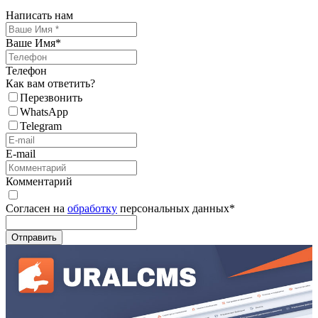
Написать нам
Ваше Имя
*
Телефон
Как вам ответить?
Перезвонить
WhatsApp
Telegram
E-mail
Комментарий
Согласен на
обработку
персональных данных
*