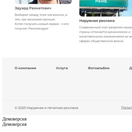
Демоверсия
Демоверсия