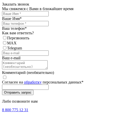
Заказать звонок
Мы свяжемся с Вами в ближайшее время
Ваше Имя
*
Ваш телефон
*
Как вам ответить?
Перезвонить
MAX
Telegram
Ваш e-mail
Комментарий (необязательно)
Согласен на
обработку
персональных данных
*
Либо позвоните нам
8 800 775 12 31