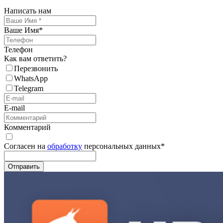
Написать нам
Ваше Имя
*
Телефон
Как вам ответить?
Перезвонить
WhatsApp
Telegram
E-mail
Комментарий
Согласен на
обработку
персональных данных
*