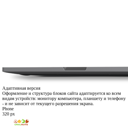
Адаптивная версия
Оформление и структура блоков сайта адаптируется ко всем
видам устройств: монитору компьютера, планшету и телефону
- и не зависит от текущего разрешения экрана.
Phone
320
px