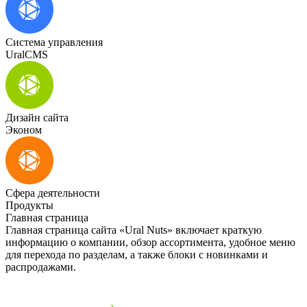
Система управления
UralCMS
Дизайн сайта
Эконом
Сфера деятельности
Продукты
Главная страница
Главная страница сайта «Ural Nuts» включает краткую
информацию о компании, обзор ассортимента, удобное меню
для перехода по разделам, а также блоки с новинками и
распродажами.