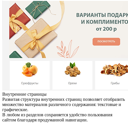
Внутренние страницы
Развитая структура внутренних страниц позволяет отобразить
множество материалов различного содержания: текстовые и
графические.
В любом из разделов сохраняется удобство пользования
сайтом благодаря продуманной навигации.