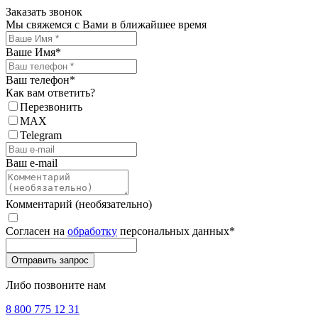
Заказать звонок
Мы свяжемся с Вами в ближайшее время
Ваше Имя
*
Ваш телефон
*
Как вам ответить?
Перезвонить
MAX
Telegram
Ваш e-mail
Комментарий (необязательно)
Согласен на
обработку
персональных данных
*
Либо позвоните нам
8 800 775 12 31