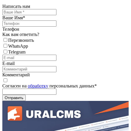
Написать нам
Ваше Имя
*
Телефон
Как вам ответить?
Перезвонить
WhatsApp
Telegram
E-mail
Комментарий
Согласен на
обработку
персональных данных
*