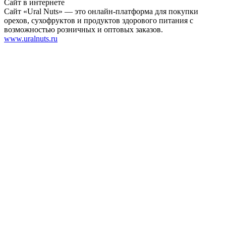
Сайт в интернете
Сайт «Ural Nuts» — это онлайн-платформа для покупки
орехов, сухофруктов и продуктов здорового питания с
возможностью розничных и оптовых заказов.
www.uralnuts.ru