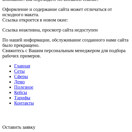
Оформление и содержание сайта может отличаться от
исходного макета.
Ссылка откроется в новом окне:
Ссылка неактивна, просмотр сайта недоступен
По нашей информации, обслуживание созданного нами сайта
было прекращено.
Свяжитесь с Вашим персональным менеджером для подбора
рабочих примеров.
Главная
Сеты
Сферы
Демо
Полезное
Кейсы
Тарифы
Контакты
Оставить заявку