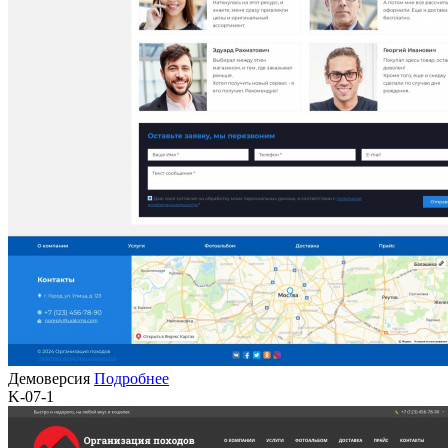
Демоверсия
Подробнее
K-07-1