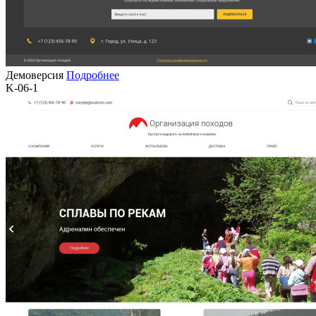
Демоверсия
Подробнее
K-06-1