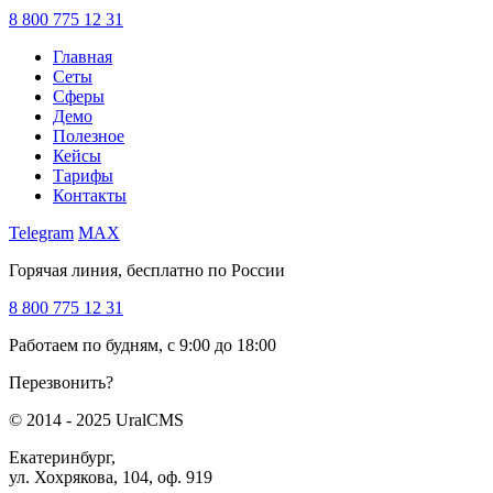
8 800 775 12 31
Главная
Сеты
Сферы
Демо
Полезное
Кейсы
Тарифы
Контакты
Telegram
MAX
Горячая линия, бесплатно по России
8 800 775 12 31
Работаем по будням, с 9:00 до 18:00
Перезвонить?
© 2014 - 2025 UralCMS
Екатеринбург,
ул. Хохрякова, 104, оф. 919