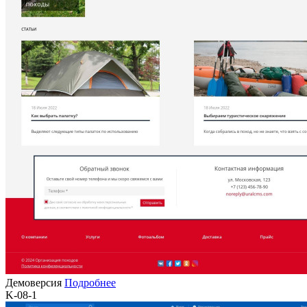
Демоверсия
Подробнее
K-08-1