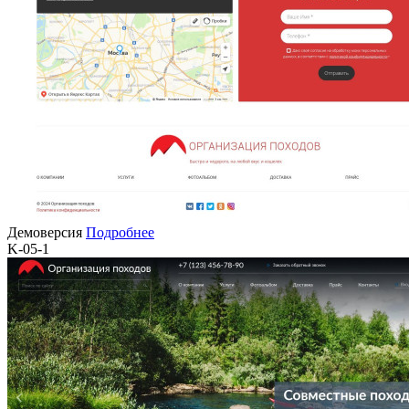
Демоверсия
Подробнее
K-05-1