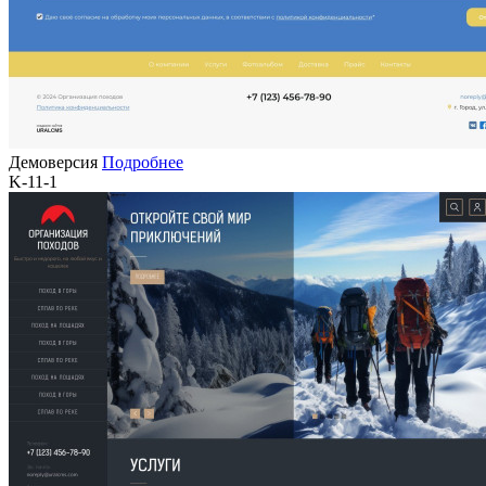
Демоверсия
Подробнее
K-11-1