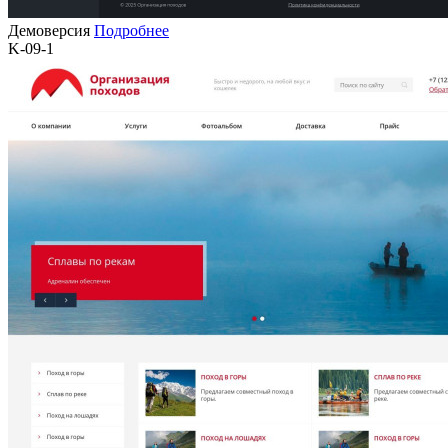
Демоверсия
Подробнее
K-09-1