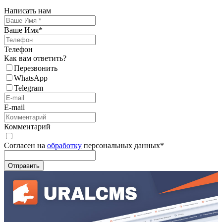
Написать нам
Ваше Имя
*
Телефон
Как вам ответить?
Перезвонить
WhatsApp
Telegram
E-mail
Комментарий
Согласен на
обработку
персональных данных
*