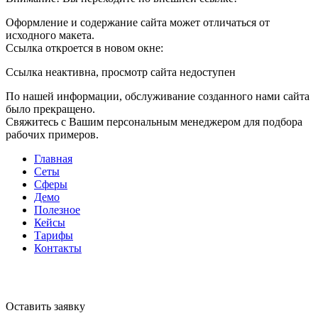
Оформление и содержание сайта может отличаться от
исходного макета.
Ссылка откроется в новом окне:
Ссылка неактивна, просмотр сайта недоступен
По нашей информации, обслуживание созданного нами сайта
было прекращено.
Свяжитесь с Вашим персональным менеджером для подбора
рабочих примеров.
Главная
Сеты
Сферы
Демо
Полезное
Кейсы
Тарифы
Контакты
Оставить заявку