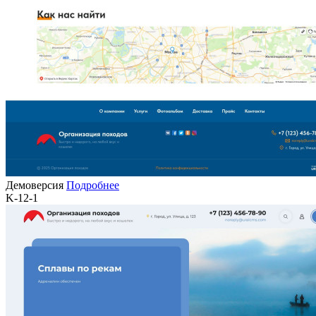
Демоверсия
Подробнее
K-12-1