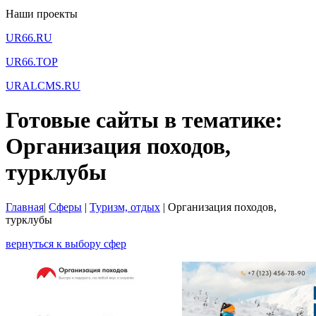
Наши проекты
UR66.RU
UR66.TOP
URALCMS.RU
Готовые сайты в тематике:
Организация походов,
турклубы
Главная
|
Сферы
|
Туризм, отдых
|
Организация походов,
турклубы
вернуться к выбору сфер