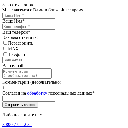
Заказать звонок
Мы свяжемся с Вами в ближайшее время
Ваше Имя
*
Ваш телефон
*
Как вам ответить?
Перезвонить
MAX
Telegram
Ваш e-mail
Комментарий (необязательно)
Согласен на
обработку
персональных данных
*
Либо позвоните нам
8 800 775 12 31