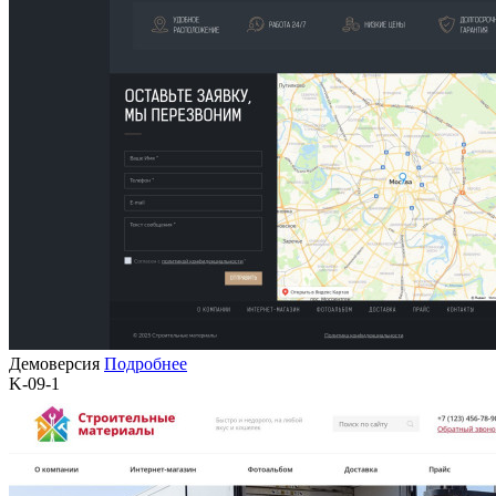
Демоверсия
Подробнее
K-09-1