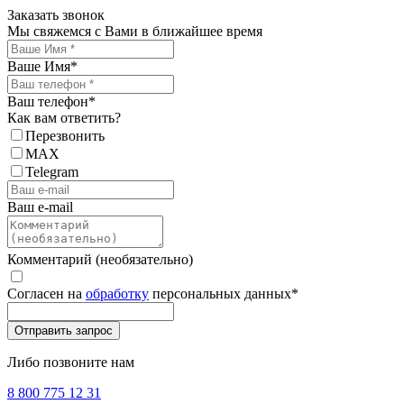
Заказать звонок
Мы свяжемся с Вами в ближайшее время
Ваше Имя
*
Ваш телефон
*
Как вам ответить?
Перезвонить
MAX
Telegram
Ваш e-mail
Комментарий (необязательно)
Согласен на
обработку
персональных данных
*
Либо позвоните нам
8 800 775 12 31