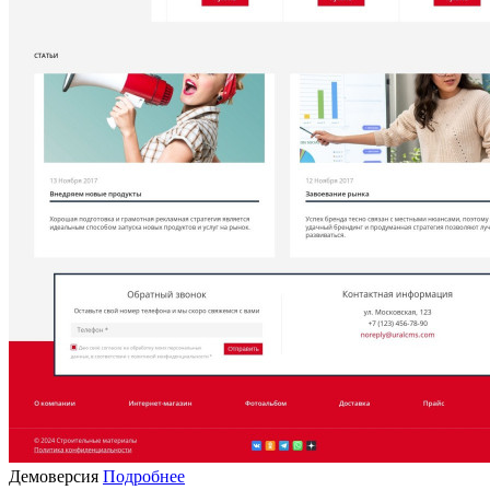
Демоверсия
Подробнее