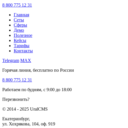
8 800 775 12 31
Главная
Сеты
Сферы
Демо
Полезное
Кейсы
Тарифы
Контакты
Telegram
MAX
Горячая линия, бесплатно по России
8 800 775 12 31
Работаем по будням, с 9:00 до 18:00
Перезвонить?
© 2014 - 2025 UralCMS
Екатеринбург,
ул. Хохрякова, 104, оф. 919