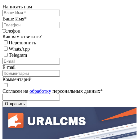
Написать нам
Ваше Имя
*
Телефон
Как вам ответить?
Перезвонить
WhatsApp
Telegram
E-mail
Комментарий
Согласен на
обработку
персональных данных
*