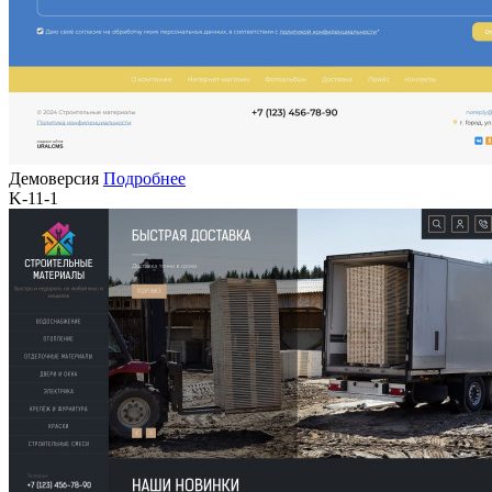
Демоверсия
Подробнее
K-11-1