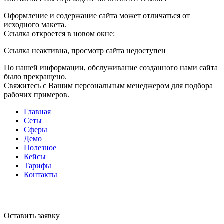
Оформление и содержание сайта может отличаться от
исходного макета.
Ссылка откроется в новом окне:
Ссылка неактивна, просмотр сайта недоступен
По нашей информации, обслуживание созданного нами сайта
было прекращено.
Свяжитесь с Вашим персональным менеджером для подбора
рабочих примеров.
Главная
Сеты
Сферы
Демо
Полезное
Кейсы
Тарифы
Контакты
Оставить заявку