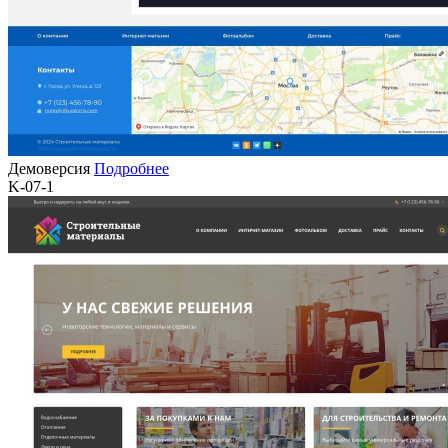
Демоверсия
Подробнее
K-07-1