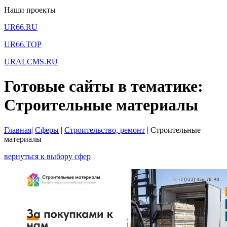
Наши проекты
UR66.RU
UR66.TOP
URALCMS.RU
Готовые сайты в тематике:
Строительные материалы
Главная
|
Сферы
|
Строительство, ремонт
|
Строительные
материалы
вернуться к выбору сфер