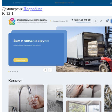
Демоверсия
Подробнее
K-12-1