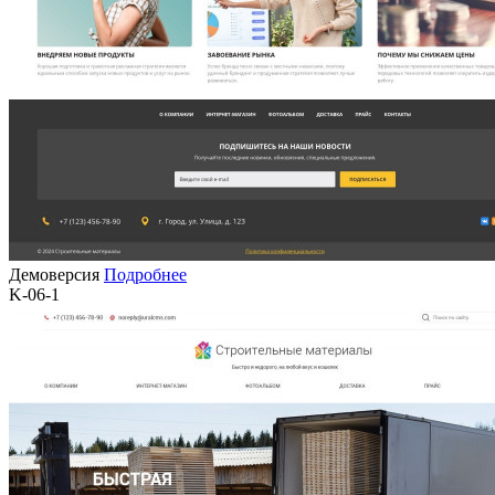
Демоверсия
Подробнее
K-06-1