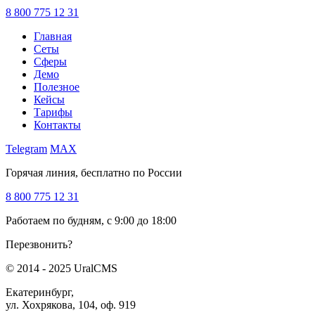
8 800 775 12 31
Главная
Сеты
Сферы
Демо
Полезное
Кейсы
Тарифы
Контакты
Telegram
MAX
Горячая линия, бесплатно по России
8 800 775 12 31
Работаем по будням, с 9:00 до 18:00
Перезвонить?
© 2014 - 2025 UralCMS
Екатеринбург,
ул. Хохрякова, 104, оф. 919