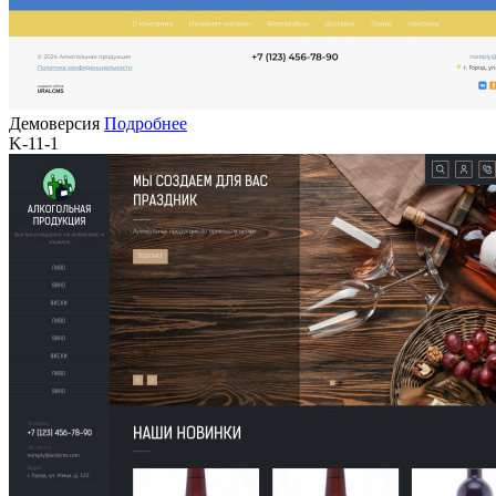
Демоверсия
Подробнее
K-11-1