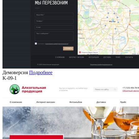
Демоверсия
Подробнее
K-09-1