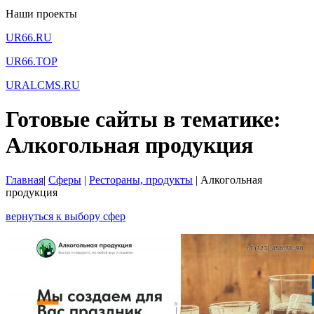
Наши проекты
UR66.RU
UR66.TOP
URALCMS.RU
Готовые сайты в тематике:
Алкогольная продукция
Главная
|
Сферы
|
Рестораны, продукты
|
Алкогольная
продукция
вернуться к выбору сфер