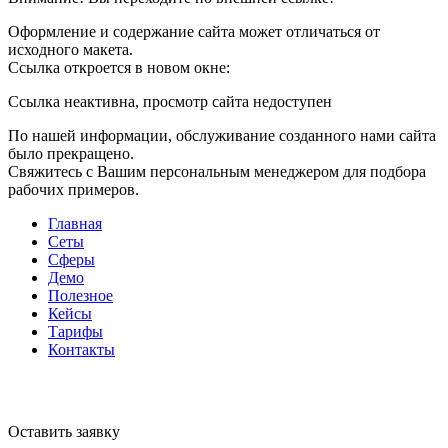
Оформление и содержание сайта может отличаться от
исходного макета.
Ссылка откроется в новом окне:
Ссылка неактивна, просмотр сайта недоступен
По нашей информации, обслуживание созданного нами сайта
было прекращено.
Свяжитесь с Вашим персональным менеджером для подбора
рабочих примеров.
Главная
Сеты
Сферы
Демо
Полезное
Кейсы
Тарифы
Контакты
Оставить заявку