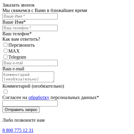
Заказать звонок
Мы свяжемся с Вами в ближайшее время
Ваше Имя
*
Ваш телефон
*
Как вам ответить?
Перезвонить
MAX
Telegram
Ваш e-mail
Комментарий (необязательно)
Согласен на
обработку
персональных данных
*
Либо позвоните нам
8 800 775 12 31