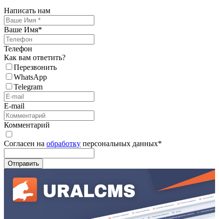
Написать нам
Ваше Имя
*
Телефон
Как вам ответить?
Перезвонить
WhatsApp
Telegram
E-mail
Комментарий
Согласен на
обработку
персональных данных
*