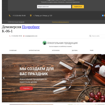
Демоверсия
Подробнее
K-06-1