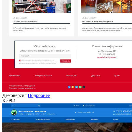
Демоверсия
Подробнее
K-08-1