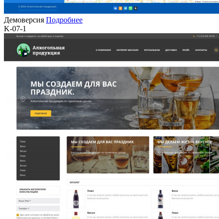
Демоверсия
Подробнее
K-07-1