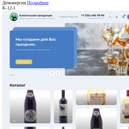
Демоверсия
Подробнее
K-12-1