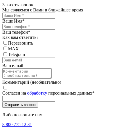
Заказать звонок
Мы свяжемся с Вами в ближайшее время
Ваше Имя
*
Ваш телефон
*
Как вам ответить?
Перезвонить
MAX
Telegram
Ваш e-mail
Комментарий (необязательно)
Согласен на
обработку
персональных данных
*
Либо позвоните нам
8 800 775 12 31