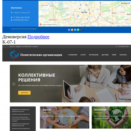
Демоверсия
Подробнее
K-07-1