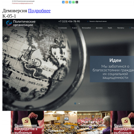
Демоверсия
Подробнее
K-05-1