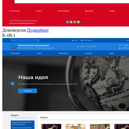
Демоверсия
Подробнее
K-08-1