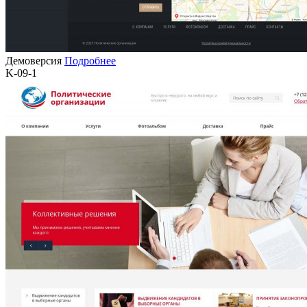
Демоверсия
Подробнее
K-09-1