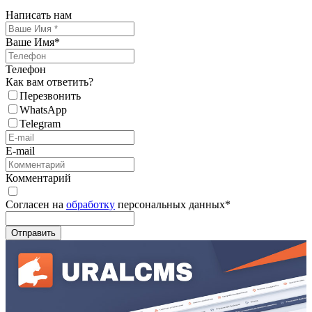
Написать нам
Ваше Имя
*
Телефон
Как вам ответить?
Перезвонить
WhatsApp
Telegram
E-mail
Комментарий
Согласен на
обработку
персональных данных
*