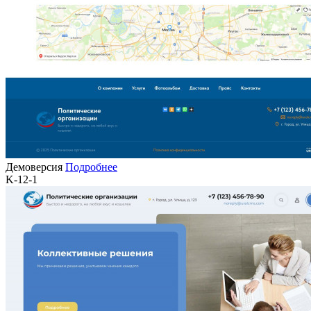
Демоверсия
Подробнее
K-12-1