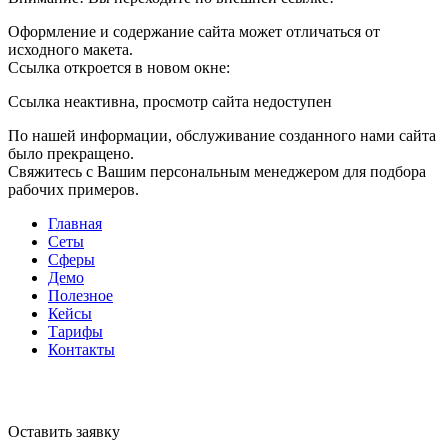
Оформление и содержание сайта может отличаться от
исходного макета.
Ссылка откроется в новом окне:
Ссылка неактивна, просмотр сайта недоступен
По нашей информации, обслуживание созданного нами сайта
было прекращено.
Свяжитесь с Вашим персональным менеджером для подбора
рабочих примеров.
Главная
Сеты
Сферы
Демо
Полезное
Кейсы
Тарифы
Контакты
Оставить заявку