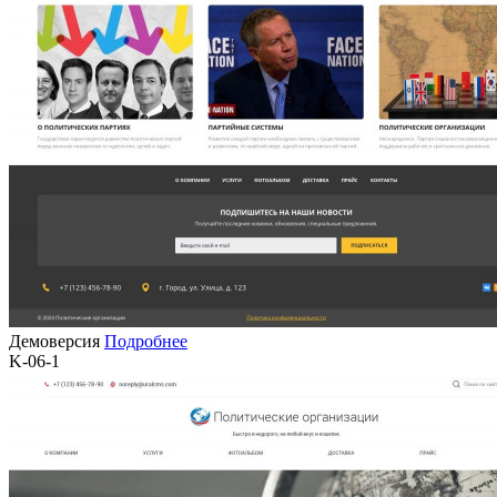
Демоверсия
Подробнее
K-06-1