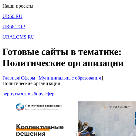
Наши проекты
UR66.RU
UR66.TOP
URALCMS.RU
Готовые сайты в тематике:
Политические организации
Главная
|
Сферы
|
Муниципальные образования
|
Политические организации
вернуться к выбору сфер