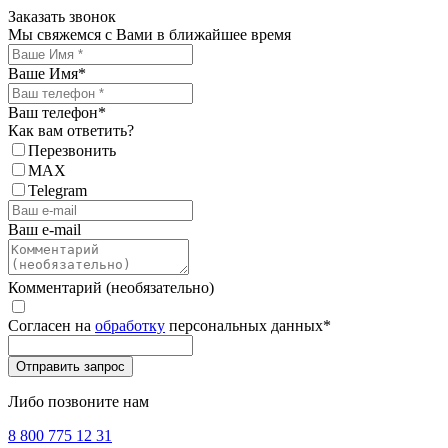
Заказать звонок
Мы свяжемся с Вами в ближайшее время
Ваше Имя
*
Ваш телефон
*
Как вам ответить?
Перезвонить
MAX
Telegram
Ваш e-mail
Комментарий (необязательно)
Согласен на
обработку
персональных данных
*
Либо позвоните нам
8 800 775 12 31