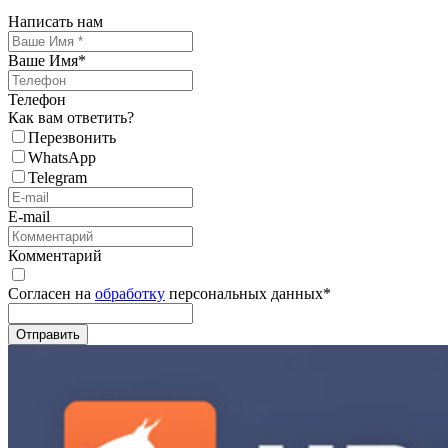
Написать нам
Ваше Имя
*
Телефон
Как вам ответить?
Перезвонить
WhatsApp
Telegram
E-mail
Комментарий
Согласен на
обработку
персональных данных
*