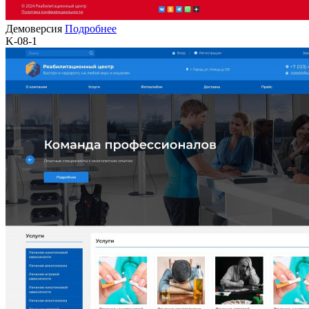
Демоверсия
Подробнее
K-08-1