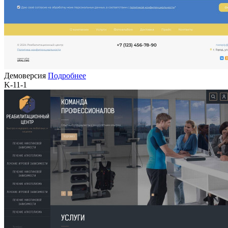
Демоверсия
Подробнее
K-11-1