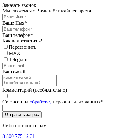
Заказать звонок
Мы свяжемся с Вами в ближайшее время
Ваше Имя
*
Ваш телефон
*
Как вам ответить?
Перезвонить
MAX
Telegram
Ваш e-mail
Комментарий (необязательно)
Согласен на
обработку
персональных данных
*
Либо позвоните нам
8 800 775 12 31