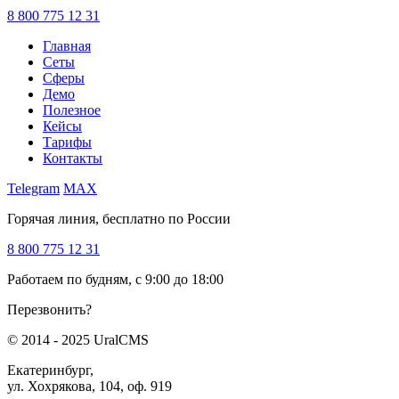
8 800 775 12 31
Главная
Сеты
Сферы
Демо
Полезное
Кейсы
Тарифы
Контакты
Telegram
MAX
Горячая линия, бесплатно по России
8 800 775 12 31
Работаем по будням, с 9:00 до 18:00
Перезвонить?
© 2014 - 2025 UralCMS
Екатеринбург,
ул. Хохрякова, 104, оф. 919