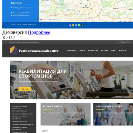
Демоверсия
Подробнее
K-07-1