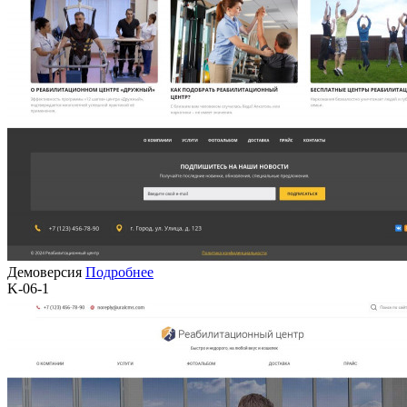
Демоверсия
Подробнее
K-06-1