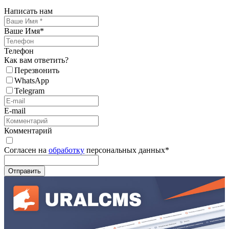
Написать нам
Ваше Имя
*
Телефон
Как вам ответить?
Перезвонить
WhatsApp
Telegram
E-mail
Комментарий
Согласен на
обработку
персональных данных
*