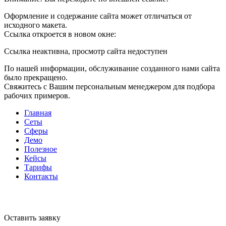
Оформление и содержание сайта может отличаться от
исходного макета.
Ссылка откроется в новом окне:
Ссылка неактивна, просмотр сайта недоступен
По нашей информации, обслуживание созданного нами сайта
было прекращено.
Свяжитесь с Вашим персональным менеджером для подбора
рабочих примеров.
Главная
Сеты
Сферы
Демо
Полезное
Кейсы
Тарифы
Контакты
Оставить заявку