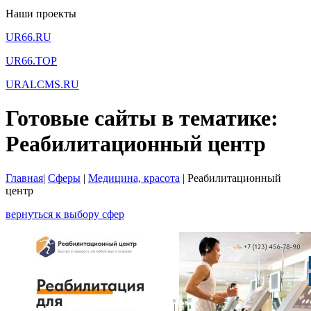
Наши проекты
UR66.RU
UR66.TOP
URALCMS.RU
Готовые сайты в тематике:
Реабилитационный центр
Главная
|
Сферы
|
Медицина, красота
|
Реабилитационный
центр
вернуться к выбору сфер