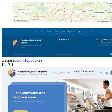
Демоверсия
Подробнее
K-12-1